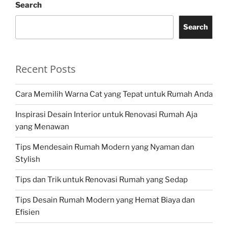
Search
Search
Recent Posts
Cara Memilih Warna Cat yang Tepat untuk Rumah Anda
Inspirasi Desain Interior untuk Renovasi Rumah Aja
yang Menawan
Tips Mendesain Rumah Modern yang Nyaman dan
Stylish
Tips dan Trik untuk Renovasi Rumah yang Sedap
Tips Desain Rumah Modern yang Hemat Biaya dan
Efisien