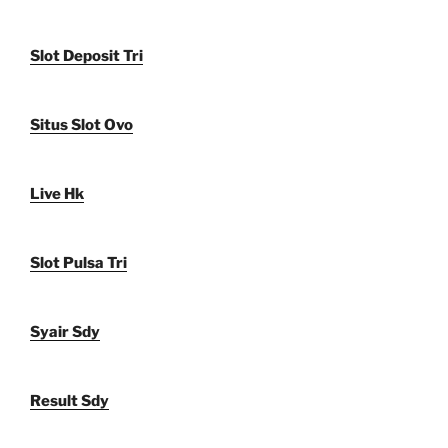
Slot Deposit Tri
Situs Slot Ovo
Live Hk
Slot Pulsa Tri
Syair Sdy
Result Sdy