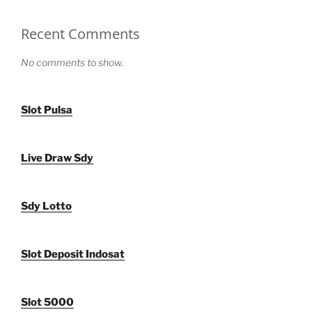
Recent Comments
No comments to show.
Slot Pulsa
Live Draw Sdy
Sdy Lotto
Slot Deposit Indosat
Slot 5000