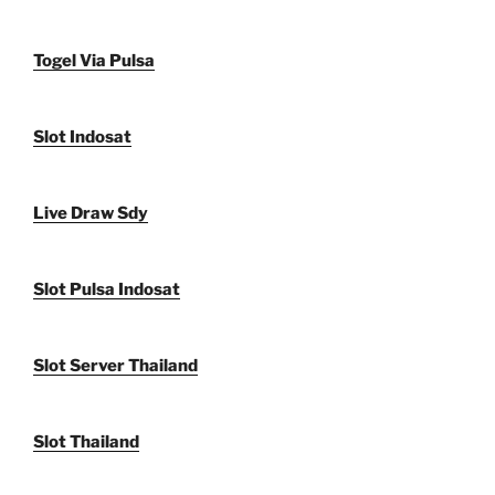
Togel Via Pulsa
Slot Indosat
Live Draw Sdy
Slot Pulsa Indosat
Slot Server Thailand
Slot Thailand