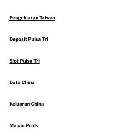
Pengeluaran Taiwan
Deposit Pulsa Tri
Slot Pulsa Tri
Data China
Keluaran China
Macau Pools