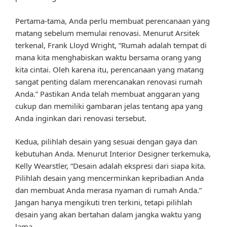
Pertama-tama, Anda perlu membuat perencanaan yang
matang sebelum memulai renovasi. Menurut Arsitek
terkenal, Frank Lloyd Wright, “Rumah adalah tempat di
mana kita menghabiskan waktu bersama orang yang
kita cintai. Oleh karena itu, perencanaan yang matang
sangat penting dalam merencanakan renovasi rumah
Anda.” Pastikan Anda telah membuat anggaran yang
cukup dan memiliki gambaran jelas tentang apa yang
Anda inginkan dari renovasi tersebut.
Kedua, pilihlah desain yang sesuai dengan gaya dan
kebutuhan Anda. Menurut Interior Designer terkemuka,
Kelly Wearstler, “Desain adalah ekspresi dari siapa kita.
Pilihlah desain yang mencerminkan kepribadian Anda
dan membuat Anda merasa nyaman di rumah Anda.”
Jangan hanya mengikuti tren terkini, tetapi pilihlah
desain yang akan bertahan dalam jangka waktu yang
lama.