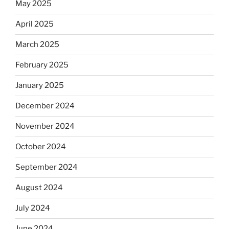
May 2025
April 2025
March 2025
February 2025
January 2025
December 2024
November 2024
October 2024
September 2024
August 2024
July 2024
June 2024