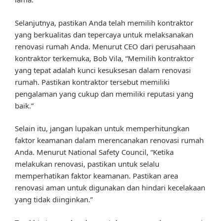
Selanjutnya, pastikan Anda telah memilih kontraktor
yang berkualitas dan tepercaya untuk melaksanakan
renovasi rumah Anda. Menurut CEO dari perusahaan
kontraktor terkemuka, Bob Vila, “Memilih kontraktor
yang tepat adalah kunci kesuksesan dalam renovasi
rumah. Pastikan kontraktor tersebut memiliki
pengalaman yang cukup dan memiliki reputasi yang
baik.”
Selain itu, jangan lupakan untuk memperhitungkan
faktor keamanan dalam merencanakan renovasi rumah
Anda. Menurut National Safety Council, “Ketika
melakukan renovasi, pastikan untuk selalu
memperhatikan faktor keamanan. Pastikan area
renovasi aman untuk digunakan dan hindari kecelakaan
yang tidak diinginkan.”