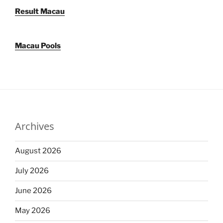
Result Macau
Macau Pools
Archives
August 2026
July 2026
June 2026
May 2026