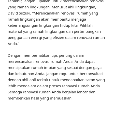
Terakhir, jangan lupakan untuk merencanakan renovasi
yang ramah lingkungan. Menurut ahli lingkungan,
David Suzuki, “Merencanakan renovasi rumah yang
ramah lingkungan akan membantu menjaga
keberlangsungan lingkungan hidup kita. Pilihlah
material yang ramah lingkungan dan pertimbangkan
penggunaan energi yang efisien dalam renovasi rumah
Anda.”
Dengan memperhatikan tips penting dalam
merencanakan renovasi rumah Anda, Anda dapat
menciptakan rumah impian yang sesuai dengan gaya
dan kebutuhan Anda. Jangan ragu untuk berkonsultasi
dengan ahli-ahli terkait untuk mendapatkan saran yang
lebih mendalam dalam proses renovasi rumah Anda.
Semoga renovasi rumah Anda berjalan lancar dan
memberikan hasil yang memuaskan!