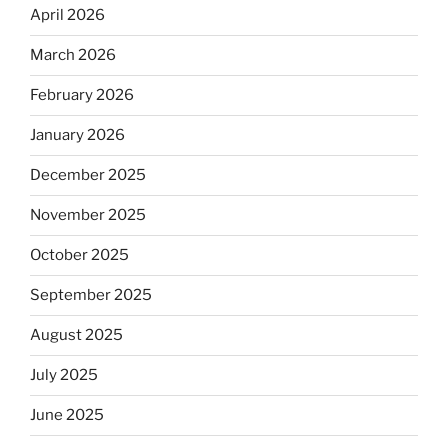
April 2026
March 2026
February 2026
January 2026
December 2025
November 2025
October 2025
September 2025
August 2025
July 2025
June 2025