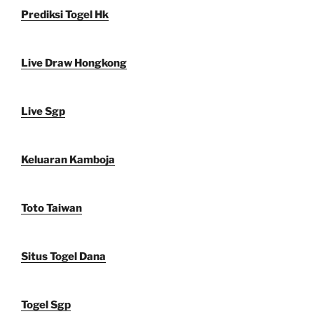
Prediksi Togel Hk
Live Draw Hongkong
Live Sgp
Keluaran Kamboja
Toto Taiwan
Situs Togel Dana
Togel Sgp