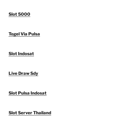
Slot 5000
Togel Via Pulsa
Slot Indosat
Live Draw Sdy
Slot Pulsa Indosat
Slot Server Thailand