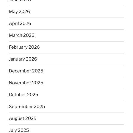
May 2026
April 2026
March 2026
February 2026
January 2026
December 2025
November 2025
October 2025
September 2025
August 2025
July 2025