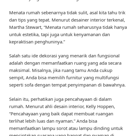
Menata rumah sebenarnya tidak sulit, asal kita tahu trik
dan tips yang tepat. Menurut desainer interior terkenal,
Martha Stewart, “Menata rumah seharusnya tidak hanya
untuk estetika, tapi juga untuk kenyamanan dan
kepraktisan penghuninya.”
Salah satu ide dekorasi yang menarik dan fungsional
adalah dengan memanfaatkan ruang yang ada secara
maksimal. Misalnya, jika ruang tamu Anda cukup
sempit, Anda bisa memilih furnitur yang multifungsi
seperti sofa dengan tempat penyimpanan di bawahnya.
Selain itu, perhatikan juga pencahayaan di dalam
rumah. Menurut ahli desain interior, Kelly Hoppen,
“Pencahayaan yang baik dapat membuat ruangan
terlihat lebih luas dan nyaman.” Anda bisa
memanfaatkan lampu sorot atau lampu dinding untuk
menciptakan suasana yang hangat dan nyaman di