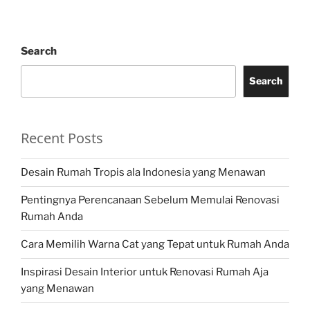
Search
Search
Recent Posts
Desain Rumah Tropis ala Indonesia yang Menawan
Pentingnya Perencanaan Sebelum Memulai Renovasi
Rumah Anda
Cara Memilih Warna Cat yang Tepat untuk Rumah Anda
Inspirasi Desain Interior untuk Renovasi Rumah Aja
yang Menawan