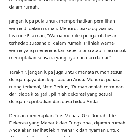
dalam rumah.
Jangan lupa pula untuk memperhatikan pemilihan
warna di dalam rumah. Menurut psikolog warna,
Leatrice Eiseman, “Warna memiliki pengaruh besar
terhadap suasana di dalam rumah. Pilihlah warna-
warna yang menenangkan seperti biru atau hijau untuk
menciptakan suasana yang nyaman dan damai.”
Terakhir, jangan lupa juga untuk menata rumah sesuai
dengan gaya dan kepribadian Anda. Menurut penata
ruang terkenal, Nate Berkus, “Rumah adalah cerminan
dari siapa kita. Jadi, pilihlah dekorasi yang sesuai
dengan kepribadian dan gaya hidup Anda.”
Dengan menerapkan Tips Menata Oke Rumah: Ide
Dekorasi yang Menarik dan Fungsional, dijamin rumah
Anda akan terlihat lebih menarik dan nyaman untuk