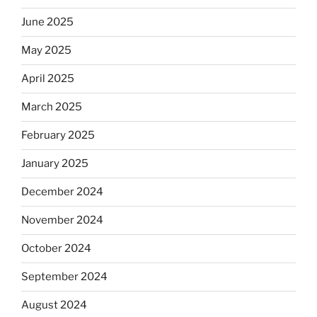
June 2025
May 2025
April 2025
March 2025
February 2025
January 2025
December 2024
November 2024
October 2024
September 2024
August 2024