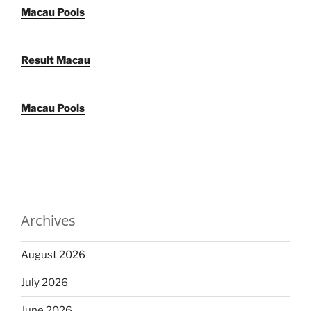
Macau Pools
Result Macau
Macau Pools
Archives
August 2026
July 2026
June 2026