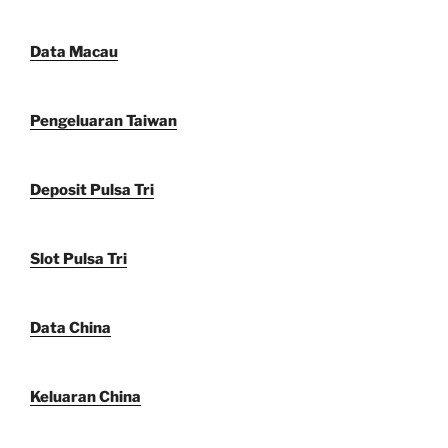
Data Macau
Pengeluaran Taiwan
Deposit Pulsa Tri
Slot Pulsa Tri
Data China
Keluaran China