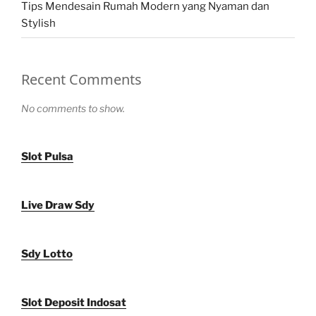
Tips Mendesain Rumah Modern yang Nyaman dan
Stylish
Recent Comments
No comments to show.
Slot Pulsa
Live Draw Sdy
Sdy Lotto
Slot Deposit Indosat