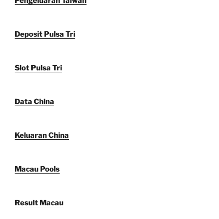
Pengeluaran Taiwan
Deposit Pulsa Tri
Slot Pulsa Tri
Data China
Keluaran China
Macau Pools
Result Macau