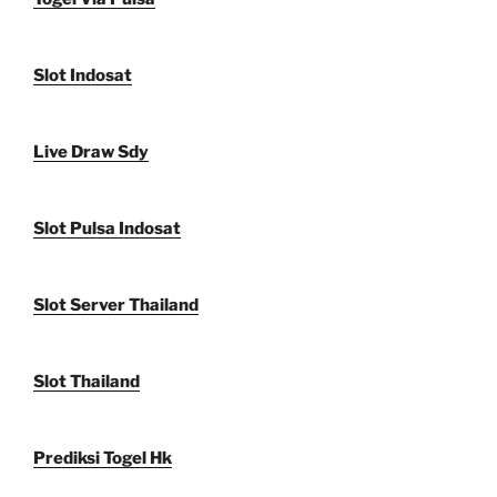
Slot Indosat
Live Draw Sdy
Slot Pulsa Indosat
Slot Server Thailand
Slot Thailand
Prediksi Togel Hk