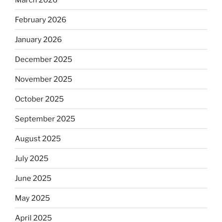
February 2026
January 2026
December 2025
November 2025
October 2025
September 2025
August 2025
July 2025
June 2025
May 2025
April 2025