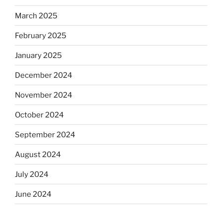
March 2025
February 2025
January 2025
December 2024
November 2024
October 2024
September 2024
August 2024
July 2024
June 2024