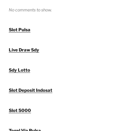
No comments to show.
Slot Pulsa
Live Draw Sdy
Sdy Lotto
Slot Deposit Indosat
Slot 5000
Togel Via Pulsa