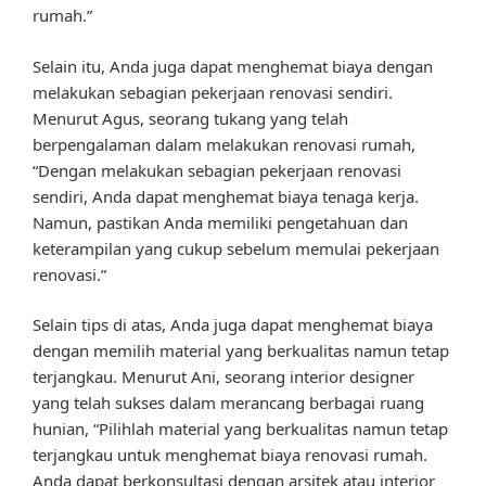
rumah.”
Selain itu, Anda juga dapat menghemat biaya dengan
melakukan sebagian pekerjaan renovasi sendiri.
Menurut Agus, seorang tukang yang telah
berpengalaman dalam melakukan renovasi rumah,
“Dengan melakukan sebagian pekerjaan renovasi
sendiri, Anda dapat menghemat biaya tenaga kerja.
Namun, pastikan Anda memiliki pengetahuan dan
keterampilan yang cukup sebelum memulai pekerjaan
renovasi.”
Selain tips di atas, Anda juga dapat menghemat biaya
dengan memilih material yang berkualitas namun tetap
terjangkau. Menurut Ani, seorang interior designer
yang telah sukses dalam merancang berbagai ruang
hunian, “Pilihlah material yang berkualitas namun tetap
terjangkau untuk menghemat biaya renovasi rumah.
Anda dapat berkonsultasi dengan arsitek atau interior