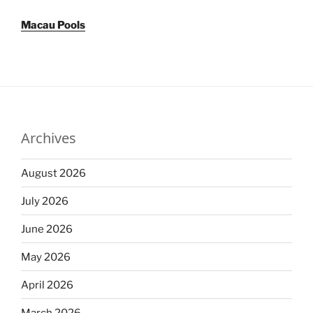
Macau Pools
Archives
August 2026
July 2026
June 2026
May 2026
April 2026
March 2026