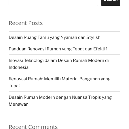
Recent Posts
Desain Ruang Tamu yang Nyaman dan Stylish
Panduan Renovasi Rumah yang Tepat dan Efektif
Inovasi Teknologi dalam Desain Rumah Modern di
Indonesia
Renovasi Rumah: Memilih Material Bangunan yang
Tepat
Desain Rumah Modern dengan Nuansa Tropis yang
Menawan
Recent Comments