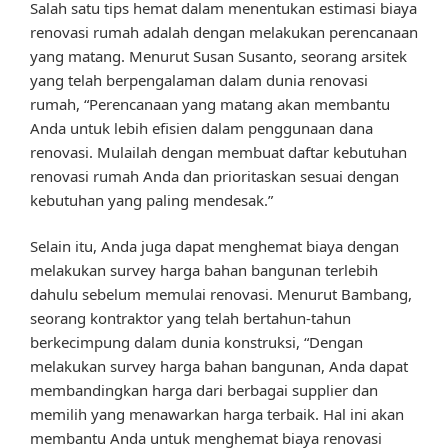
Salah satu tips hemat dalam menentukan estimasi biaya
renovasi rumah adalah dengan melakukan perencanaan
yang matang. Menurut Susan Susanto, seorang arsitek
yang telah berpengalaman dalam dunia renovasi
rumah, “Perencanaan yang matang akan membantu
Anda untuk lebih efisien dalam penggunaan dana
renovasi. Mulailah dengan membuat daftar kebutuhan
renovasi rumah Anda dan prioritaskan sesuai dengan
kebutuhan yang paling mendesak.”
Selain itu, Anda juga dapat menghemat biaya dengan
melakukan survey harga bahan bangunan terlebih
dahulu sebelum memulai renovasi. Menurut Bambang,
seorang kontraktor yang telah bertahun-tahun
berkecimpung dalam dunia konstruksi, “Dengan
melakukan survey harga bahan bangunan, Anda dapat
membandingkan harga dari berbagai supplier dan
memilih yang menawarkan harga terbaik. Hal ini akan
membantu Anda untuk menghemat biaya renovasi