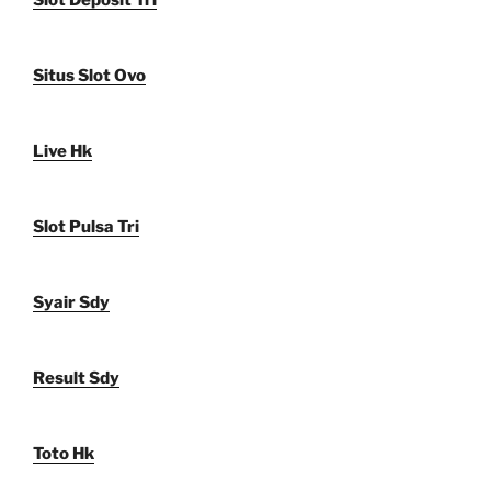
Slot Deposit Tri
Situs Slot Ovo
Live Hk
Slot Pulsa Tri
Syair Sdy
Result Sdy
Toto Hk