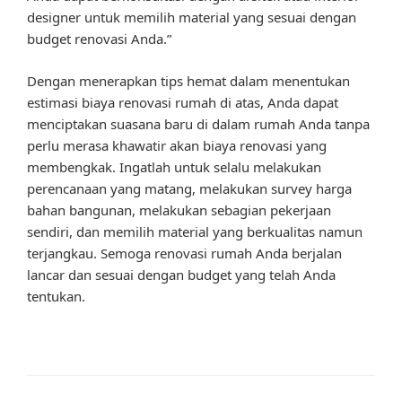
designer untuk memilih material yang sesuai dengan
budget renovasi Anda.”
Dengan menerapkan tips hemat dalam menentukan
estimasi biaya renovasi rumah di atas, Anda dapat
menciptakan suasana baru di dalam rumah Anda tanpa
perlu merasa khawatir akan biaya renovasi yang
membengkak. Ingatlah untuk selalu melakukan
perencanaan yang matang, melakukan survey harga
bahan bangunan, melakukan sebagian pekerjaan
sendiri, dan memilih material yang berkualitas namun
terjangkau. Semoga renovasi rumah Anda berjalan
lancar dan sesuai dengan budget yang telah Anda
tentukan.