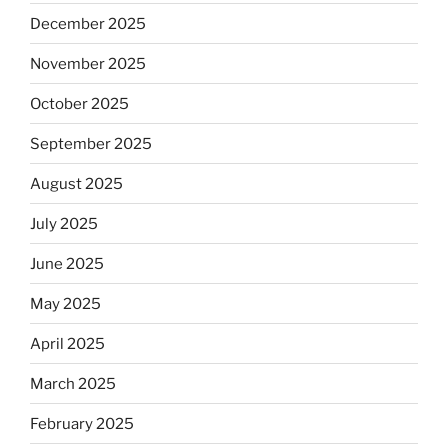
December 2025
November 2025
October 2025
September 2025
August 2025
July 2025
June 2025
May 2025
April 2025
March 2025
February 2025