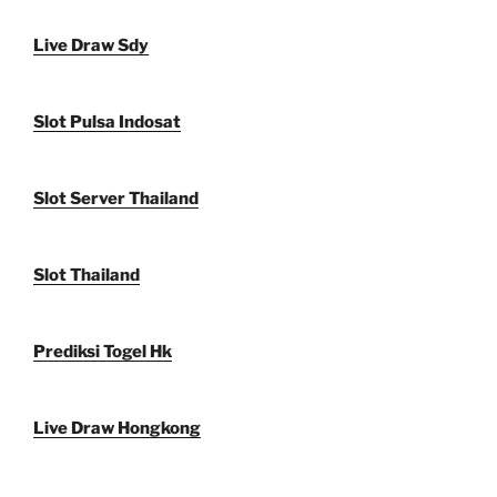
Live Draw Sdy
Slot Pulsa Indosat
Slot Server Thailand
Slot Thailand
Prediksi Togel Hk
Live Draw Hongkong