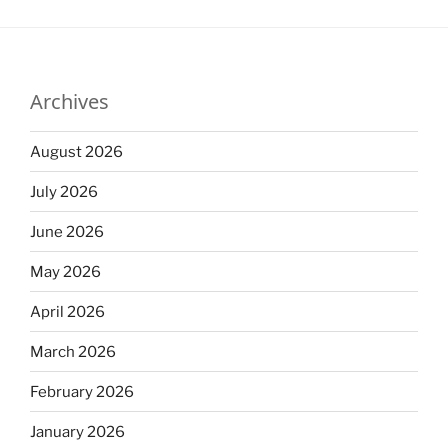
Archives
August 2026
July 2026
June 2026
May 2026
April 2026
March 2026
February 2026
January 2026