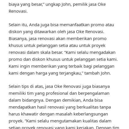
biaya yang besar,” ungkap John, pemilik jasa Oke
Renovasi.
Selain itu, Anda juga bisa memanfaatkan promo atau
diskon yang ditawarkan oleh jasa Oke Renovasi.
Biasanya, jasa renovasi akan memberikan promo
khusus untuk pelanggan setia atau untuk proyek
renovasi dalam skala besar. “Kami selalu mengadakan
promo dan diskon khusus untuk pelanggan setia kami.
Kami ingin memberikan yang terbaik bagi pelanggan
kami dengan harga yang terjangkau,” tambah John.
Selain tips di atas, jasa Oke Renovasi juga biasanya
memiliki tim yang profesional dan berpengalaman
dalam bidangnya. Dengan demikian, Anda bisa
mendapatkan hasil renovasi yang berkualitas tanpa
harus khawatir dengan masalah keberlangsungan
proyek. “Kami selalu mengutamakan kualitas dalam
setiap proyek renovasi yang kami kerjakan. Dengan tim