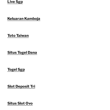
Live Sgp
Keluaran Kamboja
Toto Taiwan
Situs Togel Dana
Togel Sgp
Slot Deposit Tri
Situs Slot Ovo