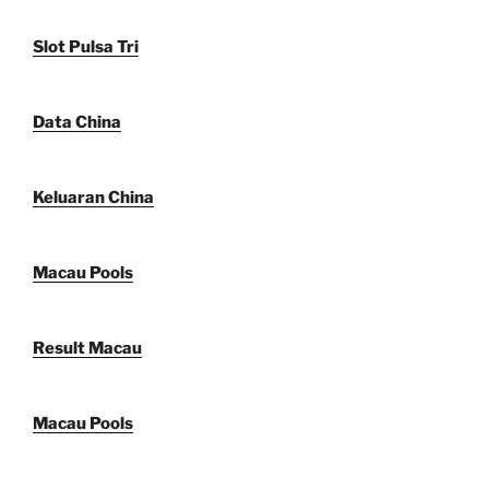
Slot Pulsa Tri
Data China
Keluaran China
Macau Pools
Result Macau
Macau Pools