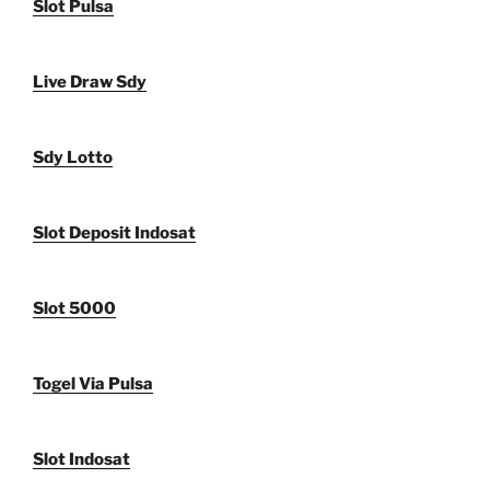
Slot Pulsa
Live Draw Sdy
Sdy Lotto
Slot Deposit Indosat
Slot 5000
Togel Via Pulsa
Slot Indosat