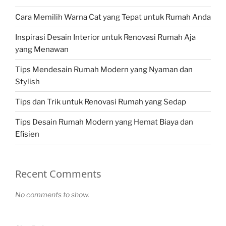
Cara Memilih Warna Cat yang Tepat untuk Rumah Anda
Inspirasi Desain Interior untuk Renovasi Rumah Aja
yang Menawan
Tips Mendesain Rumah Modern yang Nyaman dan
Stylish
Tips dan Trik untuk Renovasi Rumah yang Sedap
Tips Desain Rumah Modern yang Hemat Biaya dan
Efisien
Recent Comments
No comments to show.