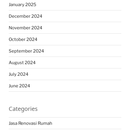
January 2025
December 2024
November 2024
October 2024
September 2024
August 2024
July 2024
June 2024
Categories
Jasa Renovasi Rumah