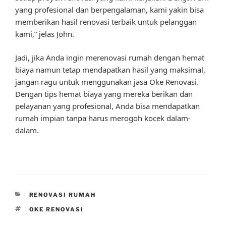
yang profesional dan berpengalaman, kami yakin bisa
memberikan hasil renovasi terbaik untuk pelanggan
kami,” jelas John.
Jadi, jika Anda ingin merenovasi rumah dengan hemat
biaya namun tetap mendapatkan hasil yang maksimal,
jangan ragu untuk menggunakan jasa Oke Renovasi.
Dengan tips hemat biaya yang mereka berikan dan
pelayanan yang profesional, Anda bisa mendapatkan
rumah impian tanpa harus merogoh kocek dalam-
dalam.
CATEGORIES
RENOVASI RUMAH
TAGS
OKE RENOVASI