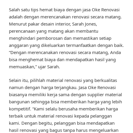
Salah satu tips hemat biaya dengan jasa Oke Renovasi
adalah dengan merencanakan renovasi secara matang.
Menurut pakar desain interior, Sarah Jones,
perencanaan yang matang akan membantu
menghindari pemborosan dan memastikan setiap
anggaran yang dikeluarkan termanfaatkan dengan baik.
“Dengan merencanakan renovasi secara matang, Anda
bisa menghemat biaya dan mendapatkan hasil yang
memuaskan,” ujar Sarah.
Selain itu, pilihlah material renovasi yang berkualitas
namun dengan harga terjangkau. Jasa Oke Renovasi
biasanya memiliki kerja sama dengan supplier material
bangunan sehingga bisa memberikan harga yang lebih
kompetitif. “Kami selalu berusaha memberikan harga
terbaik untuk material renovasi kepada pelanggan
kami. Dengan begitu, pelanggan bisa mendapatkan
hasil renovasi yang bagus tanpa harus mengeluarkan