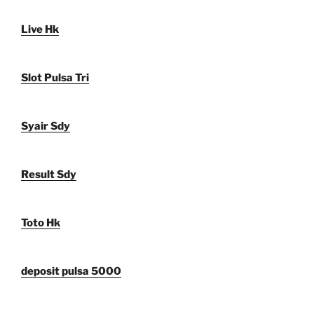
Live Hk
Slot Pulsa Tri
Syair Sdy
Result Sdy
Toto Hk
deposit pulsa 5000