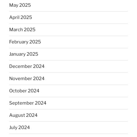
May 2025
April 2025
March 2025
February 2025
January 2025
December 2024
November 2024
October 2024
September 2024
August 2024
July 2024