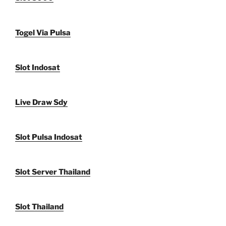
Togel Via Pulsa
Slot Indosat
Live Draw Sdy
Slot Pulsa Indosat
Slot Server Thailand
Slot Thailand