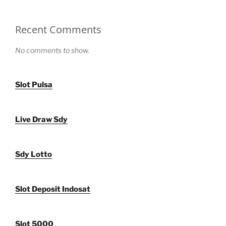
Recent Comments
No comments to show.
Slot Pulsa
Live Draw Sdy
Sdy Lotto
Slot Deposit Indosat
Slot 5000