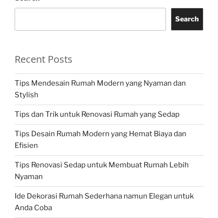
Search
Recent Posts
Tips Mendesain Rumah Modern yang Nyaman dan
Stylish
Tips dan Trik untuk Renovasi Rumah yang Sedap
Tips Desain Rumah Modern yang Hemat Biaya dan
Efisien
Tips Renovasi Sedap untuk Membuat Rumah Lebih
Nyaman
Ide Dekorasi Rumah Sederhana namun Elegan untuk
Anda Coba