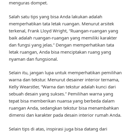
menguras dompet.
Salah satu tips yang bisa Anda lakukan adalah
memperhatikan tata letak ruangan. Menurut arsitek
terkenal, Frank Lloyd Wright, “Ruangan-ruangan yang
baik adalah ruangan-ruangan yang memiliki karakter
dan fungsi yang jelas.” Dengan memperhatikan tata
letak ruangan, Anda bisa menciptakan ruang yang
nyaman dan fungsional.
Selain itu, jangan lupa untuk memperhatikan pemilihan
warna dan tekstur. Menurut desainer interior ternama,
Kelly Wearstler, “Warna dan tekstur adalah kunci dari
sebuah desain yang sukses.” Pemilihan warna yang
tepat bisa memberikan nuansa yang berbeda dalam
ruangan Anda, sedangkan tekstur bisa menambahkan
dimensi dan karakter pada desain interior rumah Anda.
Selain tips di atas, inspirasi juga bisa datang dari