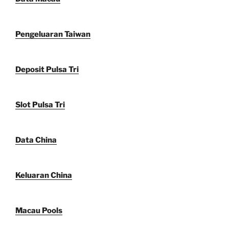
Pengeluaran Taiwan
Deposit Pulsa Tri
Slot Pulsa Tri
Data China
Keluaran China
Macau Pools