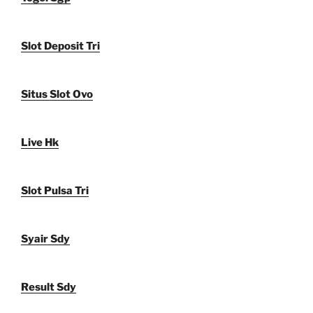
Slot Deposit Tri
Situs Slot Ovo
Live Hk
Slot Pulsa Tri
Syair Sdy
Result Sdy