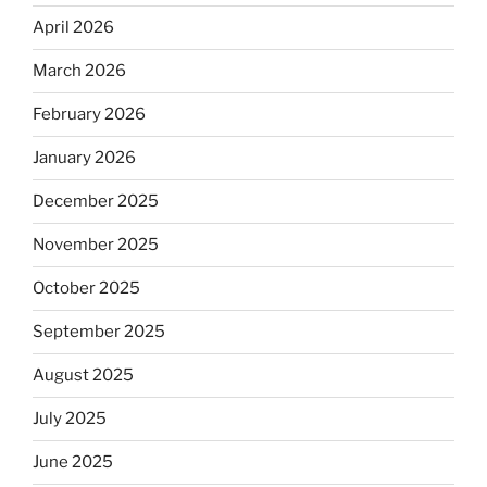
April 2026
March 2026
February 2026
January 2026
December 2025
November 2025
October 2025
September 2025
August 2025
July 2025
June 2025