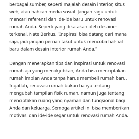
berbagai sumber, seperti majalah desain interior, situs
web, atau bahkan media sosial. Jangan ragu untuk
mencari referensi dan ide-ide baru untuk renovasi
rumah Anda. Seperti yang dikatakan oleh desainer
terkenal, Nate Berkus, “Inspirasi bisa datang dari mana
saja, jadi jangan pernah takut untuk mencoba hal-hal
baru dalam desain interior rumah Anda.”
Dengan menerapkan tips dan inspirasi untuk renovasi
rumah aja yang menakjubkan, Anda bisa menciptakan
rumah impian Anda tanpa harus membeli rumah baru.
Ingatlah, renovasi rumah bukan hanya tentang
mengubah tampilan fisik rumah, namun juga tentang
menciptakan ruang yang nyaman dan fungsional bagi
Anda dan keluarga. Semoga artikel ini bisa memberikan
motivasi dan ide-ide segar untuk renovasi rumah Anda.