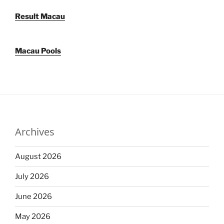
Result Macau
Macau Pools
Archives
August 2026
July 2026
June 2026
May 2026