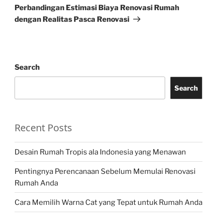
Post
Perbandingan Estimasi Biaya Renovasi Rumah
dengan Realitas Pasca Renovasi
Search
Search
Recent Posts
Desain Rumah Tropis ala Indonesia yang Menawan
Pentingnya Perencanaan Sebelum Memulai Renovasi
Rumah Anda
Cara Memilih Warna Cat yang Tepat untuk Rumah Anda