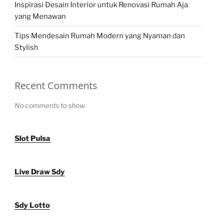
Inspirasi Desain Interior untuk Renovasi Rumah Aja
yang Menawan
Tips Mendesain Rumah Modern yang Nyaman dan
Stylish
Recent Comments
No comments to show.
Slot Pulsa
Live Draw Sdy
Sdy Lotto