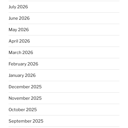
July 2026
June 2026
May 2026
April 2026
March 2026
February 2026
January 2026
December 2025
November 2025
October 2025
September 2025