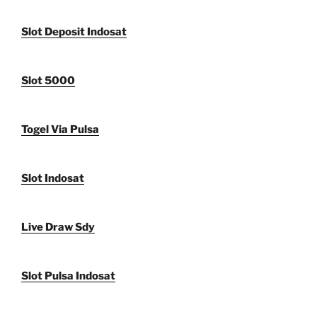
Slot Deposit Indosat
Slot 5000
Togel Via Pulsa
Slot Indosat
Live Draw Sdy
Slot Pulsa Indosat