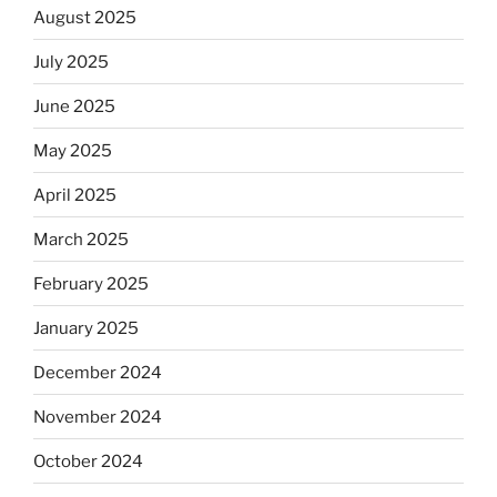
August 2025
July 2025
June 2025
May 2025
April 2025
March 2025
February 2025
January 2025
December 2024
November 2024
October 2024