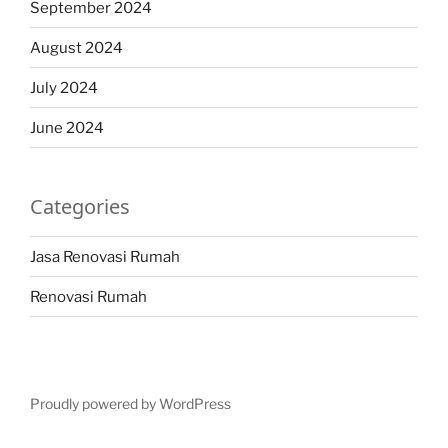
September 2024
August 2024
July 2024
June 2024
Categories
Jasa Renovasi Rumah
Renovasi Rumah
Proudly powered by WordPress