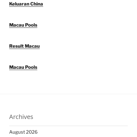
Keluaran China
Macau Pools
Result Macau
Macau Pools
Archives
August 2026