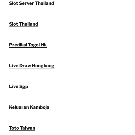
Slot Server Thailand
Slot Thailand
Prediksi Togel Hk
Live Draw Hongkong
Live Sgp
Keluaran Kamboja
Toto Taiwan