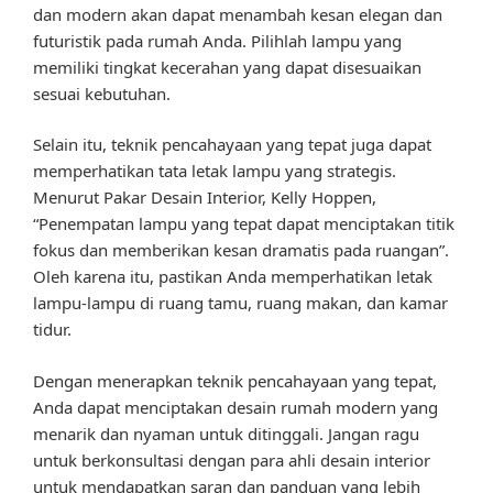
dan modern akan dapat menambah kesan elegan dan
futuristik pada rumah Anda. Pilihlah lampu yang
memiliki tingkat kecerahan yang dapat disesuaikan
sesuai kebutuhan.
Selain itu, teknik pencahayaan yang tepat juga dapat
memperhatikan tata letak lampu yang strategis.
Menurut Pakar Desain Interior, Kelly Hoppen,
“Penempatan lampu yang tepat dapat menciptakan titik
fokus dan memberikan kesan dramatis pada ruangan”.
Oleh karena itu, pastikan Anda memperhatikan letak
lampu-lampu di ruang tamu, ruang makan, dan kamar
tidur.
Dengan menerapkan teknik pencahayaan yang tepat,
Anda dapat menciptakan desain rumah modern yang
menarik dan nyaman untuk ditinggali. Jangan ragu
untuk berkonsultasi dengan para ahli desain interior
untuk mendapatkan saran dan panduan yang lebih