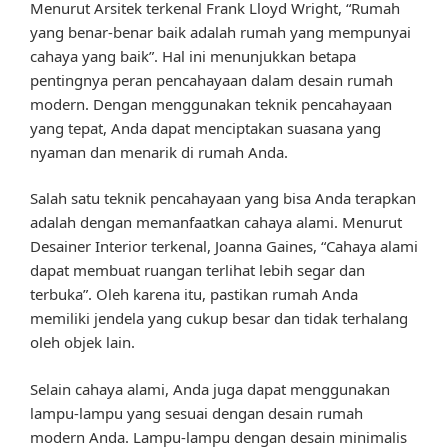
Menurut Arsitek terkenal Frank Lloyd Wright, “Rumah
yang benar-benar baik adalah rumah yang mempunyai
cahaya yang baik”. Hal ini menunjukkan betapa
pentingnya peran pencahayaan dalam desain rumah
modern. Dengan menggunakan teknik pencahayaan
yang tepat, Anda dapat menciptakan suasana yang
nyaman dan menarik di rumah Anda.
Salah satu teknik pencahayaan yang bisa Anda terapkan
adalah dengan memanfaatkan cahaya alami. Menurut
Desainer Interior terkenal, Joanna Gaines, “Cahaya alami
dapat membuat ruangan terlihat lebih segar dan
terbuka”. Oleh karena itu, pastikan rumah Anda
memiliki jendela yang cukup besar dan tidak terhalang
oleh objek lain.
Selain cahaya alami, Anda juga dapat menggunakan
lampu-lampu yang sesuai dengan desain rumah
modern Anda. Lampu-lampu dengan desain minimalis