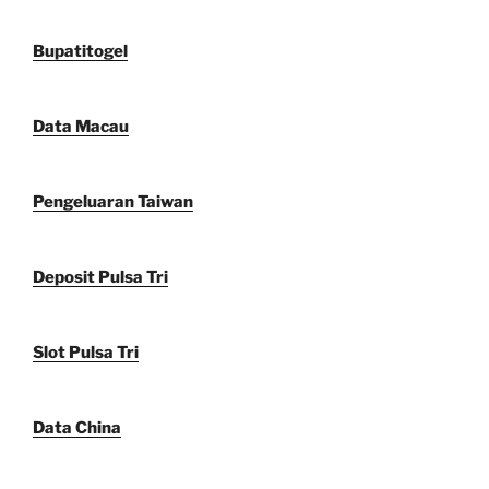
Bupatitogel
Data Macau
Pengeluaran Taiwan
Deposit Pulsa Tri
Slot Pulsa Tri
Data China