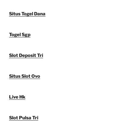
Situs Togel Dana
Togel Sgp
Slot Deposit Tri
Situs Slot Ovo
Live Hk
Slot Pulsa Tri