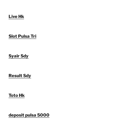
Live Hk
Slot Pulsa Tri
Syair Sdy
Result Sdy
Toto Hk
deposit pulsa 5000