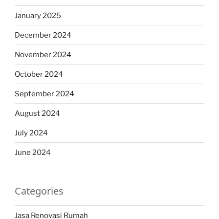
January 2025
December 2024
November 2024
October 2024
September 2024
August 2024
July 2024
June 2024
Categories
Jasa Renovasi Rumah