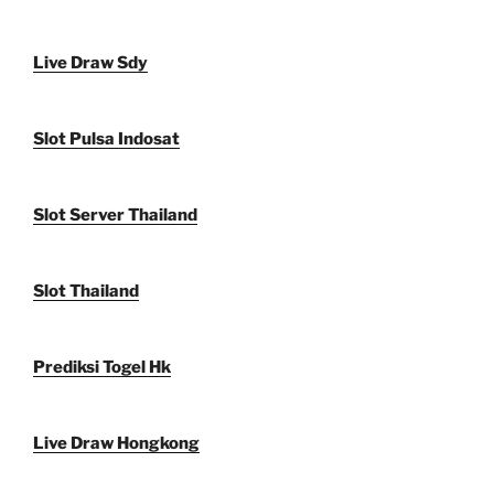
Live Draw Sdy
Slot Pulsa Indosat
Slot Server Thailand
Slot Thailand
Prediksi Togel Hk
Live Draw Hongkong