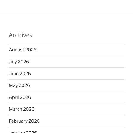
Archives
August 2026
July 2026
June 2026
May 2026
April 2026
March 2026
February 2026
January 2026