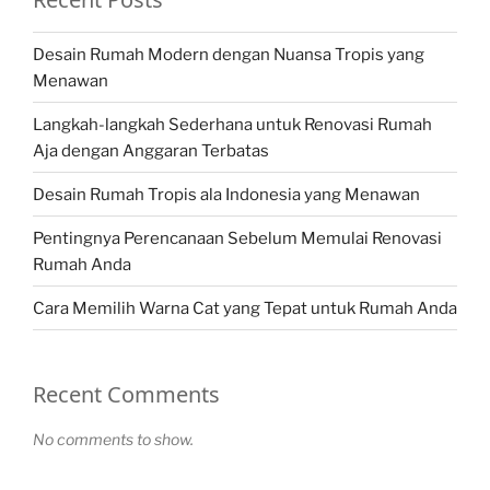
Desain Rumah Modern dengan Nuansa Tropis yang
Menawan
Langkah-langkah Sederhana untuk Renovasi Rumah
Aja dengan Anggaran Terbatas
Desain Rumah Tropis ala Indonesia yang Menawan
Pentingnya Perencanaan Sebelum Memulai Renovasi
Rumah Anda
Cara Memilih Warna Cat yang Tepat untuk Rumah Anda
Recent Comments
No comments to show.