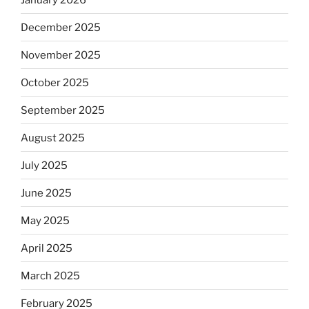
December 2025
November 2025
October 2025
September 2025
August 2025
July 2025
June 2025
May 2025
April 2025
March 2025
February 2025