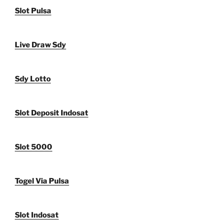
Slot Pulsa
Live Draw Sdy
Sdy Lotto
Slot Deposit Indosat
Slot 5000
Togel Via Pulsa
Slot Indosat