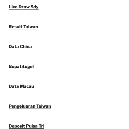
Live Draw Sdy
Result Taiwan
Data China
Bupatitogel
Data Macau
Pengeluaran Taiwan
Deposit Pulsa Tri