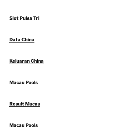
Slot Pulsa Tri
Data China
Keluaran China
Macau Pools
Result Macau
Macau Pools