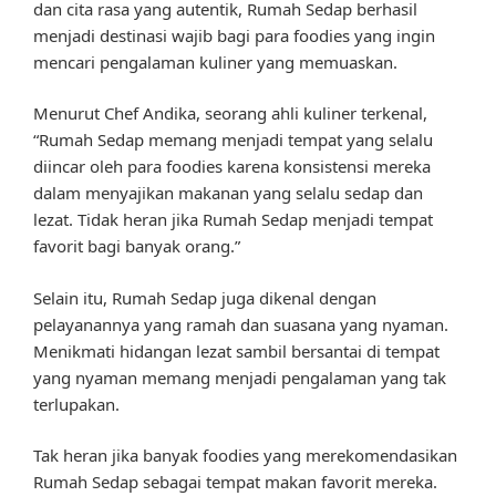
dan cita rasa yang autentik, Rumah Sedap berhasil
menjadi destinasi wajib bagi para foodies yang ingin
mencari pengalaman kuliner yang memuaskan.
Menurut Chef Andika, seorang ahli kuliner terkenal,
“Rumah Sedap memang menjadi tempat yang selalu
diincar oleh para foodies karena konsistensi mereka
dalam menyajikan makanan yang selalu sedap dan
lezat. Tidak heran jika Rumah Sedap menjadi tempat
favorit bagi banyak orang.”
Selain itu, Rumah Sedap juga dikenal dengan
pelayanannya yang ramah dan suasana yang nyaman.
Menikmati hidangan lezat sambil bersantai di tempat
yang nyaman memang menjadi pengalaman yang tak
terlupakan.
Tak heran jika banyak foodies yang merekomendasikan
Rumah Sedap sebagai tempat makan favorit mereka.