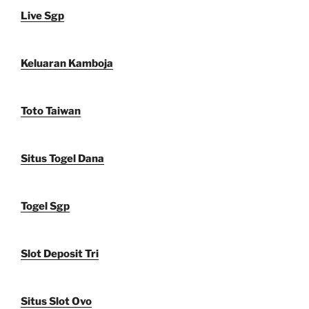
Live Sgp
Keluaran Kamboja
Toto Taiwan
Situs Togel Dana
Togel Sgp
Slot Deposit Tri
Situs Slot Ovo