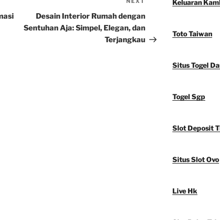
NEXT
Next
Keluaran Kam
Post
masi
Desain Interior Rumah dengan
Sentuhan Aja: Simpel, Elegan, dan
Toto Taiwan
Terjangkau
Situs Togel D
Togel Sgp
Slot Deposit T
Situs Slot Ovo
Live Hk