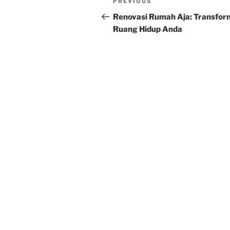
Previous
PREVIOUS
navigation
Post
Renovasi Rumah Aja: Transfor
Ruang Hidup Anda