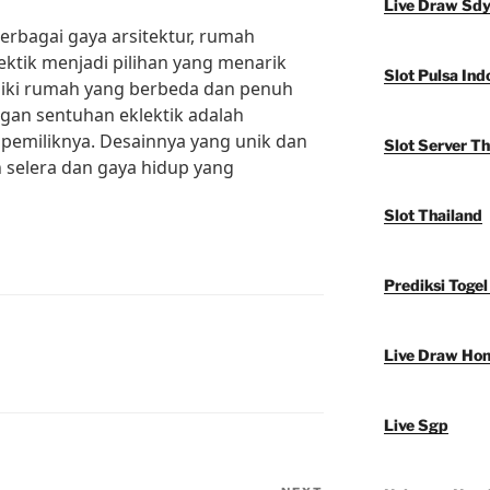
Live Draw Sd
erbagai gaya arsitektur, rumah
ktik menjadi pilihan yang menarik
Slot Pulsa Ind
liki rumah yang berbeda dan penuh
gan sentuhan eklektik adalah
 pemiliknya. Desainnya yang unik dan
Slot Server Th
selera dan gaya hidup yang
Slot Thailand
Prediksi Togel
Live Draw Ho
Live Sgp