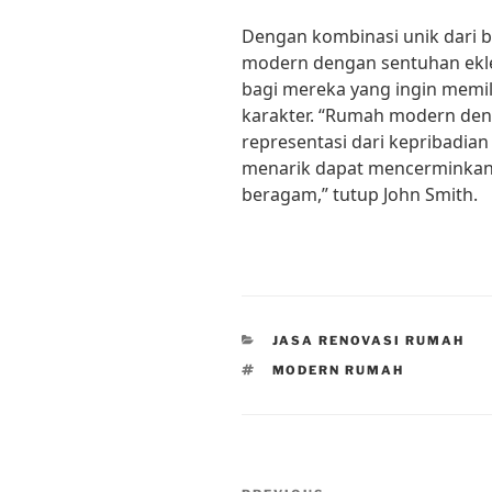
Dengan kombinasi unik dari b
modern dengan sentuhan ekle
bagi mereka yang ingin memi
karakter. “Rumah modern den
representasi dari kepribadian
menarik dapat mencerminkan 
beragam,” tutup John Smith.
CATEGORIES
JASA RENOVASI RUMAH
TAGS
MODERN RUMAH
Post