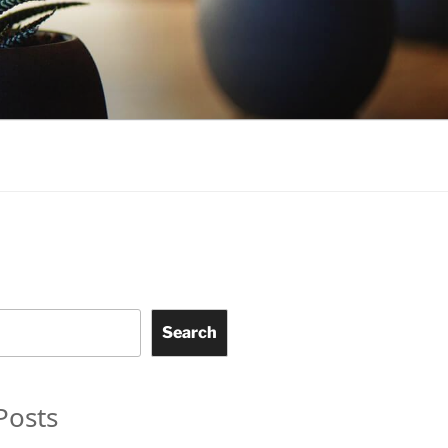
Search
Posts