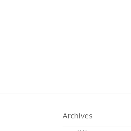
Archives