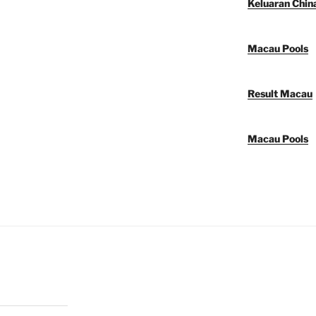
Keluaran Chin
Macau Pools
Result Macau
Macau Pools