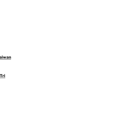
Taiwan
Tri