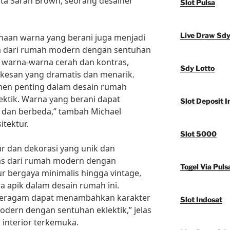
ata Sarah Brown, seorang desainer
Slot Pulsa
Live Draw Sd
naan warna yang berani juga menjadi
ama dari rumah modern dengan sentuhan
warna-warna cerah dan kontras,
Sdy Lotto
 kesan yang dramatis dan menarik.
emen penting dalam desain rumah
ktik. Warna yang berani dapat
Slot Deposit I
 dan berbeda,” tambah Michael
itektur.
Slot 5000
ur dan dekorasi yang unik dan
has dari rumah modern dengan
Togel Via Puls
tur bergaya minimalis hingga vintage,
 apik dalam desain rumah ini.
 beragam dapat menambahkan karakter
Slot Indosat
dern dengan sentuhan eklektik,” jelas
 interior terkemuka.