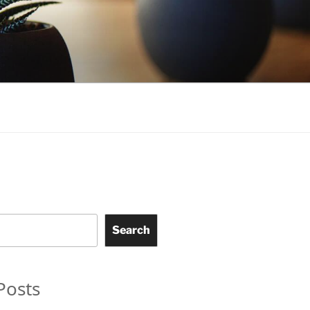
Search
Posts