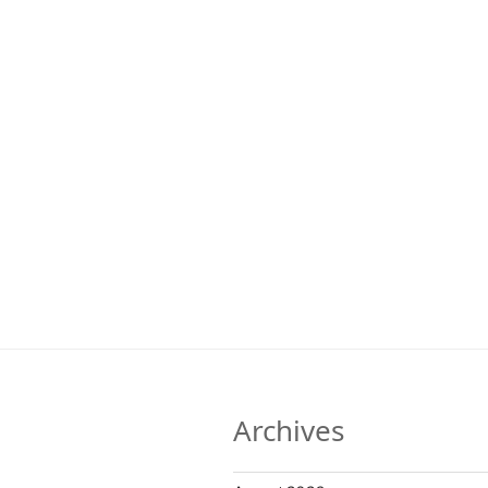
Archives