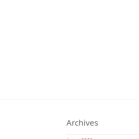
Archives