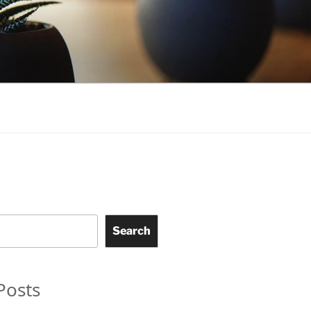
Search
Posts