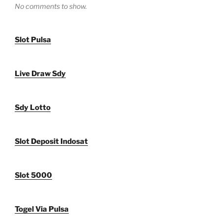
No comments to show.
Slot Pulsa
Live Draw Sdy
Sdy Lotto
Slot Deposit Indosat
Slot 5000
Togel Via Pulsa