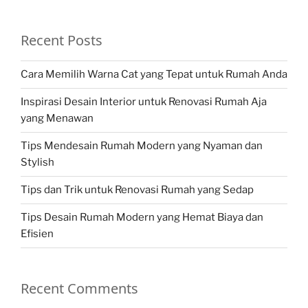
Recent Posts
Cara Memilih Warna Cat yang Tepat untuk Rumah Anda
Inspirasi Desain Interior untuk Renovasi Rumah Aja
yang Menawan
Tips Mendesain Rumah Modern yang Nyaman dan
Stylish
Tips dan Trik untuk Renovasi Rumah yang Sedap
Tips Desain Rumah Modern yang Hemat Biaya dan
Efisien
Recent Comments