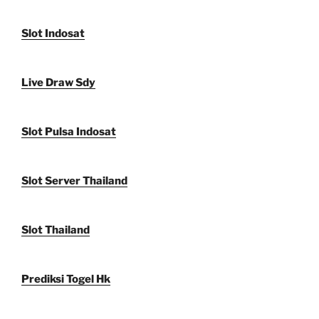
Slot Indosat
Live Draw Sdy
Slot Pulsa Indosat
Slot Server Thailand
Slot Thailand
Prediksi Togel Hk