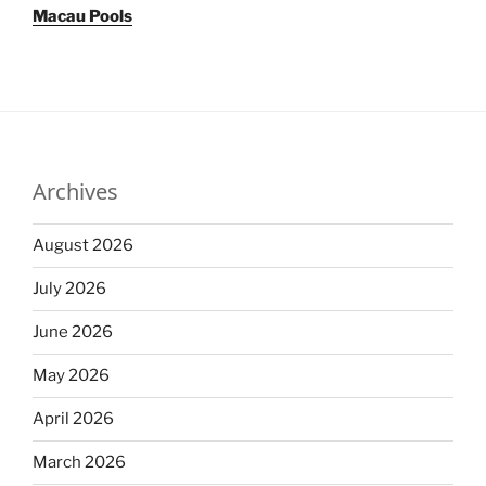
Macau Pools
Archives
August 2026
July 2026
June 2026
May 2026
April 2026
March 2026