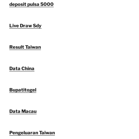
deposit pulsa 5000
Live Draw Sdy
Result Taiwan
Data China
Bupatitogel
Data Macau
Pengeluaran Taiwan