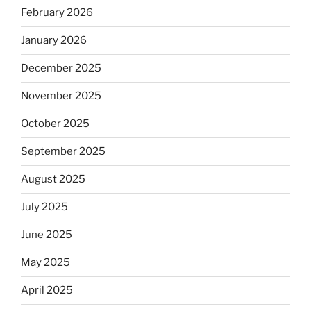
February 2026
January 2026
December 2025
November 2025
October 2025
September 2025
August 2025
July 2025
June 2025
May 2025
April 2025