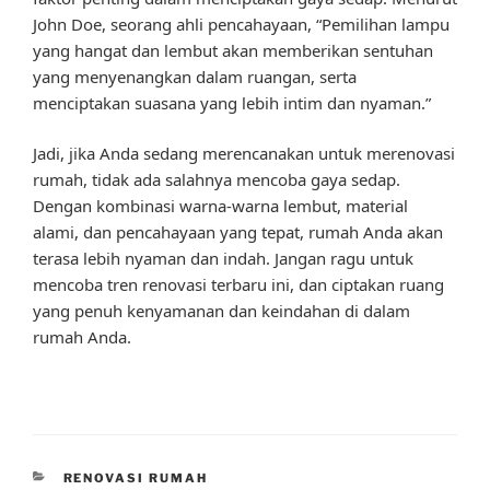
John Doe, seorang ahli pencahayaan, “Pemilihan lampu
yang hangat dan lembut akan memberikan sentuhan
yang menyenangkan dalam ruangan, serta
menciptakan suasana yang lebih intim dan nyaman.”
Jadi, jika Anda sedang merencanakan untuk merenovasi
rumah, tidak ada salahnya mencoba gaya sedap.
Dengan kombinasi warna-warna lembut, material
alami, dan pencahayaan yang tepat, rumah Anda akan
terasa lebih nyaman dan indah. Jangan ragu untuk
mencoba tren renovasi terbaru ini, dan ciptakan ruang
yang penuh kenyamanan dan keindahan di dalam
rumah Anda.
CATEGORIES
RENOVASI RUMAH