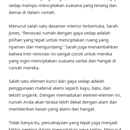
sedap mampu menciptakan suasana yang tenang dan
damai di dalam rumah.
Menurut salah satu desainer interior terkemuka, Sarah
Jones, “Renovasi rumah dengan gaya sedap adalah
pilihan yang tepat untuk menciptakan ruang yang
nyaman dan mengundang.” Sarah juga menambahkan
bahwa tren renovasi ini sangat cocok untuk mereka
yang ingin menciptakan suasana santai dan hangat di
rumah mereka.
Salah satu elemen kunci dari gaya sedap adalah
penggunaan material alami seperti kayu, batu, dan
tekstil organik. Dengan memadukan elemen-elemen ini,
rumah Anda akan terasa lebih dekat dengan alam dan
memberikan kesan yang alami dan hangat.
Tidak hanya itu, pencahayaan yang tepat juga menjadi
faktor penting dalam menciptakan gaya sedap. Menurut