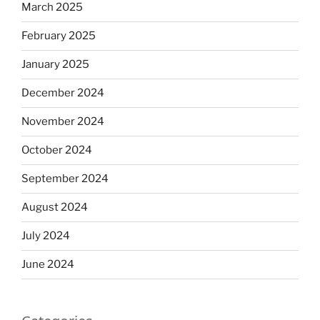
March 2025
February 2025
January 2025
December 2024
November 2024
October 2024
September 2024
August 2024
July 2024
June 2024