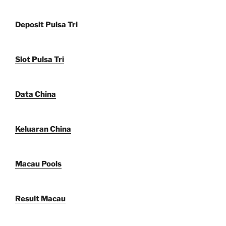
Deposit Pulsa Tri
Slot Pulsa Tri
Data China
Keluaran China
Macau Pools
Result Macau