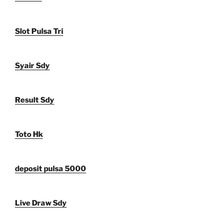
Slot Pulsa Tri
Syair Sdy
Result Sdy
Toto Hk
deposit pulsa 5000
Live Draw Sdy