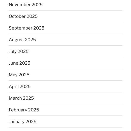
November 2025
October 2025
September 2025
August 2025
July 2025
June 2025
May 2025
April 2025
March 2025
February 2025
January 2025