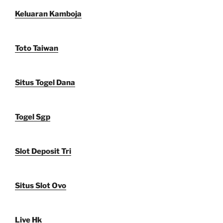
Keluaran Kamboja
Toto Taiwan
Situs Togel Dana
Togel Sgp
Slot Deposit Tri
Situs Slot Ovo
Live Hk