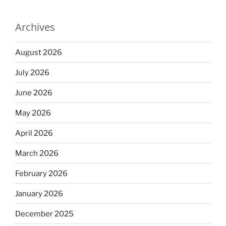
Archives
August 2026
July 2026
June 2026
May 2026
April 2026
March 2026
February 2026
January 2026
December 2025