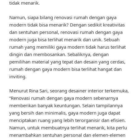
tidak menarik.
Namun, siapa bilang renovasi rumah dengan gaya
modern tidak bisa menarik? Dengan sedikit kreativitas
dan sentuhan personal, renovasi rumah dengan gaya
modern juga bisa terlihat menarik dan unik. Sebuah
rumah yang memiliki gaya modern tidak harus terlihat
dingin dan membosankan. Sebaliknya, dengan
pemilihan material yang tepat dan desain yang cerdas,
rumah dengan gaya modern bisa terlihat hangat dan
inviting.
Menurut Rina Sari, seorang desainer interior terkemuka,
“Renovasi rumah dengan gaya modern sebenarnya
memberikan banyak keuntungan. Selain tampilannya
yang bersih dan minimalis, gaya modern juga dapat
menciptakan ruang yang lebih terorganisir dan efisien.
Namun, untuk membuatnya terlihat menarik, kita perlu
menambahkan sentuhan personal dan elemen-elemen