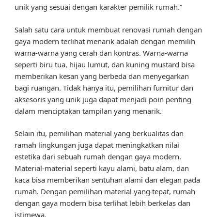
unik yang sesuai dengan karakter pemilik rumah.”
Salah satu cara untuk membuat renovasi rumah dengan
gaya modern terlihat menarik adalah dengan memilih
warna-warna yang cerah dan kontras. Warna-warna
seperti biru tua, hijau lumut, dan kuning mustard bisa
memberikan kesan yang berbeda dan menyegarkan
bagi ruangan. Tidak hanya itu, pemilihan furnitur dan
aksesoris yang unik juga dapat menjadi poin penting
dalam menciptakan tampilan yang menarik.
Selain itu, pemilihan material yang berkualitas dan
ramah lingkungan juga dapat meningkatkan nilai
estetika dari sebuah rumah dengan gaya modern.
Material-material seperti kayu alami, batu alam, dan
kaca bisa memberikan sentuhan alami dan elegan pada
rumah. Dengan pemilihan material yang tepat, rumah
dengan gaya modern bisa terlihat lebih berkelas dan
istimewa.