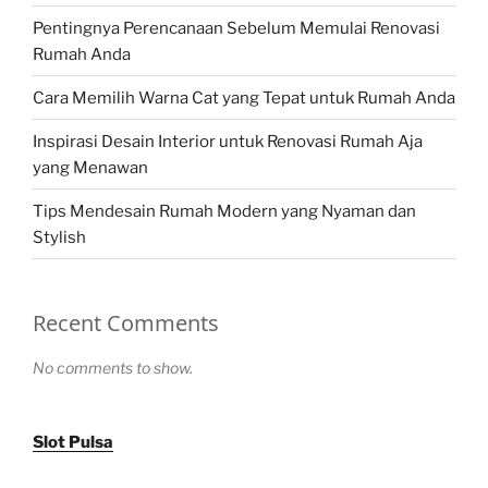
Pentingnya Perencanaan Sebelum Memulai Renovasi
Rumah Anda
Cara Memilih Warna Cat yang Tepat untuk Rumah Anda
Inspirasi Desain Interior untuk Renovasi Rumah Aja
yang Menawan
Tips Mendesain Rumah Modern yang Nyaman dan
Stylish
Recent Comments
No comments to show.
Slot Pulsa