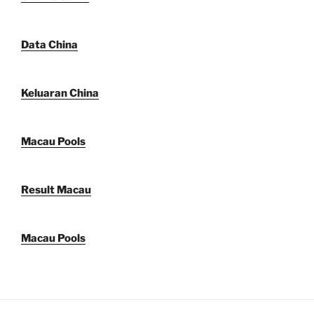
Data China
Keluaran China
Macau Pools
Result Macau
Macau Pools