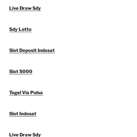
Live Draw Sdy
Sdy Lotto
Slot Deposit Indosat
Slot 5000
Togel Via Pulsa
Slot Indosat
Live Draw Sdy