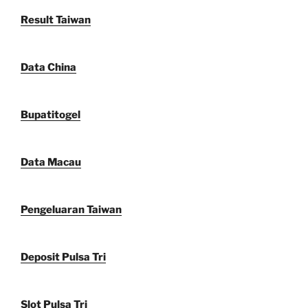
Result Taiwan
Data China
Bupatitogel
Data Macau
Pengeluaran Taiwan
Deposit Pulsa Tri
Slot Pulsa Tri