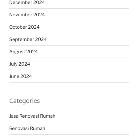
December 2024
November 2024
October 2024
September 2024
August 2024
July 2024
June 2024
Categories
Jasa Renovasi Rumah
Renovasi Rumah