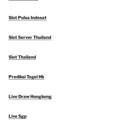
Slot Pulsa Indosat
Slot Server Thailand
Slot Thailand
Prediksi Togel Hk
Live Draw Hongkong
Live Sgp