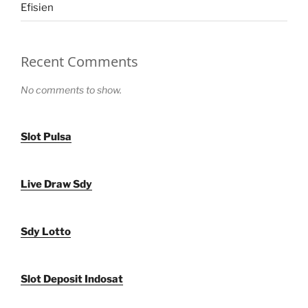
Efisien
Recent Comments
No comments to show.
Slot Pulsa
Live Draw Sdy
Sdy Lotto
Slot Deposit Indosat