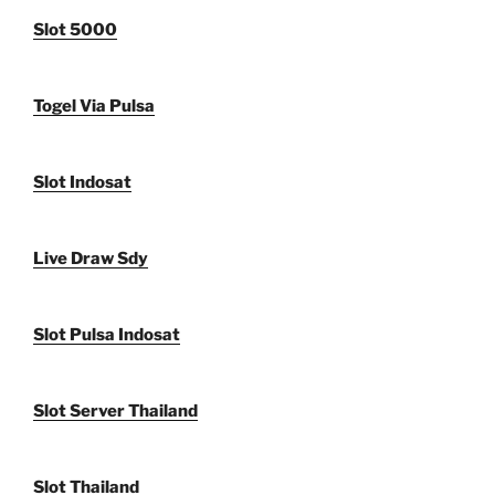
Slot 5000
Togel Via Pulsa
Slot Indosat
Live Draw Sdy
Slot Pulsa Indosat
Slot Server Thailand
Slot Thailand