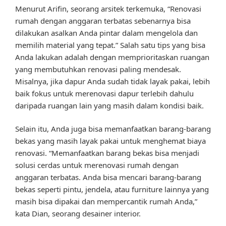
Menurut Arifin, seorang arsitek terkemuka, “Renovasi
rumah dengan anggaran terbatas sebenarnya bisa
dilakukan asalkan Anda pintar dalam mengelola dan
memilih material yang tepat.” Salah satu tips yang bisa
Anda lakukan adalah dengan memprioritaskan ruangan
yang membutuhkan renovasi paling mendesak.
Misalnya, jika dapur Anda sudah tidak layak pakai, lebih
baik fokus untuk merenovasi dapur terlebih dahulu
daripada ruangan lain yang masih dalam kondisi baik.
Selain itu, Anda juga bisa memanfaatkan barang-barang
bekas yang masih layak pakai untuk menghemat biaya
renovasi. “Memanfaatkan barang bekas bisa menjadi
solusi cerdas untuk merenovasi rumah dengan
anggaran terbatas. Anda bisa mencari barang-barang
bekas seperti pintu, jendela, atau furniture lainnya yang
masih bisa dipakai dan mempercantik rumah Anda,”
kata Dian, seorang desainer interior.