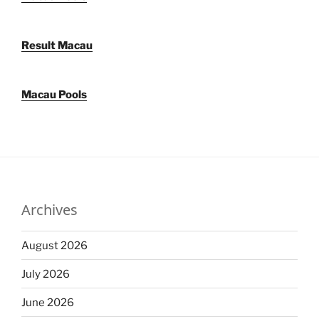
Result Macau
Macau Pools
Archives
August 2026
July 2026
June 2026