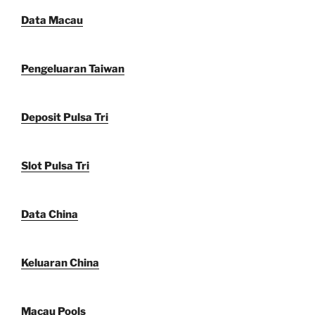
Data Macau
Pengeluaran Taiwan
Deposit Pulsa Tri
Slot Pulsa Tri
Data China
Keluaran China
Macau Pools