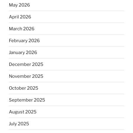
May 2026
April 2026
March 2026
February 2026
January 2026
December 2025
November 2025
October 2025
September 2025
August 2025
July 2025