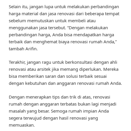
Selain itu, jangan lupa untuk melakukan perbandingan
harga material dan jasa renovasi dari beberapa tempat
sebelum memutuskan untuk membeli atau
menggunakan jasa tersebut. “Dengan melakukan
perbandingan harga, Anda bisa mendapatkan harga
terbaik dan menghemat biaya renovasi rumah Anda,”
tambah Arifin.
Terakhir, jangan ragu untuk berkonsultasi dengan ahli
renovasi atau arsitek jika memang diperlukan. Mereka
bisa memberikan saran dan solusi terbaik sesuai
dengan kebutuhan dan anggaran renovasi rumah Anda.
Dengan menerapkan tips dan trik di atas, renovasi
rumah dengan anggaran terbatas bukan lagi menjadi
masalah yang besar. Semoga rumah impian Anda
segera terwujud dengan hasil renovasi yang
memuaskan.