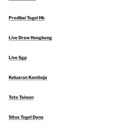
Prediksi Togel Hk
Live Draw Hongkong
Live Sgp
Keluaran Kamboja
Toto Taiwan
Situs Togel Dana