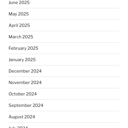
June 2025
May 2025
April 2025
March 2025
February 2025
January 2025
December 2024
November 2024
October 2024
September 2024
August 2024