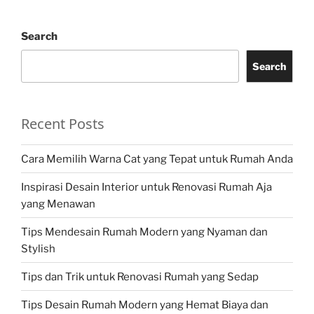
Search
Search
Recent Posts
Cara Memilih Warna Cat yang Tepat untuk Rumah Anda
Inspirasi Desain Interior untuk Renovasi Rumah Aja
yang Menawan
Tips Mendesain Rumah Modern yang Nyaman dan
Stylish
Tips dan Trik untuk Renovasi Rumah yang Sedap
Tips Desain Rumah Modern yang Hemat Biaya dan