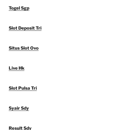
Togel Sgp
Slot Deposit Tri
Situs Slot Ovo
Live Hk
Slot Pulsa Tri
Syair Sdy
Result Sdy