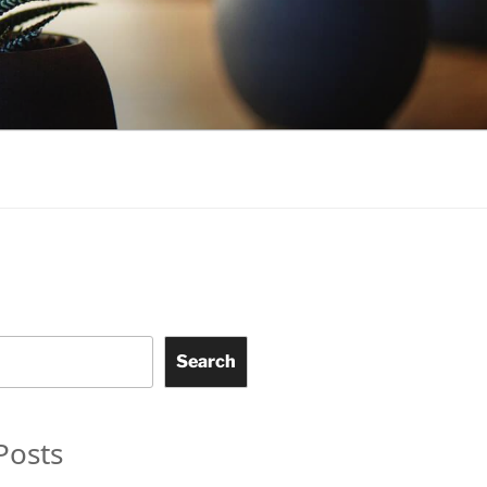
Search
Posts