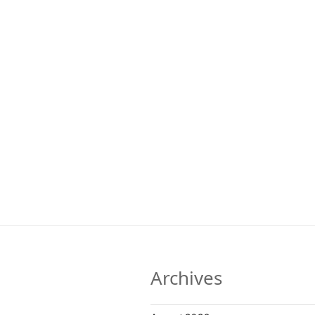
Archives