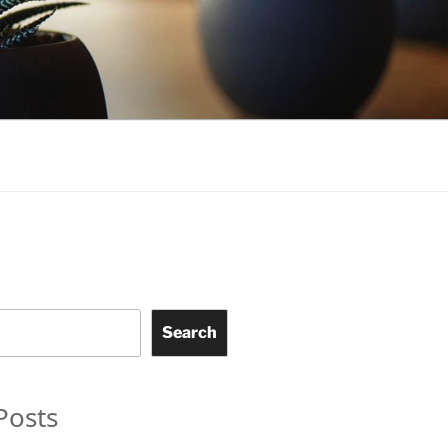
Search
Posts