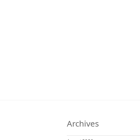
Archives