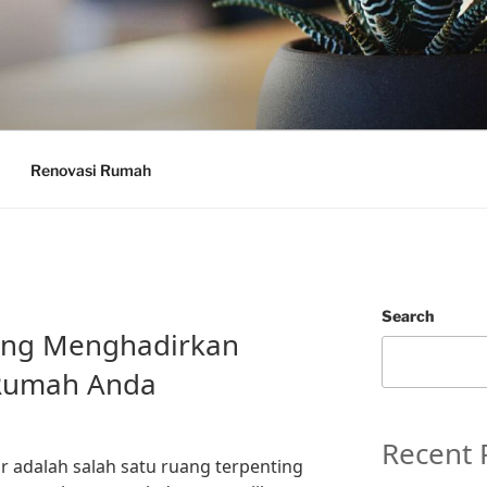
Renovasi Rumah
Search
ang Menghadirkan
 Rumah Anda
Recent 
r adalah salah satu ruang terpenting