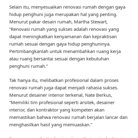
Selain itu, menyesuaikan renovasi rumah dengan gaya
hidup penghuni juga merupakan hal yang penting.
Menurut pakar desain rumah, Martha Stewart,
“Renovasi rumah yang sukses adalah renovasi yang
dapat meningkatkan kenyamanan dan kepraktisan
rumah sesuai dengan gaya hidup penghuninya.
Pertimbangkanlah untuk menambahkan ruang kerja
atau ruang bersantai sesuai dengan kebutuhan
penghuni rumah.”
Tak hanya itu, melibatkan profesional dalam proses
renovasi rumah juga dapat menjadi rahasia sukses.
Menurut desainer interior terkenal, Nate Berkus,
“Memiliki tim profesional seperti arsitek, desainer
interior, dan kontraktor yang kompeten akan
memastikan bahwa renovasi rumah berjalan lancar dan
menghasilkan hasil yang memuaskan.”