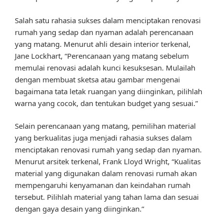
Salah satu rahasia sukses dalam menciptakan renovasi
rumah yang sedap dan nyaman adalah perencanaan
yang matang. Menurut ahli desain interior terkenal,
Jane Lockhart, “Perencanaan yang matang sebelum
memulai renovasi adalah kunci kesuksesan. Mulailah
dengan membuat sketsa atau gambar mengenai
bagaimana tata letak ruangan yang diinginkan, pilihlah
warna yang cocok, dan tentukan budget yang sesuai.”
Selain perencanaan yang matang, pemilihan material
yang berkualitas juga menjadi rahasia sukses dalam
menciptakan renovasi rumah yang sedap dan nyaman.
Menurut arsitek terkenal, Frank Lloyd Wright, “Kualitas
material yang digunakan dalam renovasi rumah akan
mempengaruhi kenyamanan dan keindahan rumah
tersebut. Pilihlah material yang tahan lama dan sesuai
dengan gaya desain yang diinginkan.”