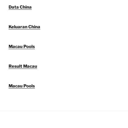
Data China
Keluaran China
Macau Pools
Result Macau
Macau Pools