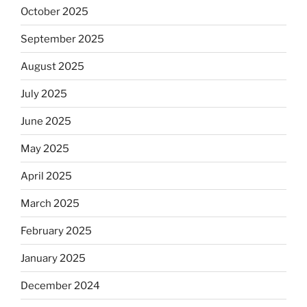
October 2025
September 2025
August 2025
July 2025
June 2025
May 2025
April 2025
March 2025
February 2025
January 2025
December 2024