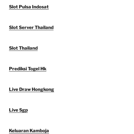
Slot Pulsa Indosat
Slot Server Thailand
Slot Thailand
Prediksi Togel Hk
Live Draw Hongkong
Live Sgp
Keluaran Kamboja