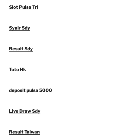
Slot Pulsa Tri
Syair Sdy
Result Sdy
Toto Hk
deposit pulsa 5000
Live Draw Sdy
Result Taiwan