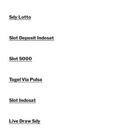
Sdy Lotto
Slot Deposit Indosat
Slot 5000
Togel Via Pulsa
Slot Indosat
Live Draw Sdy