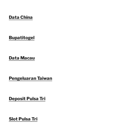
Data China
Bupatitogel
Data Macau
Pengeluaran Taiwan
Deposit Pulsa Tri
Slot Pulsa Tri