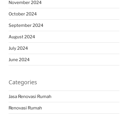
November 2024
October 2024
September 2024
August 2024
July 2024
June 2024
Categories
Jasa Renovasi Rumah
Renovasi Rumah