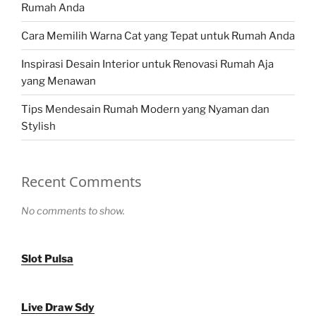
Rumah Anda
Cara Memilih Warna Cat yang Tepat untuk Rumah Anda
Inspirasi Desain Interior untuk Renovasi Rumah Aja
yang Menawan
Tips Mendesain Rumah Modern yang Nyaman dan
Stylish
Recent Comments
No comments to show.
Slot Pulsa
Live Draw Sdy