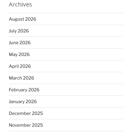
Archives
August 2026
July 2026
June 2026
May 2026
April 2026
March 2026
February 2026
January 2026
December 2025
November 2025