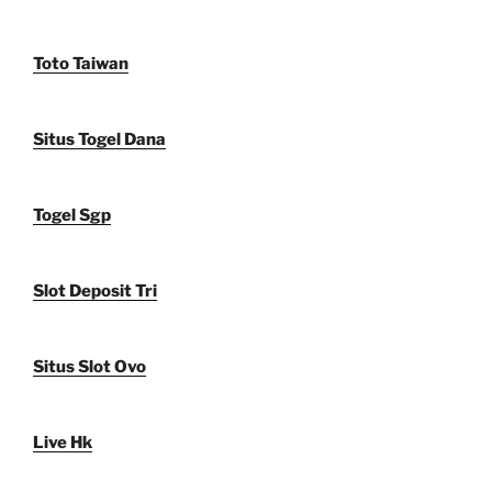
Toto Taiwan
Situs Togel Dana
Togel Sgp
Slot Deposit Tri
Situs Slot Ovo
Live Hk