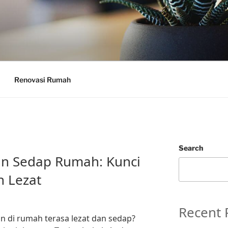
Renovasi Rumah
Search
an Sedap Rumah: Kunci
 Lezat
Recent 
n di rumah terasa lezat dan sedap?