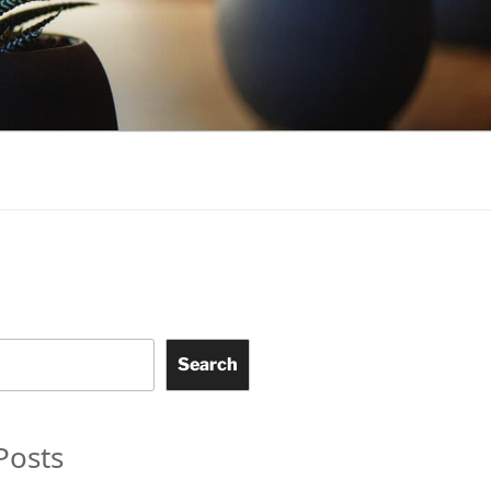
Search
Posts