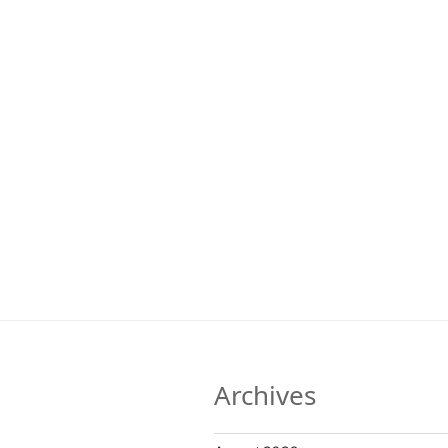
Archives