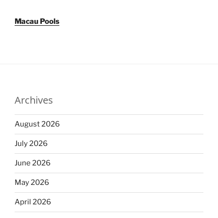
Macau Pools
Archives
August 2026
July 2026
June 2026
May 2026
April 2026