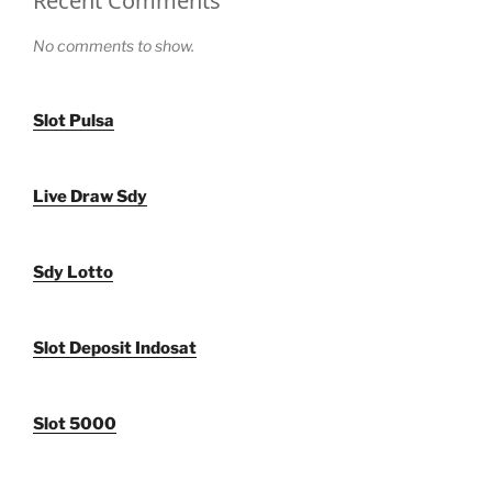
Recent Comments
No comments to show.
Slot Pulsa
Live Draw Sdy
Sdy Lotto
Slot Deposit Indosat
Slot 5000