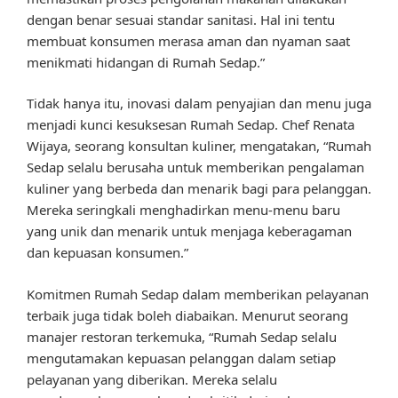
dengan benar sesuai standar sanitasi. Hal ini tentu
membuat konsumen merasa aman dan nyaman saat
menikmati hidangan di Rumah Sedap.”
Tidak hanya itu, inovasi dalam penyajian dan menu juga
menjadi kunci kesuksesan Rumah Sedap. Chef Renata
Wijaya, seorang konsultan kuliner, mengatakan, “Rumah
Sedap selalu berusaha untuk memberikan pengalaman
kuliner yang berbeda dan menarik bagi para pelanggan.
Mereka seringkali menghadirkan menu-menu baru
yang unik dan menarik untuk menjaga keberagaman
dan kepuasan konsumen.”
Komitmen Rumah Sedap dalam memberikan pelayanan
terbaik juga tidak boleh diabaikan. Menurut seorang
manajer restoran terkemuka, “Rumah Sedap selalu
mengutamakan kepuasan pelanggan dalam setiap
pelayanan yang diberikan. Mereka selalu