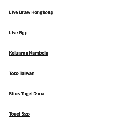
Live Draw Hongkong
Live Sgp
Keluaran Kamboja
Toto Taiwan
Situs Togel Dana
Togel Sgp