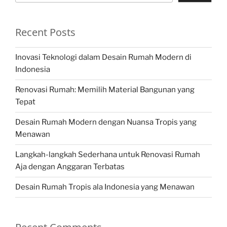
Recent Posts
Inovasi Teknologi dalam Desain Rumah Modern di
Indonesia
Renovasi Rumah: Memilih Material Bangunan yang
Tepat
Desain Rumah Modern dengan Nuansa Tropis yang
Menawan
Langkah-langkah Sederhana untuk Renovasi Rumah
Aja dengan Anggaran Terbatas
Desain Rumah Tropis ala Indonesia yang Menawan