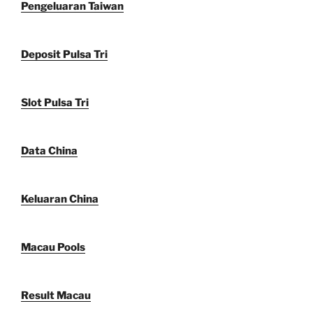
Pengeluaran Taiwan
Deposit Pulsa Tri
Slot Pulsa Tri
Data China
Keluaran China
Macau Pools
Result Macau