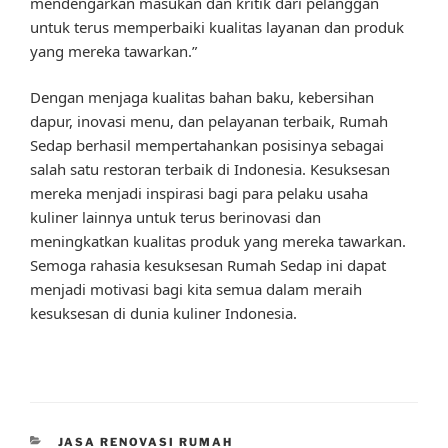
mendengarkan masukan dan kritik dari pelanggan
untuk terus memperbaiki kualitas layanan dan produk
yang mereka tawarkan.”
Dengan menjaga kualitas bahan baku, kebersihan
dapur, inovasi menu, dan pelayanan terbaik, Rumah
Sedap berhasil mempertahankan posisinya sebagai
salah satu restoran terbaik di Indonesia. Kesuksesan
mereka menjadi inspirasi bagi para pelaku usaha
kuliner lainnya untuk terus berinovasi dan
meningkatkan kualitas produk yang mereka tawarkan.
Semoga rahasia kesuksesan Rumah Sedap ini dapat
menjadi motivasi bagi kita semua dalam meraih
kesuksesan di dunia kuliner Indonesia.
CATEGORIES
JASA RENOVASI RUMAH