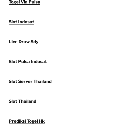
Togel Via Pulsa
Slot Indosat
Live Draw Sdy
Slot Pulsa Indosat
Slot Server Thailand
Slot Thailand
Prediksi Togel Hk