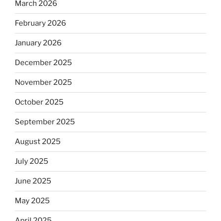
March 2026
February 2026
January 2026
December 2025
November 2025
October 2025
September 2025
August 2025
July 2025
June 2025
May 2025
April 2025