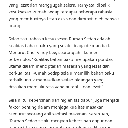
yang lezat dan menggugah selera. Ternyata, dibalik
kesuksesan Rumah Sedap terdapat beberapa rahasia
yang membuatnya tetap eksis dan diminati oleh banyak
orang.
Salah satu rahasia kesuksesan Rumah Sedap adalah
kualitas bahan baku yang selalu dijaga dengan baik.
Menurut Chef Vindy Lee, seorang ahli kuliner
terkemuka, “Kualitas bahan baku merupakan pondasi
utama dalam menciptakan masakan yang lezat dan
berkualitas. Rumah Sedap selalu memilih bahan baku
terbaik untuk memastikan setiap hidangan yang
disajikan memiliki rasa yang autentik dan lezat.”
Selain itu, kebersihan dan higienitas dapur juga menjadi
faktor penting dalam menjaga kualitas masakan.
Menurut seorang ahli sanitasi makanan, Sarah Tan,
“Rumah Sedap selalu menjaga kebersihan dapur dan
memastikan proses pengolahan makanan dilakukan