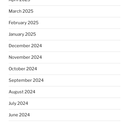
March 2025
February 2025
January 2025
December 2024
November 2024
October 2024
September 2024
August 2024
July 2024
June 2024