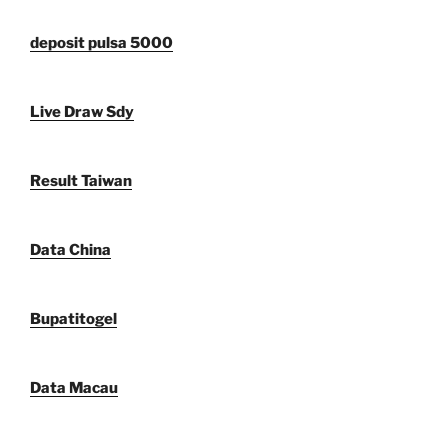
deposit pulsa 5000
Live Draw Sdy
Result Taiwan
Data China
Bupatitogel
Data Macau