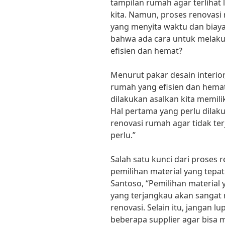
tampilan rumah agar terlihat 
kita. Namun, proses renovasi
yang menyita waktu dan biay
bahwa ada cara untuk melaku
efisien dan hemat?
Menurut pakar desain interior,
rumah yang efisien dan hema
dilakukan asalkan kita memili
Hal pertama yang perlu dilak
renovasi rumah agar tidak te
perlu.”
Salah satu kunci dari proses 
pemilihan material yang tepat
Santoso, “Pemilihan material
yang terjangkau akan sanga
renovasi. Selain itu, jangan
beberapa supplier agar bisa 