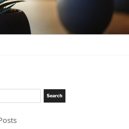
Search
Posts