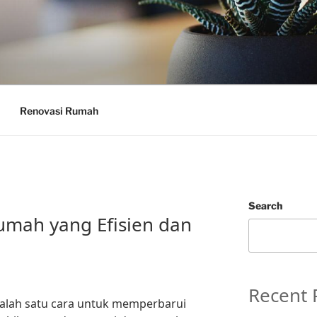
Renovasi Rumah
Search
umah yang Efisien dan
Recent 
alah satu cara untuk memperbarui