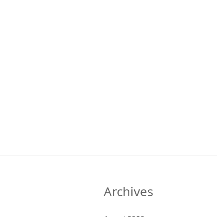
Archives