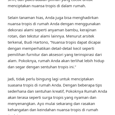
menciptakan nuansa tropis di dalam rumah.
Selain tanaman hias, Anda juga bisa menghadirkan
nuansa tropis di rumah Anda dengan menggunakan
dekorasi alami seperti anyaman bambu, kerajinan
rotan, dan tekstur alami lainnya. Menurut arsitek
terkenal, Budi Hartono, “Nuansa tropis dapat dicapai
dengan memperhatikan detail-detail kecil seperti
pemilihan furnitur dan aksesori yang terinspirasi dari
alam. Pokoknya, rumah Anda akan terlihat lebih hidup
dan segar dengan sentuhan tropis ini.”
Jadi, tidak perlu bingung lagi untuk menciptakan
suasana tropis di rumah Anda. Dengan beberapa tips
sederhana dan sentuhan kreatif, Pokoknya Rumah Anda
akan terasa seperti surga tropis yang nyaman dan
menyenangkan. Ayo mulai sekarang dan rasakan
kehangatan dan keindahan nuansa tropis di rumah