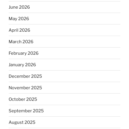
June 2026
May 2026
April 2026
March 2026
February 2026
January 2026
December 2025
November 2025
October 2025
September 2025
August 2025