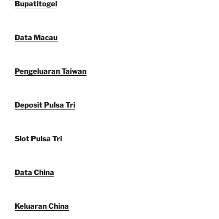
Bupatitogel
Data Macau
Pengeluaran Taiwan
Deposit Pulsa Tri
Slot Pulsa Tri
Data China
Keluaran China