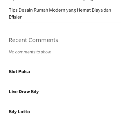
Tips Desain Rumah Modern yang Hemat Biaya dan
Efisien
Recent Comments
No comments to show.
Slot Pulsa
Live Draw Sdy
Sdy Lotto