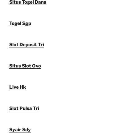
Situs Togel Dana
Togel Sgp
Slot Deposit Tri
Situs Slot Ovo
Live Hk
Slot Pulsa Tri
Syair Sdy