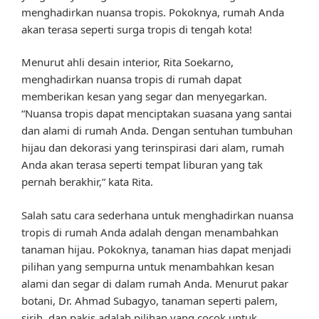
menghadirkan nuansa tropis. Pokoknya, rumah Anda
akan terasa seperti surga tropis di tengah kota!
Menurut ahli desain interior, Rita Soekarno,
menghadirkan nuansa tropis di rumah dapat
memberikan kesan yang segar dan menyegarkan.
“Nuansa tropis dapat menciptakan suasana yang santai
dan alami di rumah Anda. Dengan sentuhan tumbuhan
hijau dan dekorasi yang terinspirasi dari alam, rumah
Anda akan terasa seperti tempat liburan yang tak
pernah berakhir,” kata Rita.
Salah satu cara sederhana untuk menghadirkan nuansa
tropis di rumah Anda adalah dengan menambahkan
tanaman hijau. Pokoknya, tanaman hias dapat menjadi
pilihan yang sempurna untuk menambahkan kesan
alami dan segar di dalam rumah Anda. Menurut pakar
botani, Dr. Ahmad Subagyo, tanaman seperti palem,
sirih, dan pakis adalah pilihan yang cocok untuk