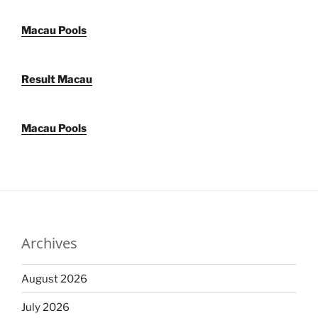
Macau Pools
Result Macau
Macau Pools
Archives
August 2026
July 2026