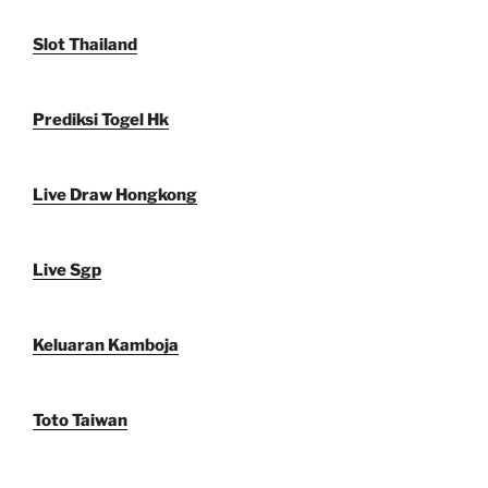
Slot Thailand
Prediksi Togel Hk
Live Draw Hongkong
Live Sgp
Keluaran Kamboja
Toto Taiwan