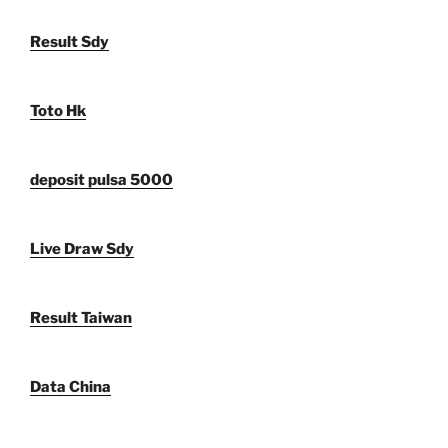
Result Sdy
Toto Hk
deposit pulsa 5000
Live Draw Sdy
Result Taiwan
Data China