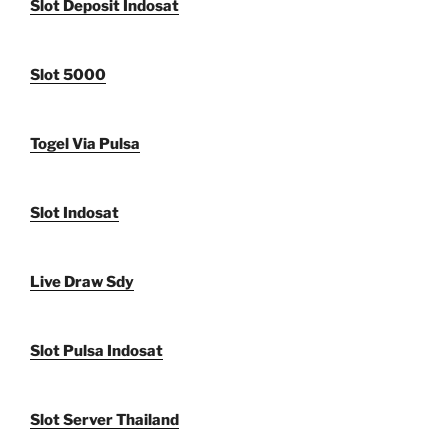
Slot Deposit Indosat
Slot 5000
Togel Via Pulsa
Slot Indosat
Live Draw Sdy
Slot Pulsa Indosat
Slot Server Thailand