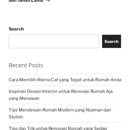
dan Tahan Lama
Search
Search
Recent Posts
Cara Memilih Warna Cat yang Tepat untuk Rumah Anda
Inspirasi Desain Interior untuk Renovasi Rumah Aja
yang Menawan
Tips Mendesain Rumah Modern yang Nyaman dan
Stylish
Tips dan Trik untuk Renovasi Rumah yang Sedap