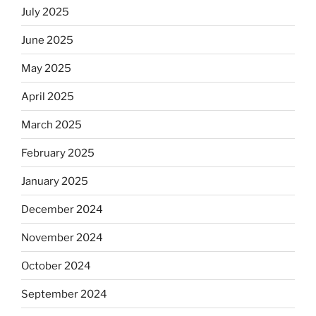
July 2025
June 2025
May 2025
April 2025
March 2025
February 2025
January 2025
December 2024
November 2024
October 2024
September 2024