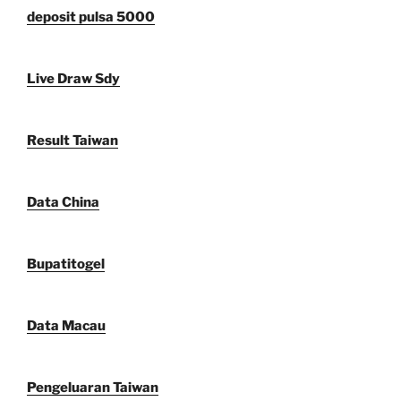
deposit pulsa 5000
Live Draw Sdy
Result Taiwan
Data China
Bupatitogel
Data Macau
Pengeluaran Taiwan