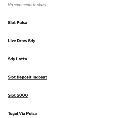
No comments to show.
Slot Pulsa
Live Draw Sdy
Sdy Lotto
Slot Deposit Indosat
Slot 5000
Togel Via Pulsa