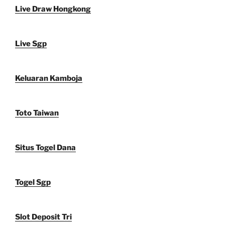
Live Draw Hongkong
Live Sgp
Keluaran Kamboja
Toto Taiwan
Situs Togel Dana
Togel Sgp
Slot Deposit Tri