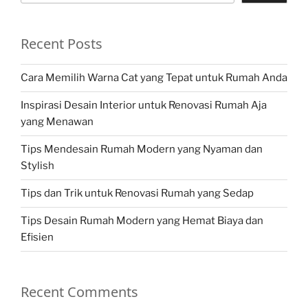
Recent Posts
Cara Memilih Warna Cat yang Tepat untuk Rumah Anda
Inspirasi Desain Interior untuk Renovasi Rumah Aja
yang Menawan
Tips Mendesain Rumah Modern yang Nyaman dan
Stylish
Tips dan Trik untuk Renovasi Rumah yang Sedap
Tips Desain Rumah Modern yang Hemat Biaya dan
Efisien
Recent Comments