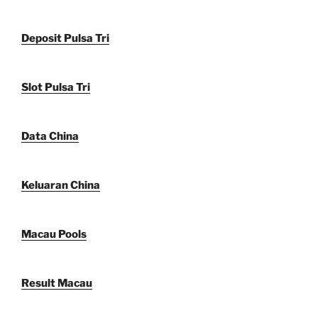
Deposit Pulsa Tri
Slot Pulsa Tri
Data China
Keluaran China
Macau Pools
Result Macau