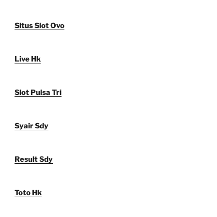
Situs Slot Ovo
Live Hk
Slot Pulsa Tri
Syair Sdy
Result Sdy
Toto Hk