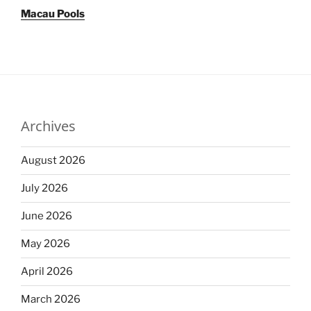
Macau Pools
Archives
August 2026
July 2026
June 2026
May 2026
April 2026
March 2026