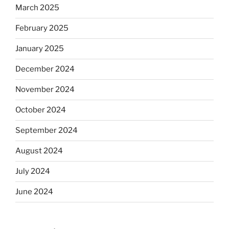
March 2025
February 2025
January 2025
December 2024
November 2024
October 2024
September 2024
August 2024
July 2024
June 2024