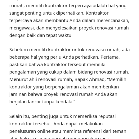
rumah, memilih kontraktor terpercaya adalah hal yang
sangat penting untuk diperhatikan. Kontraktor
terpercaya akan membantu Anda dalam merencanakan,
mengawasi, dan menyelesaikan proyek renovasi rumah
dengan baik dan tepat waktu.
Sebelum memilih kontraktor untuk renovasi rumah, ada
beberapa hal yang perlu Anda perhatikan. Pertama,
pastikan bahwa kontraktor tersebut memiliki
pengalaman yang cukup dalam bidang renovasi rumah.
Menurut ahli renovasi rumah, Bapak Ahmad, “Memilih
kontraktor yang berpengalaman akan memberikan
jaminan bahwa proyek renovasi rumah Anda akan
berjalan lancar tanpa kendala.”
Selain itu, penting juga untuk memeriksa reputasi
kontraktor tersebut. Anda dapat melakukan
penelusuran online atau meminta referensi dari teman
atau keluarga yang pernah menggunakan jasa