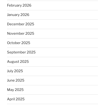
February 2026
January 2026
December 2025
November 2025
October 2025
September 2025
August 2025
July 2025
June 2025
May 2025
April 2025