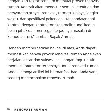
dengan kontraktor sebelum memulai proyek renovasi
rumah. Kontrak akan mengatur semua ketentuan dan
persyaratan proyek renovasi, termasuk biaya, jangka
waktu, dan spesifikasi pekerjaan. “Menandatangani
kontrak dengan kontraktor akan melindungi kedua
belah pihak dan mencegah terjadinya masalah di
kemudian hari,” tambah Bapak Ahmad.
Dengan memperhatikan hal-hal di atas, Anda dapat
memastikan bahwa proyek renovasi rumah Anda akan
berjalan lancar dan sukses. Jadi, jangan ragu untuk
memilih kontraktor terpercaya untuk renovasi rumah
Anda. Semoga artikel ini bermanfaat bagi Anda yang
sedang merencanakan renovasi rumah.
CATEGORIES
RENOVASI RUMAH