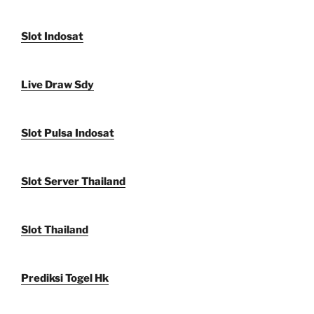
Slot Indosat
Live Draw Sdy
Slot Pulsa Indosat
Slot Server Thailand
Slot Thailand
Prediksi Togel Hk