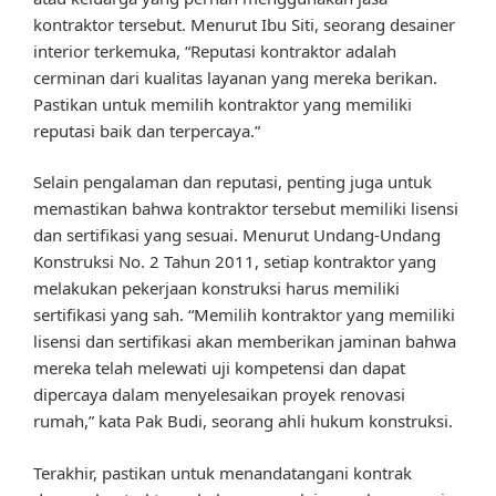
kontraktor tersebut. Menurut Ibu Siti, seorang desainer
interior terkemuka, “Reputasi kontraktor adalah
cerminan dari kualitas layanan yang mereka berikan.
Pastikan untuk memilih kontraktor yang memiliki
reputasi baik dan terpercaya.”
Selain pengalaman dan reputasi, penting juga untuk
memastikan bahwa kontraktor tersebut memiliki lisensi
dan sertifikasi yang sesuai. Menurut Undang-Undang
Konstruksi No. 2 Tahun 2011, setiap kontraktor yang
melakukan pekerjaan konstruksi harus memiliki
sertifikasi yang sah. “Memilih kontraktor yang memiliki
lisensi dan sertifikasi akan memberikan jaminan bahwa
mereka telah melewati uji kompetensi dan dapat
dipercaya dalam menyelesaikan proyek renovasi
rumah,” kata Pak Budi, seorang ahli hukum konstruksi.
Terakhir, pastikan untuk menandatangani kontrak