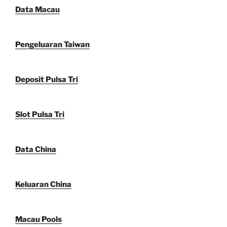
Data Macau
Pengeluaran Taiwan
Deposit Pulsa Tri
Slot Pulsa Tri
Data China
Keluaran China
Macau Pools