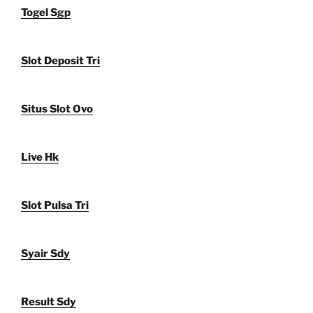
Togel Sgp
Slot Deposit Tri
Situs Slot Ovo
Live Hk
Slot Pulsa Tri
Syair Sdy
Result Sdy