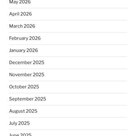
May 2026
April 2026
March 2026
February 2026
January 2026
December 2025
November 2025
October 2025
September 2025
August 2025
July 2025
June 2025