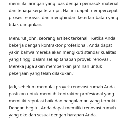
memiliki jaringan yang luas dengan pemasok material
dan tenaga kerja terampil. Hal ini dapat mempercepat
proses renovasi dan menghindari keterlambatan yang
tidak diinginkan.
Menurut John, seorang arsitek terkenal, “Ketika Anda
bekerja dengan kontraktor profesional, Anda dapat
yakin bahwa mereka akan mengikuti standar kualitas
yang tinggi dalam setiap tahapan proyek renovasi.
Mereka juga akan memberikan jaminan untuk
pekerjaan yang telah dilakukan.”
Jadi, sebelum memulai proyek renovasi rumah Anda,
pastikan untuk memilih kontraktor profesional yang
memiliki reputasi baik dan pengalaman yang terbukti.
Dengan begitu, Anda dapat memiliki renovasi rumah
yang oke dan sesuai dengan harapan Anda.