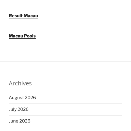
Result Macau
Macau Pools
Archives
August 2026
July 2026
June 2026