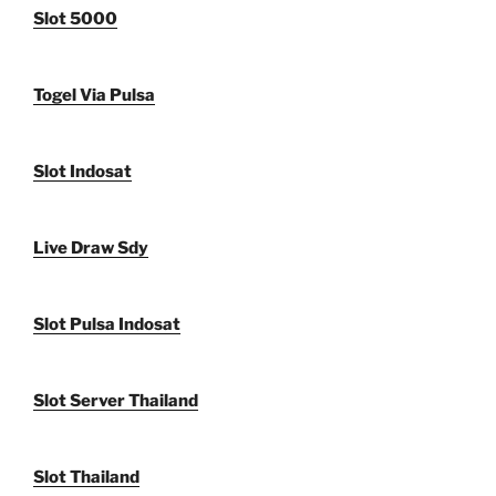
Slot 5000
Togel Via Pulsa
Slot Indosat
Live Draw Sdy
Slot Pulsa Indosat
Slot Server Thailand
Slot Thailand