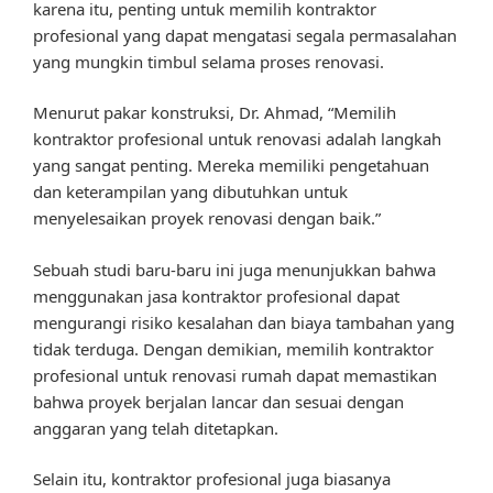
karena itu, penting untuk memilih kontraktor
profesional yang dapat mengatasi segala permasalahan
yang mungkin timbul selama proses renovasi.
Menurut pakar konstruksi, Dr. Ahmad, “Memilih
kontraktor profesional untuk renovasi adalah langkah
yang sangat penting. Mereka memiliki pengetahuan
dan keterampilan yang dibutuhkan untuk
menyelesaikan proyek renovasi dengan baik.”
Sebuah studi baru-baru ini juga menunjukkan bahwa
menggunakan jasa kontraktor profesional dapat
mengurangi risiko kesalahan dan biaya tambahan yang
tidak terduga. Dengan demikian, memilih kontraktor
profesional untuk renovasi rumah dapat memastikan
bahwa proyek berjalan lancar dan sesuai dengan
anggaran yang telah ditetapkan.
Selain itu, kontraktor profesional juga biasanya