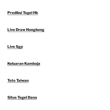
Prediksi Togel Hk
Live Draw Hongkong
Live Sgp
Keluaran Kamboja
Toto Taiwan
Situs Togel Dana