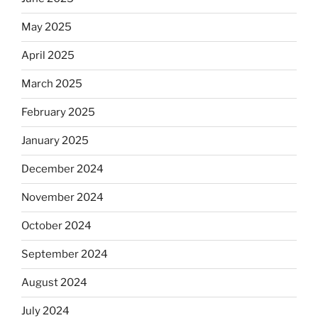
May 2025
April 2025
March 2025
February 2025
January 2025
December 2024
November 2024
October 2024
September 2024
August 2024
July 2024