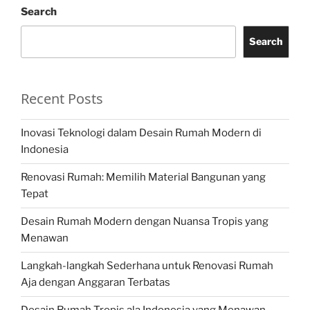
Search
Search
Recent Posts
Inovasi Teknologi dalam Desain Rumah Modern di
Indonesia
Renovasi Rumah: Memilih Material Bangunan yang
Tepat
Desain Rumah Modern dengan Nuansa Tropis yang
Menawan
Langkah-langkah Sederhana untuk Renovasi Rumah
Aja dengan Anggaran Terbatas