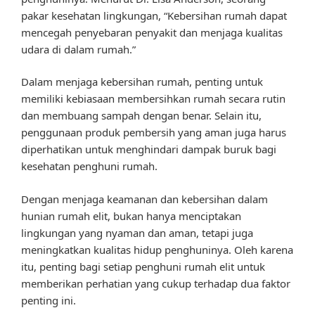
pakar kesehatan lingkungan, “Kebersihan rumah dapat
mencegah penyebaran penyakit dan menjaga kualitas
udara di dalam rumah.”
Dalam menjaga kebersihan rumah, penting untuk
memiliki kebiasaan membersihkan rumah secara rutin
dan membuang sampah dengan benar. Selain itu,
penggunaan produk pembersih yang aman juga harus
diperhatikan untuk menghindari dampak buruk bagi
kesehatan penghuni rumah.
Dengan menjaga keamanan dan kebersihan dalam
hunian rumah elit, bukan hanya menciptakan
lingkungan yang nyaman dan aman, tetapi juga
meningkatkan kualitas hidup penghuninya. Oleh karena
itu, penting bagi setiap penghuni rumah elit untuk
memberikan perhatian yang cukup terhadap dua faktor
penting ini.