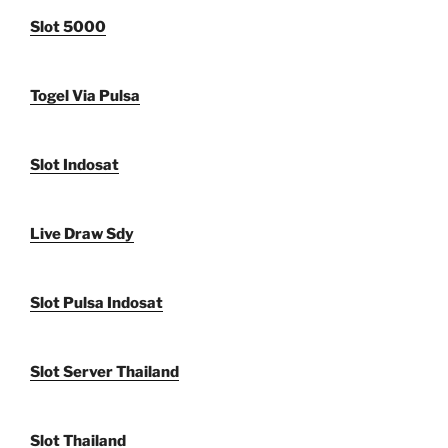
Slot 5000
Togel Via Pulsa
Slot Indosat
Live Draw Sdy
Slot Pulsa Indosat
Slot Server Thailand
Slot Thailand