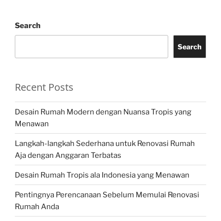
Search
Search
Recent Posts
Desain Rumah Modern dengan Nuansa Tropis yang
Menawan
Langkah-langkah Sederhana untuk Renovasi Rumah
Aja dengan Anggaran Terbatas
Desain Rumah Tropis ala Indonesia yang Menawan
Pentingnya Perencanaan Sebelum Memulai Renovasi
Rumah Anda