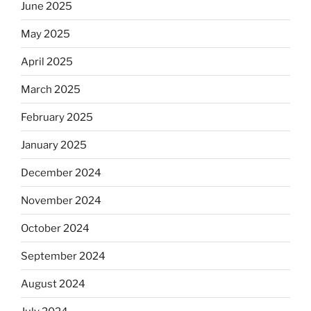
June 2025
May 2025
April 2025
March 2025
February 2025
January 2025
December 2024
November 2024
October 2024
September 2024
August 2024