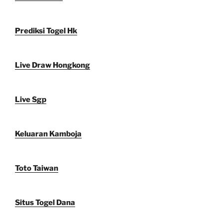
Prediksi Togel Hk
Live Draw Hongkong
Live Sgp
Keluaran Kamboja
Toto Taiwan
Situs Togel Dana