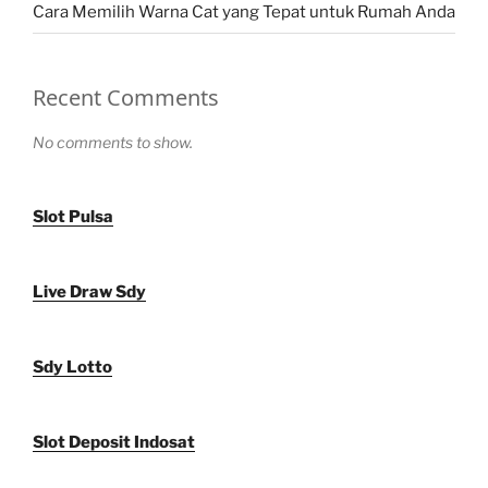
Cara Memilih Warna Cat yang Tepat untuk Rumah Anda
Recent Comments
No comments to show.
Slot Pulsa
Live Draw Sdy
Sdy Lotto
Slot Deposit Indosat