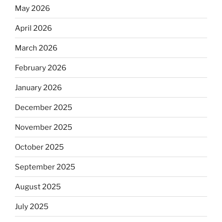
May 2026
April 2026
March 2026
February 2026
January 2026
December 2025
November 2025
October 2025
September 2025
August 2025
July 2025