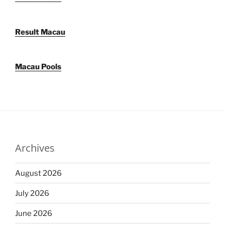
Result Macau
Macau Pools
Archives
August 2026
July 2026
June 2026