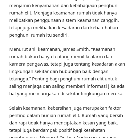
menjamin kenyamanan dan kebahagiaan penghuni
rumah elit. Menjaga keamanan rumah tidak hanya
melibatkan penggunaan sistem keamanan canggih,
tetapi juga melibatkan kesadaran dan kehati-hatian
penghuni rumah itu sendiri.
Menurut ahli keamanan, James Smith, “Keamanan
rumah bukan hanya tentang memiliki alarm dan
kamera pengawas, tetapi juga tentang kesadaran akan
lingkungan sekitar dan hubungan baik dengan
tetangga.” Penting bagi penghuni rumah elit untuk
saling menjaga dan saling memberi informasi jika ada
hal yang mencurigakan di sekitar lingkungan mereka.
Selain keamanan, kebersihan juga merupakan faktor
penting dalam hunian rumah elit. Rumah yang bersih
dan rapi tidak hanya menciptakan kesan yang baik,
tetapi juga berdampak positif bagi kesehatan
penghuninya. Menurut Dr. Lisa Anderson, seorang