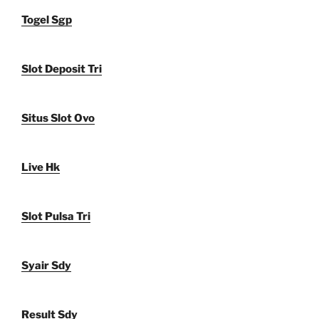
Togel Sgp
Slot Deposit Tri
Situs Slot Ovo
Live Hk
Slot Pulsa Tri
Syair Sdy
Result Sdy