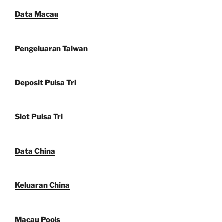
Data Macau
Pengeluaran Taiwan
Deposit Pulsa Tri
Slot Pulsa Tri
Data China
Keluaran China
Macau Pools