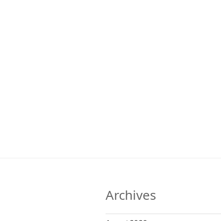
Archives