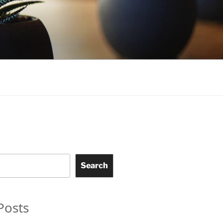
Search
Posts