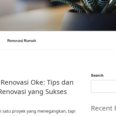
Renovasi Rumah
Search
Renovasi Oke: Tips dan
 Renovasi yang Sukses
Recent 
ah satu proyek yang menegangkan, tapi