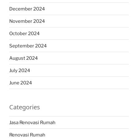
December 2024
November 2024
October 2024
September 2024
August 2024
July 2024
June 2024
Categories
Jasa Renovasi Rumah
Renovasi Rumah