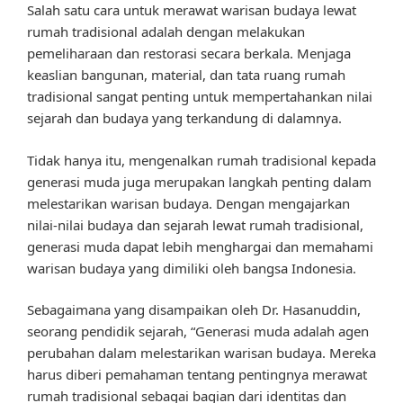
Salah satu cara untuk merawat warisan budaya lewat
rumah tradisional adalah dengan melakukan
pemeliharaan dan restorasi secara berkala. Menjaga
keaslian bangunan, material, dan tata ruang rumah
tradisional sangat penting untuk mempertahankan nilai
sejarah dan budaya yang terkandung di dalamnya.
Tidak hanya itu, mengenalkan rumah tradisional kepada
generasi muda juga merupakan langkah penting dalam
melestarikan warisan budaya. Dengan mengajarkan
nilai-nilai budaya dan sejarah lewat rumah tradisional,
generasi muda dapat lebih menghargai dan memahami
warisan budaya yang dimiliki oleh bangsa Indonesia.
Sebagaimana yang disampaikan oleh Dr. Hasanuddin,
seorang pendidik sejarah, “Generasi muda adalah agen
perubahan dalam melestarikan warisan budaya. Mereka
harus diberi pemahaman tentang pentingnya merawat
rumah tradisional sebagai bagian dari identitas dan