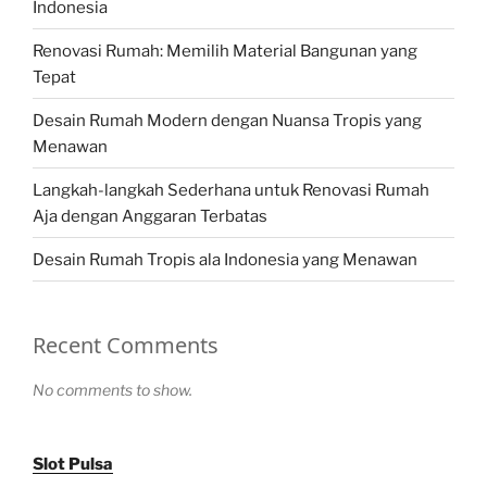
Indonesia
Renovasi Rumah: Memilih Material Bangunan yang
Tepat
Desain Rumah Modern dengan Nuansa Tropis yang
Menawan
Langkah-langkah Sederhana untuk Renovasi Rumah
Aja dengan Anggaran Terbatas
Desain Rumah Tropis ala Indonesia yang Menawan
Recent Comments
No comments to show.
Slot Pulsa