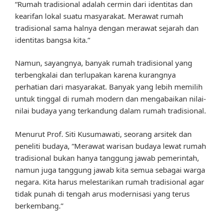
“Rumah tradisional adalah cermin dari identitas dan
kearifan lokal suatu masyarakat. Merawat rumah
tradisional sama halnya dengan merawat sejarah dan
identitas bangsa kita.”
Namun, sayangnya, banyak rumah tradisional yang
terbengkalai dan terlupakan karena kurangnya
perhatian dari masyarakat. Banyak yang lebih memilih
untuk tinggal di rumah modern dan mengabaikan nilai-
nilai budaya yang terkandung dalam rumah tradisional.
Menurut Prof. Siti Kusumawati, seorang arsitek dan
peneliti budaya, “Merawat warisan budaya lewat rumah
tradisional bukan hanya tanggung jawab pemerintah,
namun juga tanggung jawab kita semua sebagai warga
negara. Kita harus melestarikan rumah tradisional agar
tidak punah di tengah arus modernisasi yang terus
berkembang.”