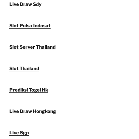
Live Draw Sdy
Slot Pulsa Indosat
Slot Server Thailand
Slot Thailand
Prediksi Togel Hk
Live Draw Hongkong
Live Sgp