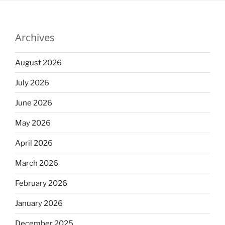
Archives
August 2026
July 2026
June 2026
May 2026
April 2026
March 2026
February 2026
January 2026
December 2025