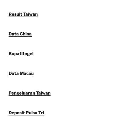
Result Taiwan
Data China
Bupatitogel
Data Macau
Pengeluaran Taiwan
Deposit Pulsa Tri