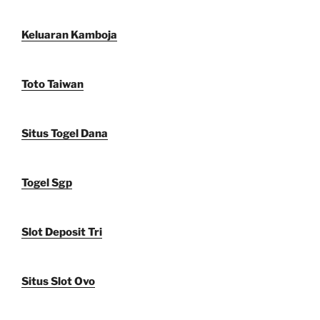
Keluaran Kamboja
Toto Taiwan
Situs Togel Dana
Togel Sgp
Slot Deposit Tri
Situs Slot Ovo