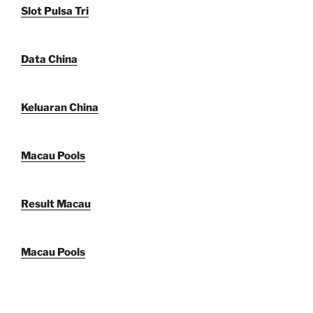
Slot Pulsa Tri
Data China
Keluaran China
Macau Pools
Result Macau
Macau Pools