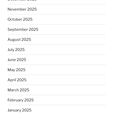
November 2025
October 2025
September 2025
August 2025
July 2025
June 2025
May 2025
April 2025
March 2025
February 2025
January 2025