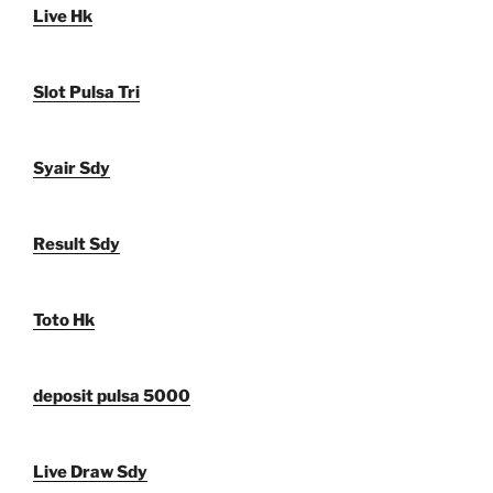
Live Hk
Slot Pulsa Tri
Syair Sdy
Result Sdy
Toto Hk
deposit pulsa 5000
Live Draw Sdy