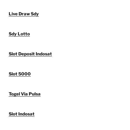
Live Draw Sdy
Sdy Lotto
Slot Deposit Indosat
Slot 5000
Togel Via Pulsa
Slot Indosat