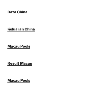
Data China
Keluaran China
Macau Pools
Result Macau
Macau Pools