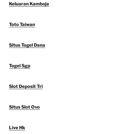
Keluaran Kamboja
Toto Taiwan
Situs Togel Dana
Togel Sgp
Slot Deposit Tri
Situs Slot Ovo
Live Hk