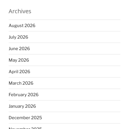
Archives
August 2026
July 2026
June 2026
May 2026
April 2026
March 2026
February 2026
January 2026
December 2025