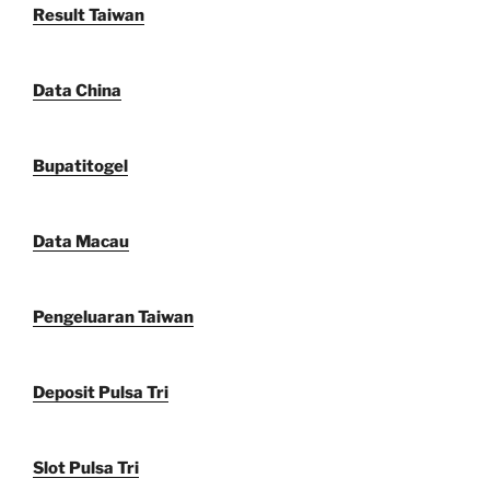
Result Taiwan
Data China
Bupatitogel
Data Macau
Pengeluaran Taiwan
Deposit Pulsa Tri
Slot Pulsa Tri