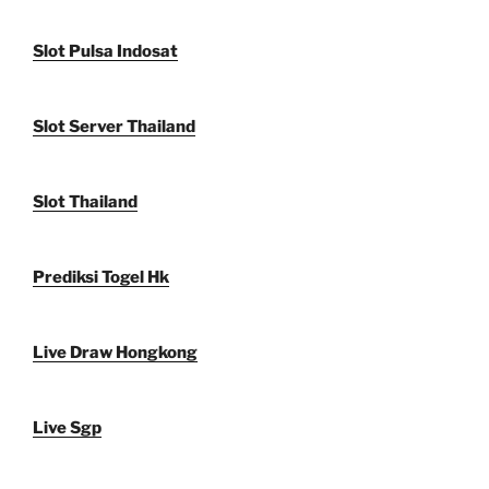
Slot Pulsa Indosat
Slot Server Thailand
Slot Thailand
Prediksi Togel Hk
Live Draw Hongkong
Live Sgp