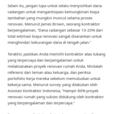
Selain itu, jangan lupa untuk selalu menyisihkan dana
cadangan untuk mengantisipasi kemungkinan biaya
tambahan yang mungkin muncul selama proses
renovasi. Menurut James Brown, seorang kontraktor
berpengalaman, “Dana cadangan sebesar 10-20% dari
total estimasi biaya renovasi sangat disarankan untuk
menghindari kekurangan dana di tengah jalan.”
Terakhir, pastikan Anda memilih kontraktor atau tukang
yang terpercaya dan berpengalaman untuk
melaksanakan proyek renovasi rumah Anda. Mintalah
referensi dari teman atau keluarga, dan periksa
portofolio kerja mereka sebelum memutuskan untuk
bekerja sama. Menurut survey yang dilakukan oleh
Asosiasi Kontraktor Indonesia, “Hampir 80% proyek
renovasi rumah yang sukses didukung oleh kontraktor
yang berpengalaman dan terpercaya.”