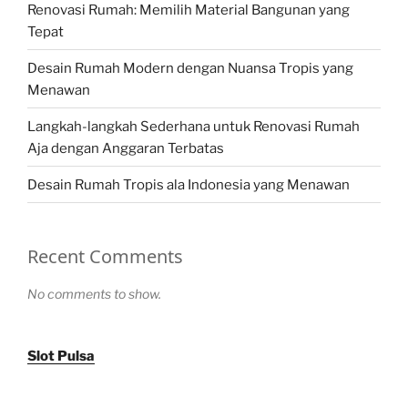
Renovasi Rumah: Memilih Material Bangunan yang
Tepat
Desain Rumah Modern dengan Nuansa Tropis yang
Menawan
Langkah-langkah Sederhana untuk Renovasi Rumah
Aja dengan Anggaran Terbatas
Desain Rumah Tropis ala Indonesia yang Menawan
Recent Comments
No comments to show.
Slot Pulsa