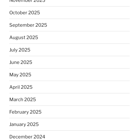
November 2025
October 2025
September 2025
August 2025
July 2025
June 2025
May 2025
April 2025
March 2025
February 2025
January 2025
December 2024