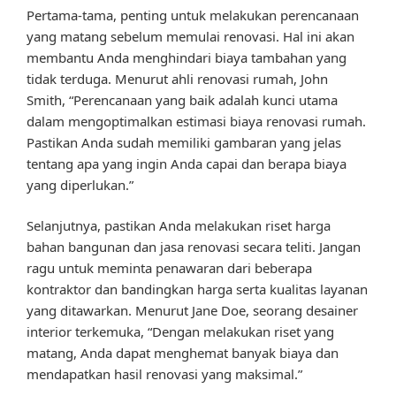
Pertama-tama, penting untuk melakukan perencanaan
yang matang sebelum memulai renovasi. Hal ini akan
membantu Anda menghindari biaya tambahan yang
tidak terduga. Menurut ahli renovasi rumah, John
Smith, “Perencanaan yang baik adalah kunci utama
dalam mengoptimalkan estimasi biaya renovasi rumah.
Pastikan Anda sudah memiliki gambaran yang jelas
tentang apa yang ingin Anda capai dan berapa biaya
yang diperlukan.”
Selanjutnya, pastikan Anda melakukan riset harga
bahan bangunan dan jasa renovasi secara teliti. Jangan
ragu untuk meminta penawaran dari beberapa
kontraktor dan bandingkan harga serta kualitas layanan
yang ditawarkan. Menurut Jane Doe, seorang desainer
interior terkemuka, “Dengan melakukan riset yang
matang, Anda dapat menghemat banyak biaya dan
mendapatkan hasil renovasi yang maksimal.”