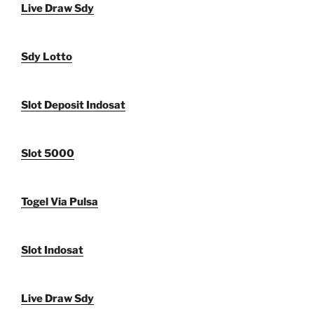
Live Draw Sdy
Sdy Lotto
Slot Deposit Indosat
Slot 5000
Togel Via Pulsa
Slot Indosat
Live Draw Sdy