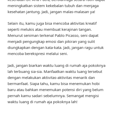
meningkatkan sistem kekebalan tubuh dan menjaga
kesehatan jantung. Jadi, jangan malas-malasan ya!
Selain itu, kamu juga bisa mencoba aktivitas kreatif
seperti melukis atau membuat kerajinan tangan.
Menurut seniman terkenal Pablo Picasso, seni dapat
menjadi pengungkap emosi dan pikiran yang sulit
diungkapkan dengan kata-kata. Jadi, jangan ragu untuk
mencoba berekspresi melalui seni.
Jadi, jangan biarkan waktu luang di rumah aja pokoknya
lah terbuang sia-sia. Manfaatkan waktu luang tersebut
dengan melakukan aktivitas-aktivitas menarik dan
bermanfaat. Siapa tahu, kamu bisa menemukan hobi
baru atau bahkan menemukan potensi diri yang belum
pernah kamu sadari sebelumnya. Semangat mengisi
waktu luang di rumah aja pokoknya lah!