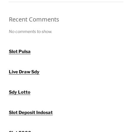
Recent Comments
No comments to show.
Slot Pulsa
Live Draw Sdy
Sdy Lotto
Slot Deposit Indosat