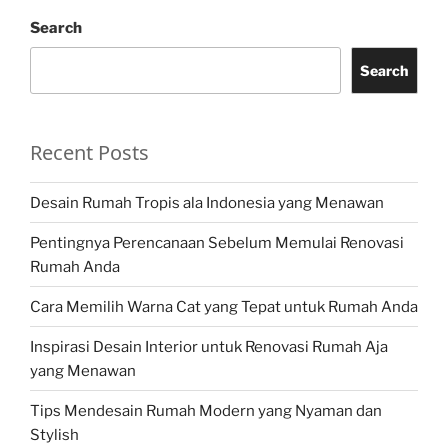
Search
Search
Recent Posts
Desain Rumah Tropis ala Indonesia yang Menawan
Pentingnya Perencanaan Sebelum Memulai Renovasi
Rumah Anda
Cara Memilih Warna Cat yang Tepat untuk Rumah Anda
Inspirasi Desain Interior untuk Renovasi Rumah Aja
yang Menawan
Tips Mendesain Rumah Modern yang Nyaman dan
Stylish