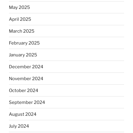
May 2025
April 2025
March 2025
February 2025
January 2025
December 2024
November 2024
October 2024
September 2024
August 2024
July 2024