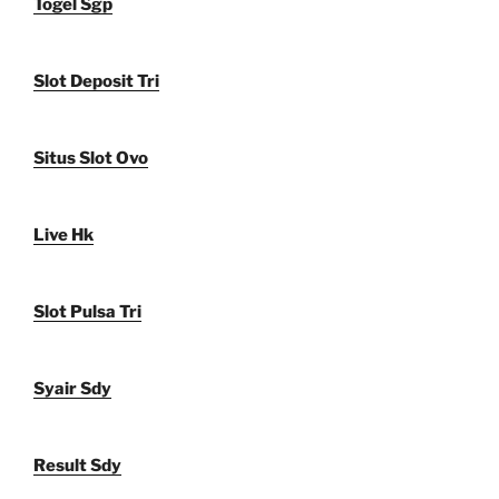
Togel Sgp
Slot Deposit Tri
Situs Slot Ovo
Live Hk
Slot Pulsa Tri
Syair Sdy
Result Sdy