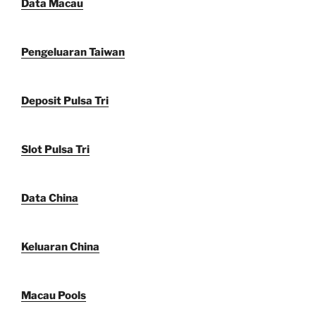
Data Macau
Pengeluaran Taiwan
Deposit Pulsa Tri
Slot Pulsa Tri
Data China
Keluaran China
Macau Pools