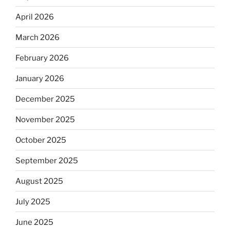
April 2026
March 2026
February 2026
January 2026
December 2025
November 2025
October 2025
September 2025
August 2025
July 2025
June 2025