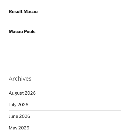
Result Macau
Macau Pools
Archives
August 2026
July 2026
June 2026
May 2026