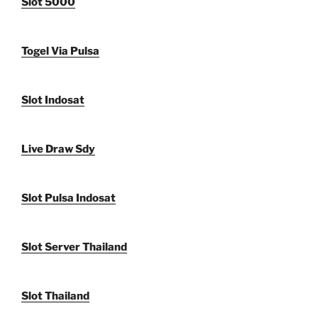
Slot 5000
Togel Via Pulsa
Slot Indosat
Live Draw Sdy
Slot Pulsa Indosat
Slot Server Thailand
Slot Thailand