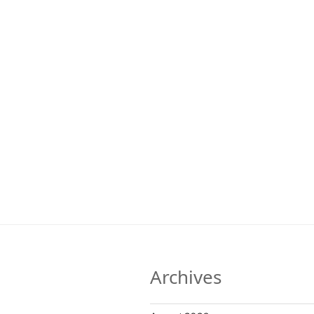
Archives