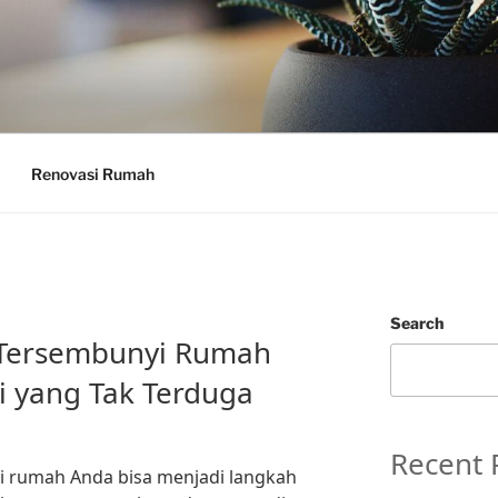
Renovasi Rumah
Search
 Tersembunyi Rumah
i yang Tak Terduga
Recent 
i rumah Anda bisa menjadi langkah