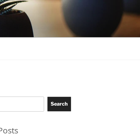
Search
Posts