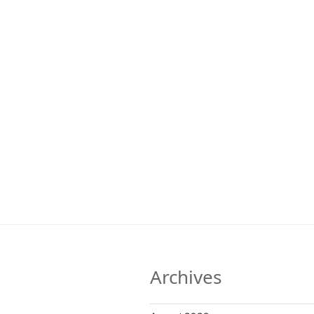
Archives