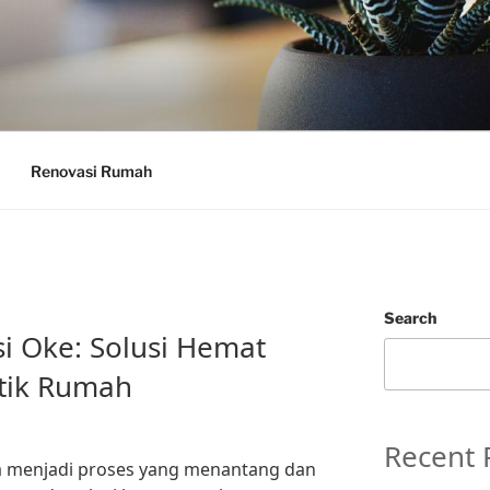
Renovasi Rumah
Search
i Oke: Solusi Hemat
tik Rumah
Recent 
 menjadi proses yang menantang dan