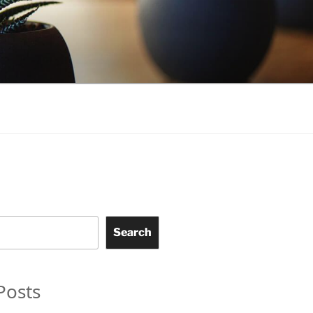
Search
Posts