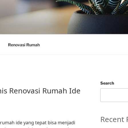
Renovasi Rumah
Search
nis Renovasi Rumah Ide
Recent 
 rumah ide yang tepat bisa menjadi