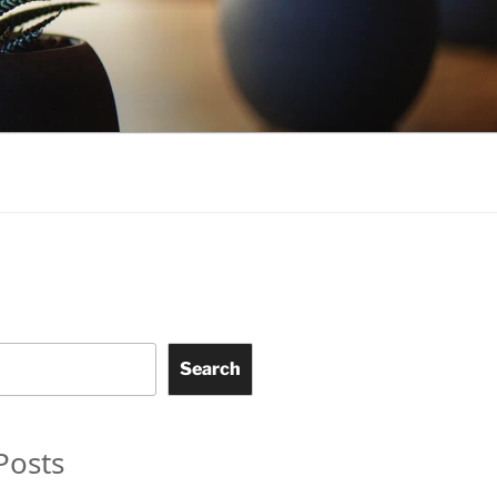
Search
Posts