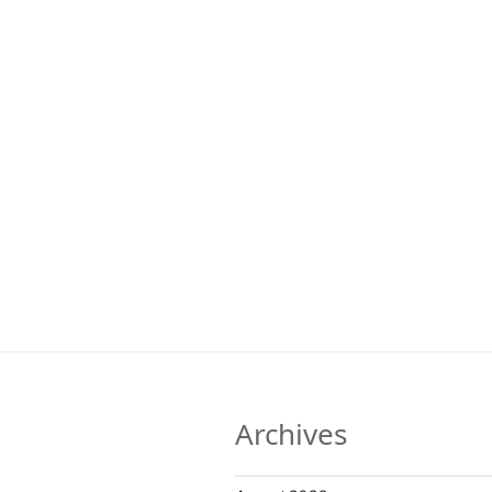
Archives