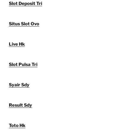
Slot Deposit Tri
Situs Slot Ovo
Live Hk
Slot Pulsa Tri
Syair Sdy
Result Sdy
Toto Hk