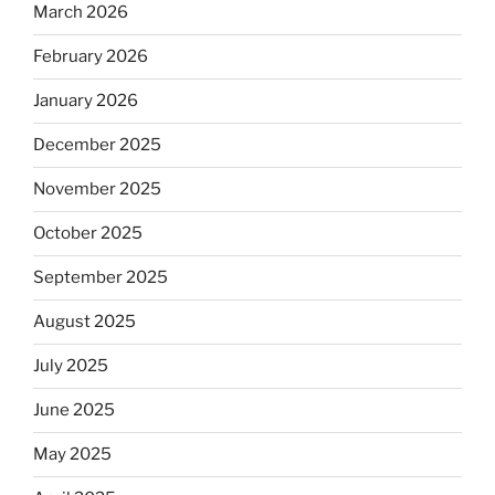
March 2026
February 2026
January 2026
December 2025
November 2025
October 2025
September 2025
August 2025
July 2025
June 2025
May 2025