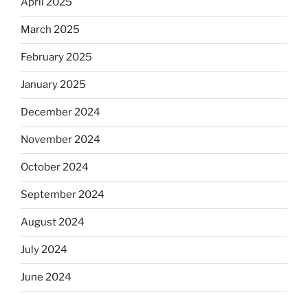
April 2025
March 2025
February 2025
January 2025
December 2024
November 2024
October 2024
September 2024
August 2024
July 2024
June 2024