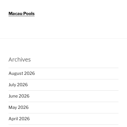
Macau Pools
Archives
August 2026
July 2026
June 2026
May 2026
April 2026