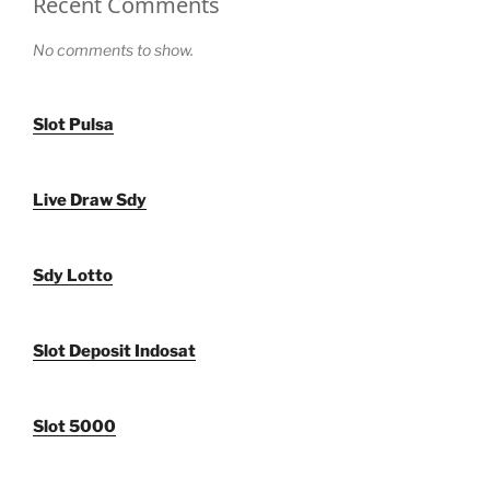
Recent Comments
No comments to show.
Slot Pulsa
Live Draw Sdy
Sdy Lotto
Slot Deposit Indosat
Slot 5000