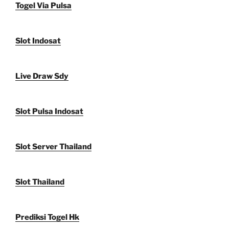
Togel Via Pulsa
Slot Indosat
Live Draw Sdy
Slot Pulsa Indosat
Slot Server Thailand
Slot Thailand
Prediksi Togel Hk