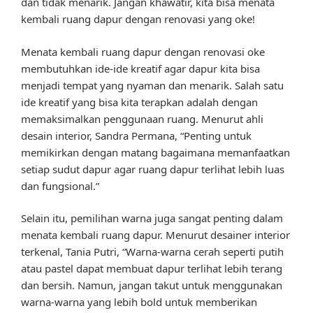
dan tidak menarik. Jangan khawatir, kita bisa menata
kembali ruang dapur dengan renovasi yang oke!
Menata kembali ruang dapur dengan renovasi oke
membutuhkan ide-ide kreatif agar dapur kita bisa
menjadi tempat yang nyaman dan menarik. Salah satu
ide kreatif yang bisa kita terapkan adalah dengan
memaksimalkan penggunaan ruang. Menurut ahli
desain interior, Sandra Permana, “Penting untuk
memikirkan dengan matang bagaimana memanfaatkan
setiap sudut dapur agar ruang dapur terlihat lebih luas
dan fungsional.”
Selain itu, pemilihan warna juga sangat penting dalam
menata kembali ruang dapur. Menurut desainer interior
terkenal, Tania Putri, “Warna-warna cerah seperti putih
atau pastel dapat membuat dapur terlihat lebih terang
dan bersih. Namun, jangan takut untuk menggunakan
warna-warna yang lebih bold untuk memberikan