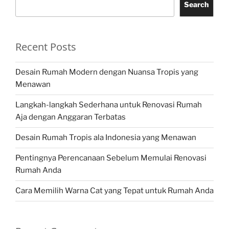
Search
Recent Posts
Desain Rumah Modern dengan Nuansa Tropis yang
Menawan
Langkah-langkah Sederhana untuk Renovasi Rumah
Aja dengan Anggaran Terbatas
Desain Rumah Tropis ala Indonesia yang Menawan
Pentingnya Perencanaan Sebelum Memulai Renovasi
Rumah Anda
Cara Memilih Warna Cat yang Tepat untuk Rumah Anda