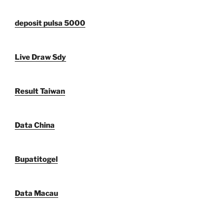
deposit pulsa 5000
Live Draw Sdy
Result Taiwan
Data China
Bupatitogel
Data Macau