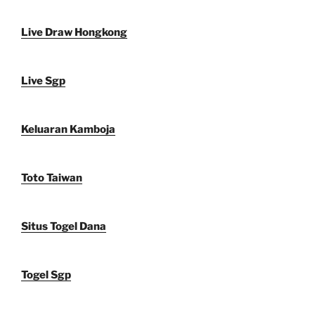
Live Draw Hongkong
Live Sgp
Keluaran Kamboja
Toto Taiwan
Situs Togel Dana
Togel Sgp