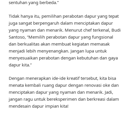
sentuhan yang berbeda.”
Tidak hanya itu, pemilihan perabotan dapur yang tepat
juga sangat berpengaruh dalam menciptakan dapur
yang nyaman dan menarik. Menurut chef terkenal, Budi
Santoso, “Memilih perabotan dapur yang fungsional
dan berkualitas akan membuat kegiatan memasak
menjadi lebih menyenangkan. Jangan lupa untuk
menyesuaikan perabotan dengan kebutuhan dan gaya
dapur kita.”
Dengan menerapkan ide-ide kreatif tersebut, kita bisa
menata kembali ruang dapur dengan renovasi oke dan
menciptakan dapur yang nyaman dan menarik. Jadi,
jangan ragu untuk bereksperimen dan berkreasi dalam
mendesain dapur impian kita!