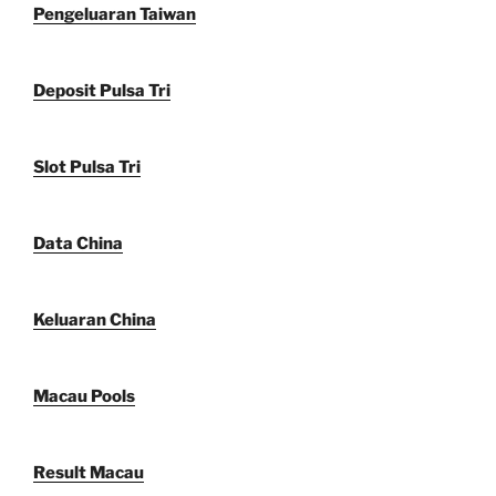
Pengeluaran Taiwan
Deposit Pulsa Tri
Slot Pulsa Tri
Data China
Keluaran China
Macau Pools
Result Macau