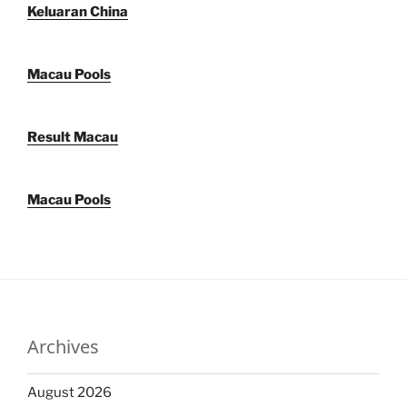
Keluaran China
Macau Pools
Result Macau
Macau Pools
Archives
August 2026