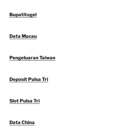
Bupatitogel
Data Macau
Pengeluaran Taiwan
Deposit Pulsa Tri
Slot Pulsa Tri
Data China