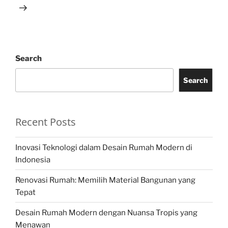
Search
Search
Recent Posts
Inovasi Teknologi dalam Desain Rumah Modern di
Indonesia
Renovasi Rumah: Memilih Material Bangunan yang
Tepat
Desain Rumah Modern dengan Nuansa Tropis yang
Menawan