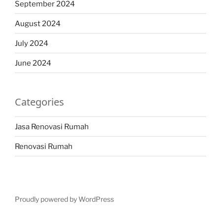
September 2024
August 2024
July 2024
June 2024
Categories
Jasa Renovasi Rumah
Renovasi Rumah
Proudly powered by WordPress