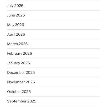
July 2026
June 2026
May 2026
April 2026
March 2026
February 2026
January 2026
December 2025
November 2025
October 2025
September 2025