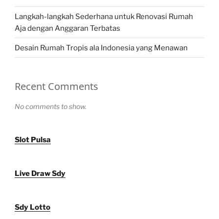
Langkah-langkah Sederhana untuk Renovasi Rumah
Aja dengan Anggaran Terbatas
Desain Rumah Tropis ala Indonesia yang Menawan
Recent Comments
No comments to show.
Slot Pulsa
Live Draw Sdy
Sdy Lotto