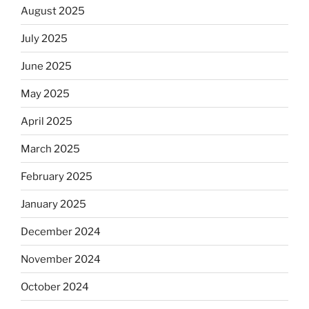
August 2025
July 2025
June 2025
May 2025
April 2025
March 2025
February 2025
January 2025
December 2024
November 2024
October 2024