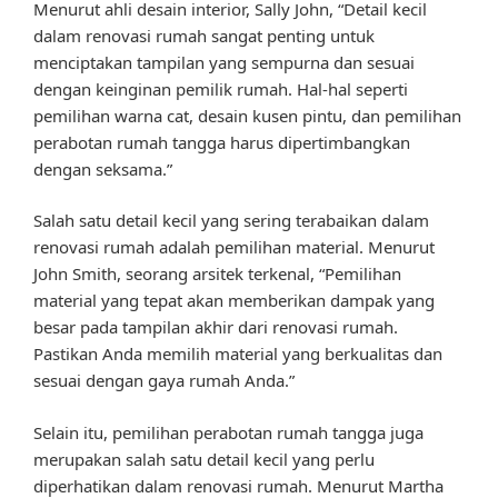
Menurut ahli desain interior, Sally John, “Detail kecil
dalam renovasi rumah sangat penting untuk
menciptakan tampilan yang sempurna dan sesuai
dengan keinginan pemilik rumah. Hal-hal seperti
pemilihan warna cat, desain kusen pintu, dan pemilihan
perabotan rumah tangga harus dipertimbangkan
dengan seksama.”
Salah satu detail kecil yang sering terabaikan dalam
renovasi rumah adalah pemilihan material. Menurut
John Smith, seorang arsitek terkenal, “Pemilihan
material yang tepat akan memberikan dampak yang
besar pada tampilan akhir dari renovasi rumah.
Pastikan Anda memilih material yang berkualitas dan
sesuai dengan gaya rumah Anda.”
Selain itu, pemilihan perabotan rumah tangga juga
merupakan salah satu detail kecil yang perlu
diperhatikan dalam renovasi rumah. Menurut Martha