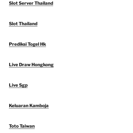
Slot Server Thailand
Slot Thailand
Prediksi Togel Hk
Live Draw Hongkong
Live Sgp
Keluaran Kamboja
Toto Taiwan