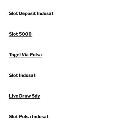
Slot Deposit Indosat
Slot 5000
Togel Via Pulsa
Slot Indosat
Live Draw Sdy
Slot Pulsa Indosat