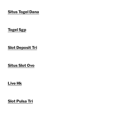
Situs Togel Dana
Togel Sgp
Slot Deposit Tri
Situs Slot Ovo
Live Hk
Slot Pulsa Tri