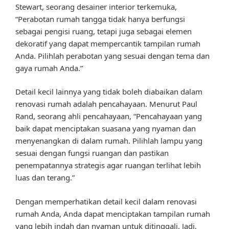
Stewart, seorang desainer interior terkemuka,
“Perabotan rumah tangga tidak hanya berfungsi
sebagai pengisi ruang, tetapi juga sebagai elemen
dekoratif yang dapat mempercantik tampilan rumah
Anda. Pilihlah perabotan yang sesuai dengan tema dan
gaya rumah Anda.”
Detail kecil lainnya yang tidak boleh diabaikan dalam
renovasi rumah adalah pencahayaan. Menurut Paul
Rand, seorang ahli pencahayaan, “Pencahayaan yang
baik dapat menciptakan suasana yang nyaman dan
menyenangkan di dalam rumah. Pilihlah lampu yang
sesuai dengan fungsi ruangan dan pastikan
penempatannya strategis agar ruangan terlihat lebih
luas dan terang.”
Dengan memperhatikan detail kecil dalam renovasi
rumah Anda, Anda dapat menciptakan tampilan rumah
yang lebih indah dan nyaman untuk ditinggali. Jadi,