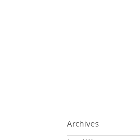
Archives