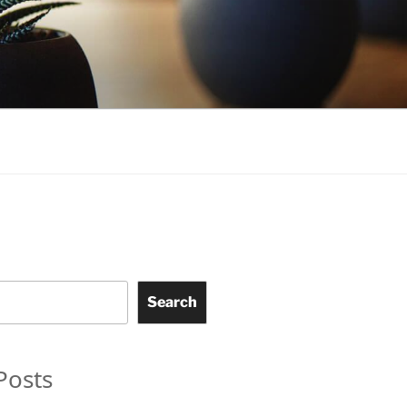
Search
Posts