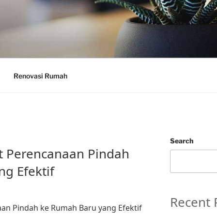
Renovasi Rumah
Search
t Perencanaan Pindah
g Efektif
Recent 
an Pindah ke Rumah Baru yang Efektif