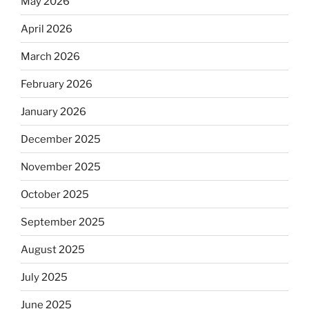
May 2026
April 2026
March 2026
February 2026
January 2026
December 2025
November 2025
October 2025
September 2025
August 2025
July 2025
June 2025