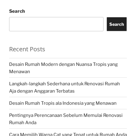
Search
Search
Recent Posts
Desain Rumah Modern dengan Nuansa Tropis yang
Menawan
Langkah-langkah Sederhana untuk Renovasi Rumah
Aja dengan Anggaran Terbatas
Desain Rumah Tropis ala Indonesia yang Menawan
Pentingnya Perencanaan Sebelum Memulai Renovasi
Rumah Anda
Cara Memilih Warna Cat yang Tepat untuk Rumah Anda