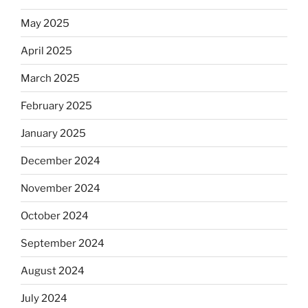
May 2025
April 2025
March 2025
February 2025
January 2025
December 2024
November 2024
October 2024
September 2024
August 2024
July 2024