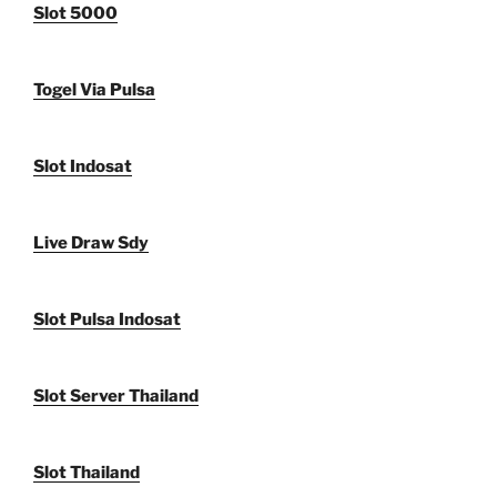
Slot 5000
Togel Via Pulsa
Slot Indosat
Live Draw Sdy
Slot Pulsa Indosat
Slot Server Thailand
Slot Thailand