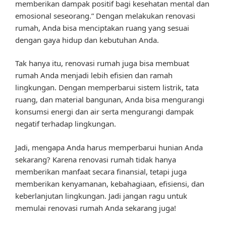
memberikan dampak positif bagi kesehatan mental dan
emosional seseorang.” Dengan melakukan renovasi
rumah, Anda bisa menciptakan ruang yang sesuai
dengan gaya hidup dan kebutuhan Anda.
Tak hanya itu, renovasi rumah juga bisa membuat
rumah Anda menjadi lebih efisien dan ramah
lingkungan. Dengan memperbarui sistem listrik, tata
ruang, dan material bangunan, Anda bisa mengurangi
konsumsi energi dan air serta mengurangi dampak
negatif terhadap lingkungan.
Jadi, mengapa Anda harus memperbarui hunian Anda
sekarang? Karena renovasi rumah tidak hanya
memberikan manfaat secara finansial, tetapi juga
memberikan kenyamanan, kebahagiaan, efisiensi, dan
keberlanjutan lingkungan. Jadi jangan ragu untuk
memulai renovasi rumah Anda sekarang juga!