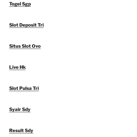
Togel Sgp
Slot Deposit Tri
Situs Slot Ovo
Live Hk
Slot Pulsa Tri
Syair Sdy
Result Sdy