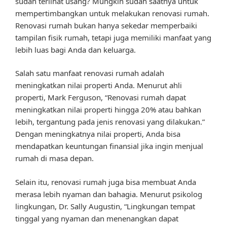
sudah terlihat usang? Mungkin sudah saatnya untuk
mempertimbangkan untuk melakukan renovasi rumah.
Renovasi rumah bukan hanya sekedar memperbaiki
tampilan fisik rumah, tetapi juga memiliki manfaat yang
lebih luas bagi Anda dan keluarga.
Salah satu manfaat renovasi rumah adalah
meningkatkan nilai properti Anda. Menurut ahli
properti, Mark Ferguson, “Renovasi rumah dapat
meningkatkan nilai properti hingga 20% atau bahkan
lebih, tergantung pada jenis renovasi yang dilakukan.”
Dengan meningkatnya nilai properti, Anda bisa
mendapatkan keuntungan finansial jika ingin menjual
rumah di masa depan.
Selain itu, renovasi rumah juga bisa membuat Anda
merasa lebih nyaman dan bahagia. Menurut psikolog
lingkungan, Dr. Sally Augustin, “Lingkungan tempat
tinggal yang nyaman dan menenangkan dapat