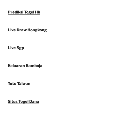
Prediksi Togel Hk
Live Draw Hongkong
Live Sgp
Keluaran Kamboja
Toto Taiwan
Situs Togel Dana