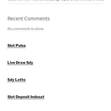
Recent Comments
No comments to show.
Slot Pulsa
Live Draw Sdy
Sdy Lotto
Slot Deposit Indosat