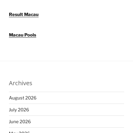
Result Macau
Macau Pools
Archives
August 2026
July 2026
June 2026