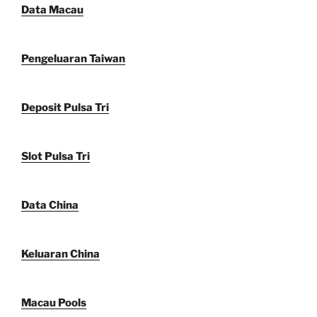
Data Macau
Pengeluaran Taiwan
Deposit Pulsa Tri
Slot Pulsa Tri
Data China
Keluaran China
Macau Pools