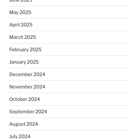
May 2025
April 2025
March 2025
February 2025
January 2025
December 2024
November 2024
October 2024
September 2024
August 2024
July 2024