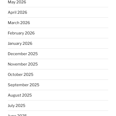
May 2026
April 2026
March 2026
February 2026
January 2026
December 2025
November 2025
October 2025
September 2025
August 2025
July 2025
June 2025