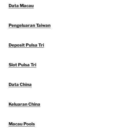
Data Macau
Pengeluaran Taiwan
Deposit Pulsa Tri
Slot Pulsa Tri
Data China
Keluaran China
Macau Pools