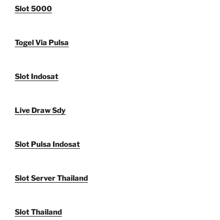
Slot 5000
Togel Via Pulsa
Slot Indosat
Live Draw Sdy
Slot Pulsa Indosat
Slot Server Thailand
Slot Thailand