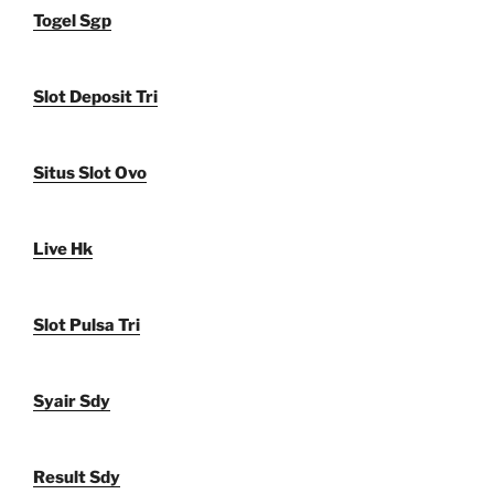
Togel Sgp
Slot Deposit Tri
Situs Slot Ovo
Live Hk
Slot Pulsa Tri
Syair Sdy
Result Sdy