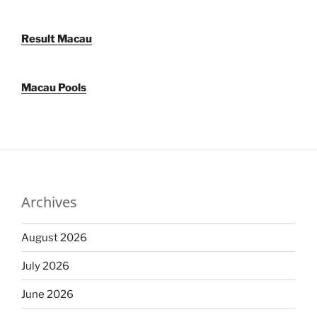
Result Macau
Macau Pools
Archives
August 2026
July 2026
June 2026