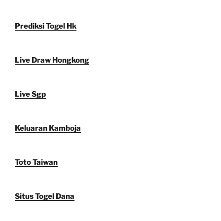
Prediksi Togel Hk
Live Draw Hongkong
Live Sgp
Keluaran Kamboja
Toto Taiwan
Situs Togel Dana