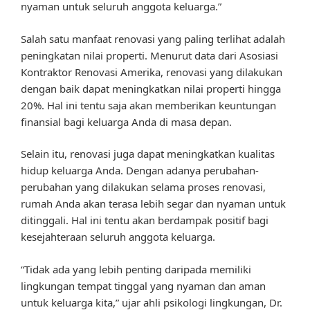
nyaman untuk seluruh anggota keluarga.”
Salah satu manfaat renovasi yang paling terlihat adalah
peningkatan nilai properti. Menurut data dari Asosiasi
Kontraktor Renovasi Amerika, renovasi yang dilakukan
dengan baik dapat meningkatkan nilai properti hingga
20%. Hal ini tentu saja akan memberikan keuntungan
finansial bagi keluarga Anda di masa depan.
Selain itu, renovasi juga dapat meningkatkan kualitas
hidup keluarga Anda. Dengan adanya perubahan-
perubahan yang dilakukan selama proses renovasi,
rumah Anda akan terasa lebih segar dan nyaman untuk
ditinggali. Hal ini tentu akan berdampak positif bagi
kesejahteraan seluruh anggota keluarga.
“Tidak ada yang lebih penting daripada memiliki
lingkungan tempat tinggal yang nyaman dan aman
untuk keluarga kita,” ujar ahli psikologi lingkungan, Dr.