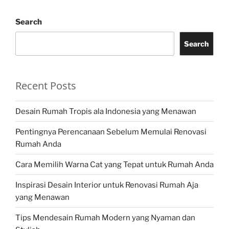
Search
Search
Recent Posts
Desain Rumah Tropis ala Indonesia yang Menawan
Pentingnya Perencanaan Sebelum Memulai Renovasi
Rumah Anda
Cara Memilih Warna Cat yang Tepat untuk Rumah Anda
Inspirasi Desain Interior untuk Renovasi Rumah Aja
yang Menawan
Tips Mendesain Rumah Modern yang Nyaman dan