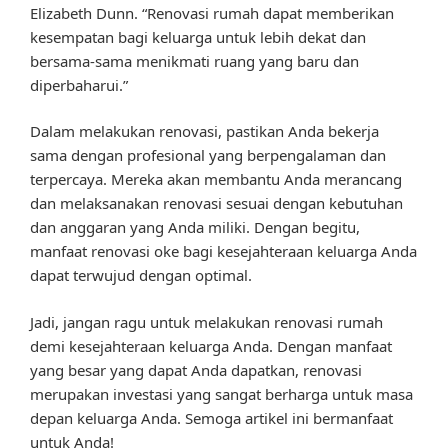
Elizabeth Dunn. “Renovasi rumah dapat memberikan
kesempatan bagi keluarga untuk lebih dekat dan
bersama-sama menikmati ruang yang baru dan
diperbaharui.”
Dalam melakukan renovasi, pastikan Anda bekerja
sama dengan profesional yang berpengalaman dan
terpercaya. Mereka akan membantu Anda merancang
dan melaksanakan renovasi sesuai dengan kebutuhan
dan anggaran yang Anda miliki. Dengan begitu,
manfaat renovasi oke bagi kesejahteraan keluarga Anda
dapat terwujud dengan optimal.
Jadi, jangan ragu untuk melakukan renovasi rumah
demi kesejahteraan keluarga Anda. Dengan manfaat
yang besar yang dapat Anda dapatkan, renovasi
merupakan investasi yang sangat berharga untuk masa
depan keluarga Anda. Semoga artikel ini bermanfaat
untuk Anda!