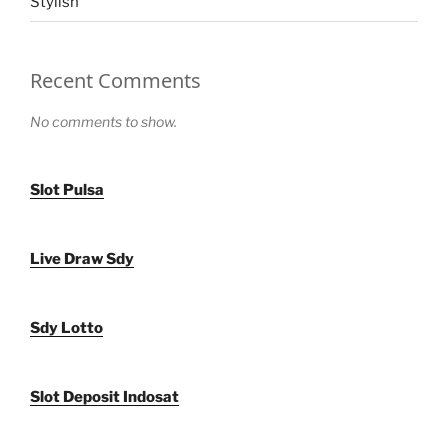
Stylish
Recent Comments
No comments to show.
Slot Pulsa
Live Draw Sdy
Sdy Lotto
Slot Deposit Indosat