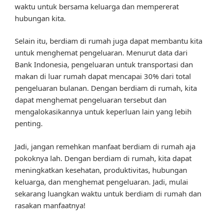
waktu untuk bersama keluarga dan mempererat
hubungan kita.
Selain itu, berdiam di rumah juga dapat membantu kita
untuk menghemat pengeluaran. Menurut data dari
Bank Indonesia, pengeluaran untuk transportasi dan
makan di luar rumah dapat mencapai 30% dari total
pengeluaran bulanan. Dengan berdiam di rumah, kita
dapat menghemat pengeluaran tersebut dan
mengalokasikannya untuk keperluan lain yang lebih
penting.
Jadi, jangan remehkan manfaat berdiam di rumah aja
pokoknya lah. Dengan berdiam di rumah, kita dapat
meningkatkan kesehatan, produktivitas, hubungan
keluarga, dan menghemat pengeluaran. Jadi, mulai
sekarang luangkan waktu untuk berdiam di rumah dan
rasakan manfaatnya!