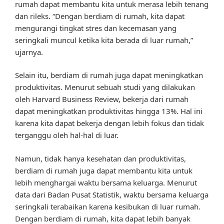
rumah dapat membantu kita untuk merasa lebih tenang
dan rileks. “Dengan berdiam di rumah, kita dapat
mengurangi tingkat stres dan kecemasan yang
seringkali muncul ketika kita berada di luar rumah,”
ujarnya.
Selain itu, berdiam di rumah juga dapat meningkatkan
produktivitas. Menurut sebuah studi yang dilakukan
oleh Harvard Business Review, bekerja dari rumah
dapat meningkatkan produktivitas hingga 13%. Hal ini
karena kita dapat bekerja dengan lebih fokus dan tidak
terganggu oleh hal-hal di luar.
Namun, tidak hanya kesehatan dan produktivitas,
berdiam di rumah juga dapat membantu kita untuk
lebih menghargai waktu bersama keluarga. Menurut
data dari Badan Pusat Statistik, waktu bersama keluarga
seringkali terabaikan karena kesibukan di luar rumah.
Dengan berdiam di rumah, kita dapat lebih banyak