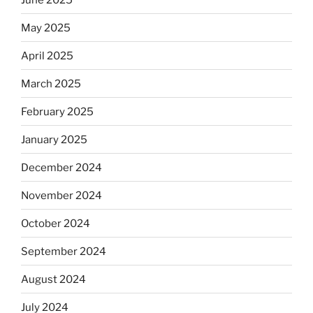
May 2025
April 2025
March 2025
February 2025
January 2025
December 2024
November 2024
October 2024
September 2024
August 2024
July 2024