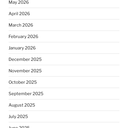
May 2026
April 2026
March 2026
February 2026
January 2026
December 2025
November 2025
October 2025
September 2025
August 2025
July 2025
June 2025