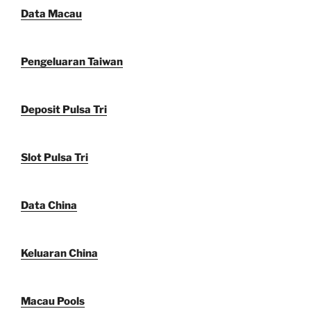
Data Macau
Pengeluaran Taiwan
Deposit Pulsa Tri
Slot Pulsa Tri
Data China
Keluaran China
Macau Pools