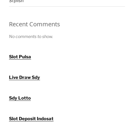
Stylish
Recent Comments
No comments to show.
Slot Pulsa
Live Draw Sdy
Sdy Lotto
Slot Deposit Indosat