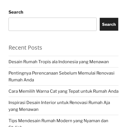
Search
Search
Recent Posts
Desain Rumah Tropis ala Indonesia yang Menawan
Pentingnya Perencanaan Sebelum Memulai Renovasi
Rumah Anda
Cara Memilih Warna Cat yang Tepat untuk Rumah Anda
Inspirasi Desain Interior untuk Renovasi Rumah Aja
yang Menawan
Tips Mendesain Rumah Modern yang Nyaman dan