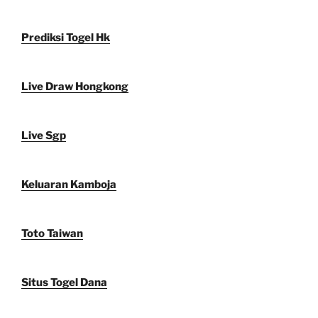
Prediksi Togel Hk
Live Draw Hongkong
Live Sgp
Keluaran Kamboja
Toto Taiwan
Situs Togel Dana