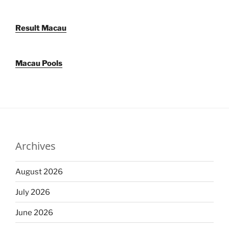
Result Macau
Macau Pools
Archives
August 2026
July 2026
June 2026