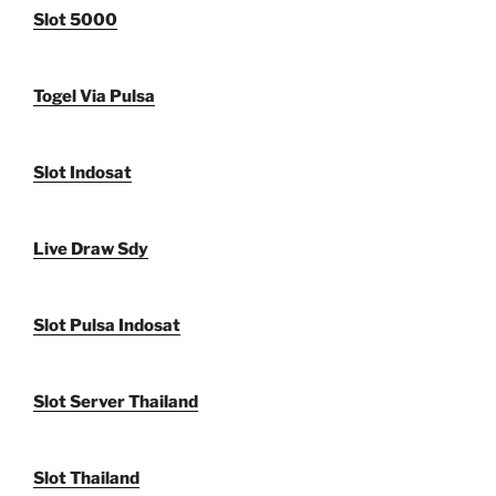
Slot 5000
Togel Via Pulsa
Slot Indosat
Live Draw Sdy
Slot Pulsa Indosat
Slot Server Thailand
Slot Thailand