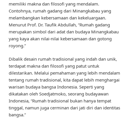
memiliki makna dan filosofi yang mendalam.
Contohnya, rumah gadang dari Minangkabau yang
melambangkan kebersamaan dan kekeluargaan.
Menurut Prof. Dr. Taufik Abdullah, “Rumah gadang
merupakan simbol dari adat dan budaya Minangkabau
yang kaya akan nilai-nilai kebersamaan dan gotong
royong.”
Dibalik desain rumah tradisional yang indah dan unik,
terdapat makna dan filosofi yang patut untuk
dilestarikan. Melalui pemahaman yang lebih mendalam
tentang rumah tradisional, kita dapat lebih menghargai
warisan budaya bangsa Indonesia. Seperti yang
dikatakan oleh Soedjatmoko, seorang budayawan
Indonesia, “Rumah tradisional bukan hanya tempat
tinggal, namun juga cerminan dari jati diri dan identitas
bangsa.”