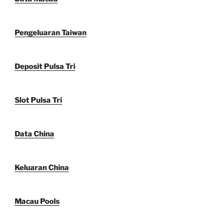
Pengeluaran Taiwan
Deposit Pulsa Tri
Slot Pulsa Tri
Data China
Keluaran China
Macau Pools