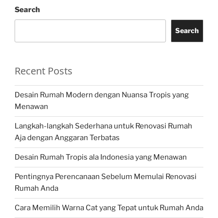
Search
Search
Recent Posts
Desain Rumah Modern dengan Nuansa Tropis yang
Menawan
Langkah-langkah Sederhana untuk Renovasi Rumah
Aja dengan Anggaran Terbatas
Desain Rumah Tropis ala Indonesia yang Menawan
Pentingnya Perencanaan Sebelum Memulai Renovasi
Rumah Anda
Cara Memilih Warna Cat yang Tepat untuk Rumah Anda