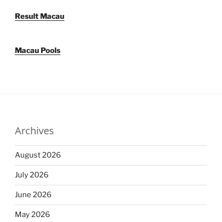
Result Macau
Macau Pools
Archives
August 2026
July 2026
June 2026
May 2026