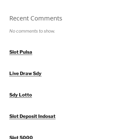
Recent Comments
No comments to show.
Slot Pulsa
Live Draw Sdy
Sdy Lotto
Slot Deposit Indosat
Slot 5000