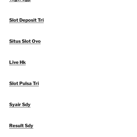
Slot Deposit Tri
Situs Slot Ovo
Live Hk
Slot Pulsa Tri
Syair Sdy
Result Sdy