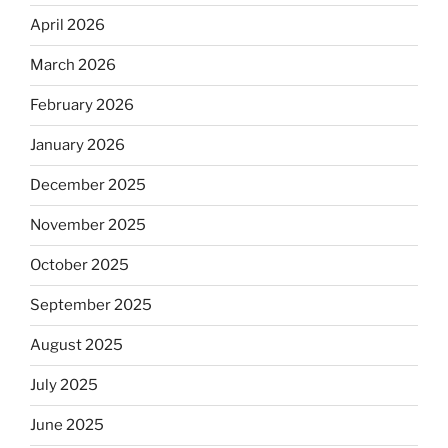
April 2026
March 2026
February 2026
January 2026
December 2025
November 2025
October 2025
September 2025
August 2025
July 2025
June 2025