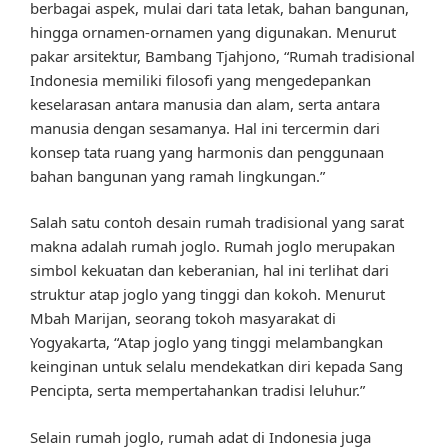
berbagai aspek, mulai dari tata letak, bahan bangunan,
hingga ornamen-ornamen yang digunakan. Menurut
pakar arsitektur, Bambang Tjahjono, “Rumah tradisional
Indonesia memiliki filosofi yang mengedepankan
keselarasan antara manusia dan alam, serta antara
manusia dengan sesamanya. Hal ini tercermin dari
konsep tata ruang yang harmonis dan penggunaan
bahan bangunan yang ramah lingkungan.”
Salah satu contoh desain rumah tradisional yang sarat
makna adalah rumah joglo. Rumah joglo merupakan
simbol kekuatan dan keberanian, hal ini terlihat dari
struktur atap joglo yang tinggi dan kokoh. Menurut
Mbah Marijan, seorang tokoh masyarakat di
Yogyakarta, “Atap joglo yang tinggi melambangkan
keinginan untuk selalu mendekatkan diri kepada Sang
Pencipta, serta mempertahankan tradisi leluhur.”
Selain rumah joglo, rumah adat di Indonesia juga