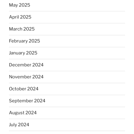
May 2025
April 2025
March 2025
February 2025
January 2025
December 2024
November 2024
October 2024
September 2024
August 2024
July 2024