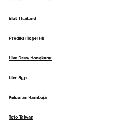
Slot Thailand
Prediksi Togel Hk
Live Draw Hongkong
Live Sgp
Keluaran Kamboja
Toto Taiwan