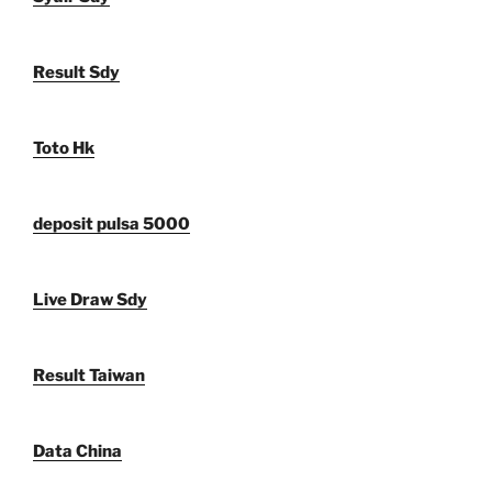
Result Sdy
Toto Hk
deposit pulsa 5000
Live Draw Sdy
Result Taiwan
Data China