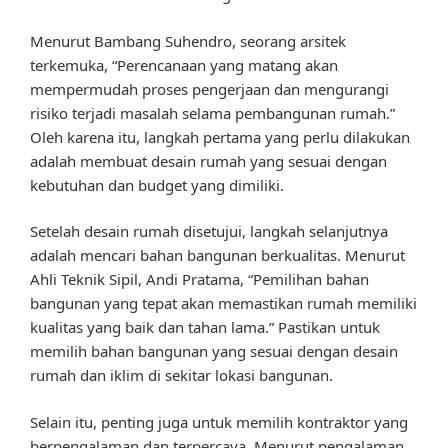
Menurut Bambang Suhendro, seorang arsitek
terkemuka, “Perencanaan yang matang akan
mempermudah proses pengerjaan dan mengurangi
risiko terjadi masalah selama pembangunan rumah.”
Oleh karena itu, langkah pertama yang perlu dilakukan
adalah membuat desain rumah yang sesuai dengan
kebutuhan dan budget yang dimiliki.
Setelah desain rumah disetujui, langkah selanjutnya
adalah mencari bahan bangunan berkualitas. Menurut
Ahli Teknik Sipil, Andi Pratama, “Pemilihan bahan
bangunan yang tepat akan memastikan rumah memiliki
kualitas yang baik dan tahan lama.” Pastikan untuk
memilih bahan bangunan yang sesuai dengan desain
rumah dan iklim di sekitar lokasi bangunan.
Selain itu, penting juga untuk memilih kontraktor yang
berpengalaman dan terpercaya. Menurut pengalaman