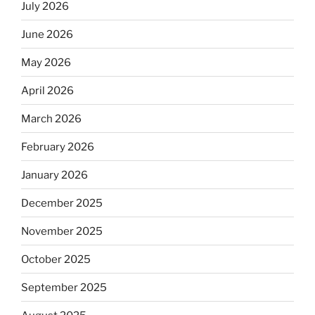
July 2026
June 2026
May 2026
April 2026
March 2026
February 2026
January 2026
December 2025
November 2025
October 2025
September 2025