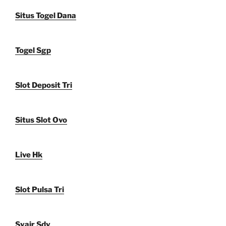
Situs Togel Dana
Togel Sgp
Slot Deposit Tri
Situs Slot Ovo
Live Hk
Slot Pulsa Tri
Syair Sdy