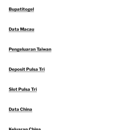
Bupatitogel
Data Macau
Pengeluaran Taiwan
Deposit Pulsa Tri
Slot Pulsa Tri
Data China
Keluaran China