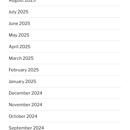
August 2025
July 2025
June 2025
May 2025
April 2025
March 2025
February 2025
January 2025
December 2024
November 2024
October 2024
September 2024