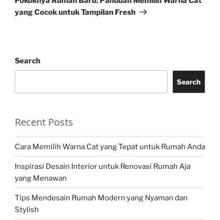
Pokoknya Rumah Baru: Panduan Memilih Warna Cat
yang Cocok untuk Tampilan Fresh
Search
Search
Recent Posts
Cara Memilih Warna Cat yang Tepat untuk Rumah Anda
Inspirasi Desain Interior untuk Renovasi Rumah Aja
yang Menawan
Tips Mendesain Rumah Modern yang Nyaman dan
Stylish