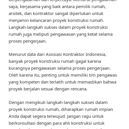
saya, kerjasama yang baik antara pemilik rumah,
arsitek, dan kontraktor sangat diperlukan untuk
menjamin kelancaran proyek konstruksi rumah.
Langkah-langkah sukses dalam proyek konstruksi
rumah juga meliputi pengawasan yang ketat selama
proses pengerjaan.
Menurut data dari Asosiasi Kontraktor Indonesia,
banyak proyek konstruksi rumah gagal karena
kurangnya pengawasan selama proses pengerjaan.
Oleh karena itu, penting untuk memiliki tim pengawas
yang kompeten dan terlatih untuk memastikan bahwa
proyek berjalan sesuai dengan rencana.
Dengan mengikuti langkah-langkah sukses dalam
proyek konstruksi rumah, diharapkan rumah impian
Anda dapat segera terwujud. Jangan ragu untuk
berkonsultasi dengan para ahli konstruksi untuk