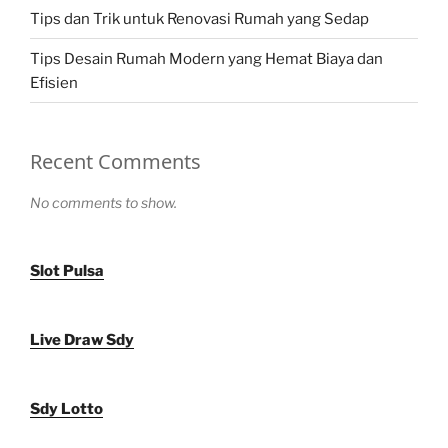
Tips dan Trik untuk Renovasi Rumah yang Sedap
Tips Desain Rumah Modern yang Hemat Biaya dan
Efisien
Recent Comments
No comments to show.
Slot Pulsa
Live Draw Sdy
Sdy Lotto