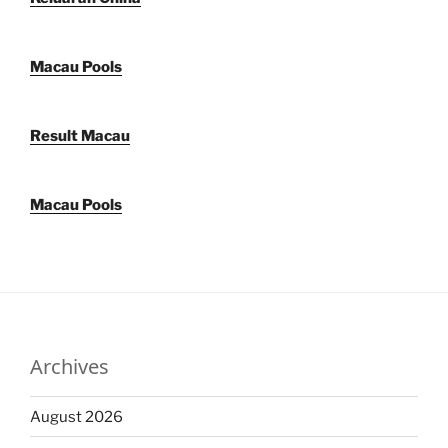
Macau Pools
Result Macau
Macau Pools
Archives
August 2026