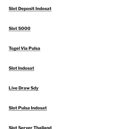
Slot Deposit Indosat
Slot 5000
Togel Via Pulsa
Slot Indosat
Live Draw Sdy
Slot Pulsa Indosat
Slot Server Thailand