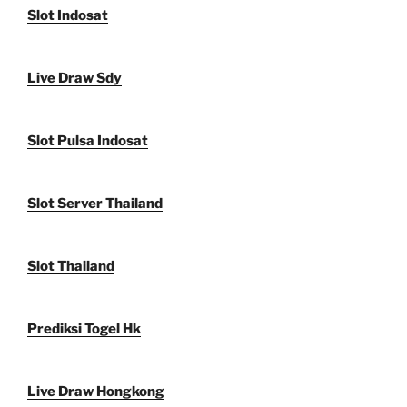
Slot Indosat
Live Draw Sdy
Slot Pulsa Indosat
Slot Server Thailand
Slot Thailand
Prediksi Togel Hk
Live Draw Hongkong