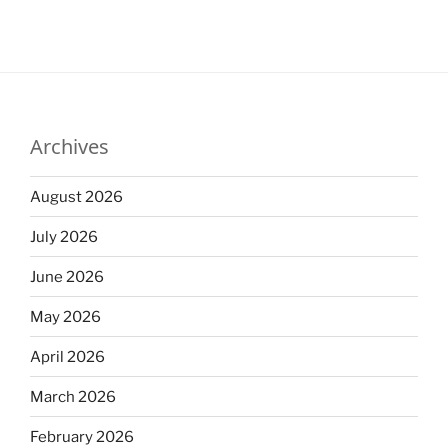
Archives
August 2026
July 2026
June 2026
May 2026
April 2026
March 2026
February 2026