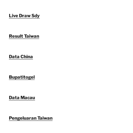
Live Draw Sdy
Result Taiwan
Data China
Bupatitogel
Data Macau
Pengeluaran Taiwan