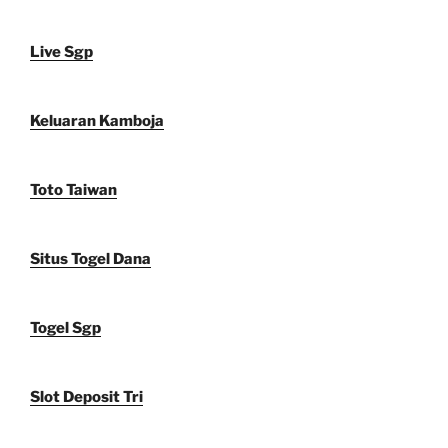
Live Sgp
Keluaran Kamboja
Toto Taiwan
Situs Togel Dana
Togel Sgp
Slot Deposit Tri