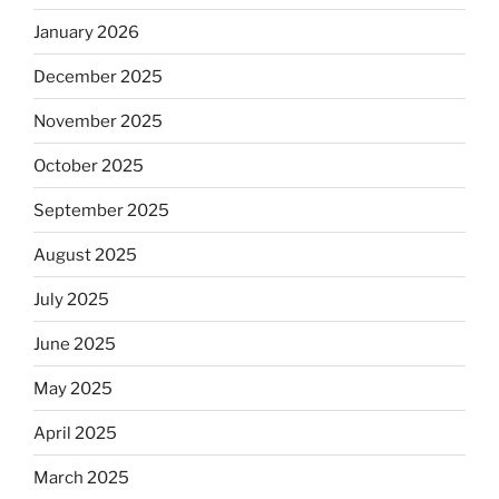
January 2026
December 2025
November 2025
October 2025
September 2025
August 2025
July 2025
June 2025
May 2025
April 2025
March 2025