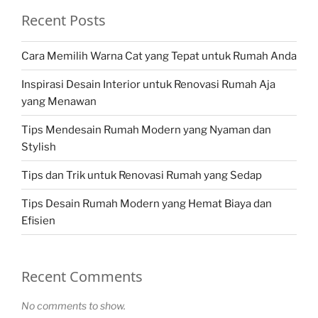
Recent Posts
Cara Memilih Warna Cat yang Tepat untuk Rumah Anda
Inspirasi Desain Interior untuk Renovasi Rumah Aja
yang Menawan
Tips Mendesain Rumah Modern yang Nyaman dan
Stylish
Tips dan Trik untuk Renovasi Rumah yang Sedap
Tips Desain Rumah Modern yang Hemat Biaya dan
Efisien
Recent Comments
No comments to show.