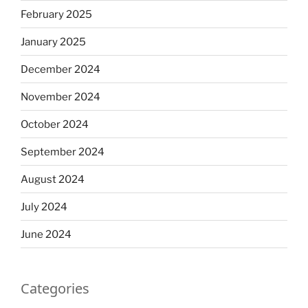
February 2025
January 2025
December 2024
November 2024
October 2024
September 2024
August 2024
July 2024
June 2024
Categories