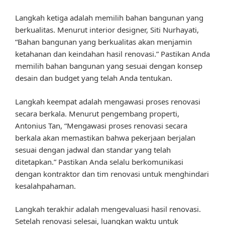
Langkah ketiga adalah memilih bahan bangunan yang
berkualitas. Menurut interior designer, Siti Nurhayati,
“Bahan bangunan yang berkualitas akan menjamin
ketahanan dan keindahan hasil renovasi.” Pastikan Anda
memilih bahan bangunan yang sesuai dengan konsep
desain dan budget yang telah Anda tentukan.
Langkah keempat adalah mengawasi proses renovasi
secara berkala. Menurut pengembang properti,
Antonius Tan, “Mengawasi proses renovasi secara
berkala akan memastikan bahwa pekerjaan berjalan
sesuai dengan jadwal dan standar yang telah
ditetapkan.” Pastikan Anda selalu berkomunikasi
dengan kontraktor dan tim renovasi untuk menghindari
kesalahpahaman.
Langkah terakhir adalah mengevaluasi hasil renovasi.
Setelah renovasi selesai, luangkan waktu untuk