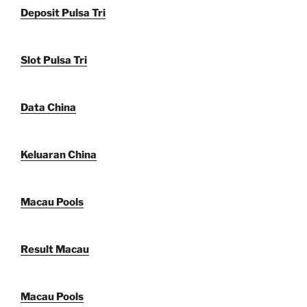
Deposit Pulsa Tri
Slot Pulsa Tri
Data China
Keluaran China
Macau Pools
Result Macau
Macau Pools