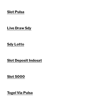
Slot Pulsa
Live Draw Sdy
Sdy Lotto
Slot Deposit Indosat
Slot 5000
Togel Via Pulsa