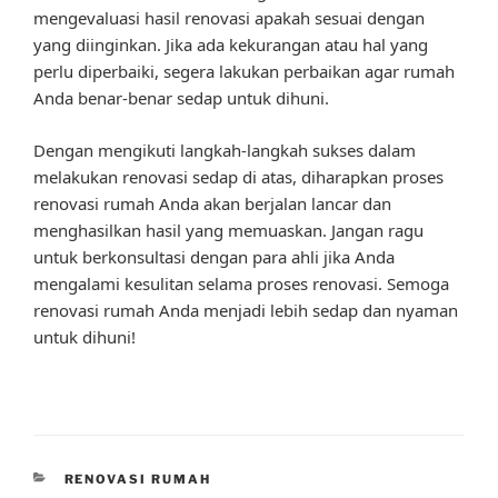
mengevaluasi hasil renovasi apakah sesuai dengan
yang diinginkan. Jika ada kekurangan atau hal yang
perlu diperbaiki, segera lakukan perbaikan agar rumah
Anda benar-benar sedap untuk dihuni.
Dengan mengikuti langkah-langkah sukses dalam
melakukan renovasi sedap di atas, diharapkan proses
renovasi rumah Anda akan berjalan lancar dan
menghasilkan hasil yang memuaskan. Jangan ragu
untuk berkonsultasi dengan para ahli jika Anda
mengalami kesulitan selama proses renovasi. Semoga
renovasi rumah Anda menjadi lebih sedap dan nyaman
untuk dihuni!
CATEGORIES
RENOVASI RUMAH