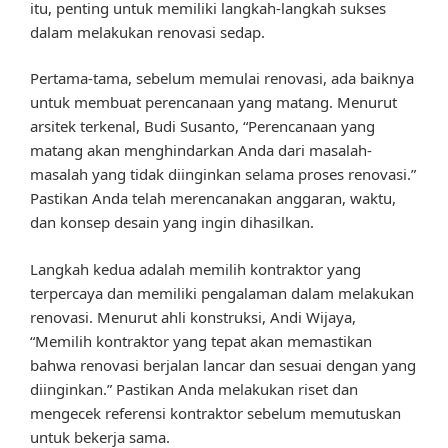
itu, penting untuk memiliki langkah-langkah sukses
dalam melakukan renovasi sedap.
Pertama-tama, sebelum memulai renovasi, ada baiknya
untuk membuat perencanaan yang matang. Menurut
arsitek terkenal, Budi Susanto, “Perencanaan yang
matang akan menghindarkan Anda dari masalah-
masalah yang tidak diinginkan selama proses renovasi.”
Pastikan Anda telah merencanakan anggaran, waktu,
dan konsep desain yang ingin dihasilkan.
Langkah kedua adalah memilih kontraktor yang
terpercaya dan memiliki pengalaman dalam melakukan
renovasi. Menurut ahli konstruksi, Andi Wijaya,
“Memilih kontraktor yang tepat akan memastikan
bahwa renovasi berjalan lancar dan sesuai dengan yang
diinginkan.” Pastikan Anda melakukan riset dan
mengecek referensi kontraktor sebelum memutuskan
untuk bekerja sama.