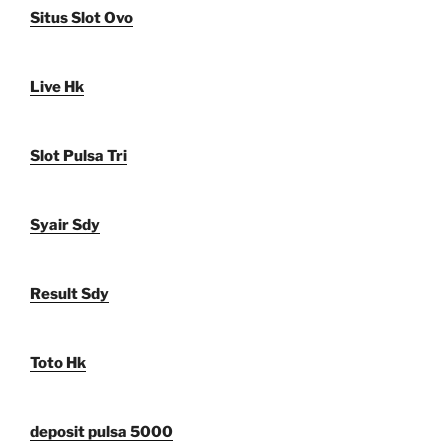
Situs Slot Ovo
Live Hk
Slot Pulsa Tri
Syair Sdy
Result Sdy
Toto Hk
deposit pulsa 5000