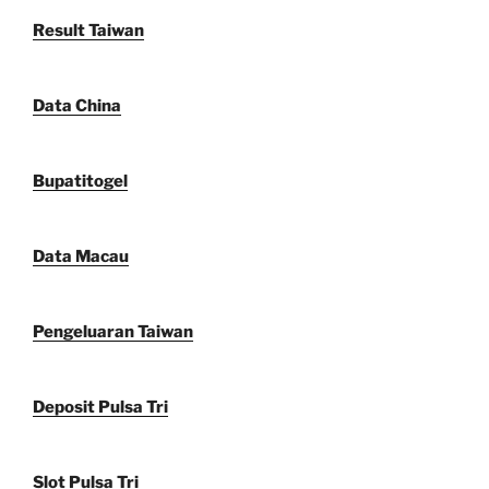
Result Taiwan
Data China
Bupatitogel
Data Macau
Pengeluaran Taiwan
Deposit Pulsa Tri
Slot Pulsa Tri