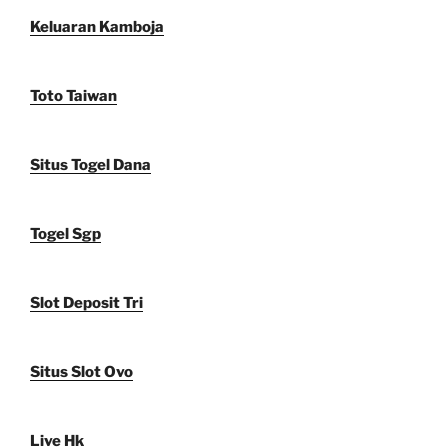
Keluaran Kamboja
Toto Taiwan
Situs Togel Dana
Togel Sgp
Slot Deposit Tri
Situs Slot Ovo
Live Hk