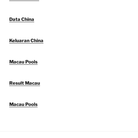
Data China
Keluaran China
Macau Pools
Result Macau
Macau Pools