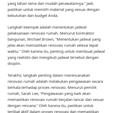
yang tahan lama dan mudah perawatannya.” Jadi,
pastikan untuk memilih material yang sesuai dengan
kebutuhan dan budget Anda.
Langkah keempat adalah menentukan jadwal
pelaksanaan renovasi rumah. Menurut kontraktor
bangunan, Michael Brown, “Menentukan jadwal yang
jelas akan memastikan renovasi rumah selesai tepat
waktu.” Oleh karena itu, penting untuk membuat jadwal
yang realistis dan mengikuti jadwal tersebut dengan
disiplin.
Terakhir, langkah penting dalam merencanakan
renovasi rumah adalah melakukan pengawasan secara
berkala terhadap proses renovasi. Menurut pemilik
rumah, Sarah Lee, “Pengawasan yang baik akan
memastikan renovasi rumah berjalan lancar dan sesuai
dengan rencana.” Oleh karena itu, pastikan untuk
terlibat aktif dalam proses renovasi dan memastikan