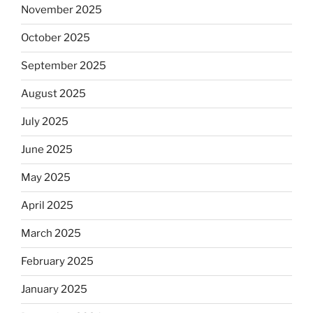
November 2025
October 2025
September 2025
August 2025
July 2025
June 2025
May 2025
April 2025
March 2025
February 2025
January 2025