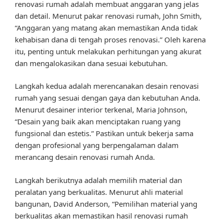
renovasi rumah adalah membuat anggaran yang jelas
dan detail. Menurut pakar renovasi rumah, John Smith,
“Anggaran yang matang akan memastikan Anda tidak
kehabisan dana di tengah proses renovasi.” Oleh karena
itu, penting untuk melakukan perhitungan yang akurat
dan mengalokasikan dana sesuai kebutuhan.
Langkah kedua adalah merencanakan desain renovasi
rumah yang sesuai dengan gaya dan kebutuhan Anda.
Menurut desainer interior terkenal, Maria Johnson,
“Desain yang baik akan menciptakan ruang yang
fungsional dan estetis.” Pastikan untuk bekerja sama
dengan profesional yang berpengalaman dalam
merancang desain renovasi rumah Anda.
Langkah berikutnya adalah memilih material dan
peralatan yang berkualitas. Menurut ahli material
bangunan, David Anderson, “Pemilihan material yang
berkualitas akan memastikan hasil renovasi rumah