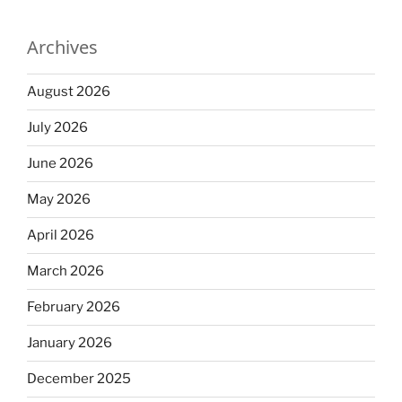
Archives
August 2026
July 2026
June 2026
May 2026
April 2026
March 2026
February 2026
January 2026
December 2025