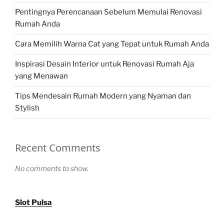
Pentingnya Perencanaan Sebelum Memulai Renovasi
Rumah Anda
Cara Memilih Warna Cat yang Tepat untuk Rumah Anda
Inspirasi Desain Interior untuk Renovasi Rumah Aja
yang Menawan
Tips Mendesain Rumah Modern yang Nyaman dan
Stylish
Recent Comments
No comments to show.
Slot Pulsa