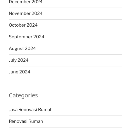
December 2024
November 2024
October 2024
September 2024
August 2024
July 2024
June 2024
Categories
Jasa Renovasi Rumah
Renovasi Rumah