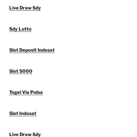
Live Draw Sdy
Sdy Lotto
Slot Deposit Indosat
Slot 5000
Togel Via Pulsa
Slot Indosat
Live Draw Sdy