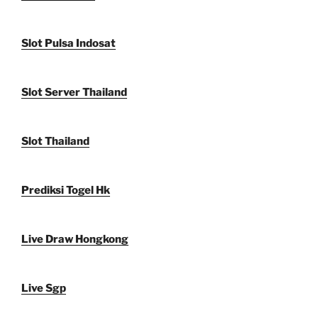
Slot Pulsa Indosat
Slot Server Thailand
Slot Thailand
Prediksi Togel Hk
Live Draw Hongkong
Live Sgp