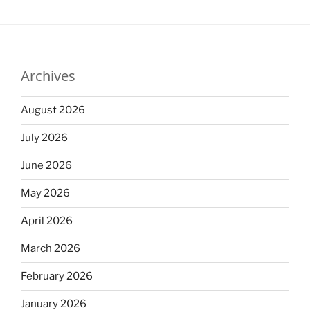
Archives
August 2026
July 2026
June 2026
May 2026
April 2026
March 2026
February 2026
January 2026