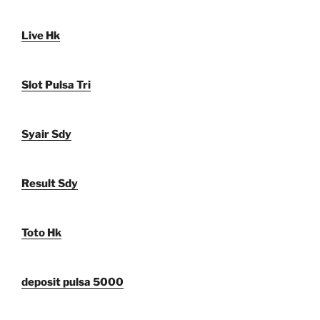
Live Hk
Slot Pulsa Tri
Syair Sdy
Result Sdy
Toto Hk
deposit pulsa 5000