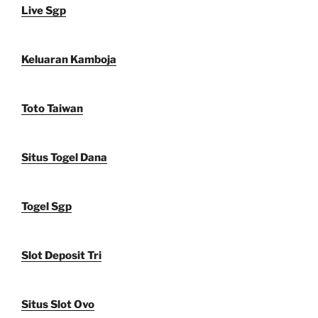
Live Sgp
Keluaran Kamboja
Toto Taiwan
Situs Togel Dana
Togel Sgp
Slot Deposit Tri
Situs Slot Ovo