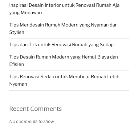
Inspirasi Desain Interior untuk Renovasi Rumah Aja
yang Menawan
Tips Mendesain Rumah Modern yang Nyaman dan
Stylish
Tips dan Trik untuk Renovasi Rumah yang Sedap
Tips Desain Rumah Modern yang Hemat Biaya dan
Efisien
Tips Renovasi Sedap untuk Membuat Rumah Lebih
Nyaman
Recent Comments
No comments to show.