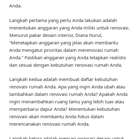
Anda.
Langkah pertama yang perlu Anda lakukan adalah
menentukan anggaran yang Anda miliki untuk renovasi.
Menurut pakar desain interior, Diana Nurul,
“Menetapkan anggaran yang jelas akan membantu
Anda mengatur prioritas dalam merenovasi rumah
Anda.” Pastikan anggaran yang Anda tetapkan realistis
dan sesuai dengan kebutuhan renovasi rumah Anda.
Langkah kedua adalah membuat daftar kebutuhan
renovasi rumah Anda. Apa yang ingin Anda ubah atau
tambahkan dalam renovasi rumah Anda? Apakah Anda
ingin menambahkan ruang tamu yang lebih luas atau
memperbarui dapur Anda? Menentukan kebutuhan
renovasi akan membantu Anda fokus dalam
merencanakan renovasi rumah Anda.
Langkah ketiga adalah mencari inspirasi desain untuk