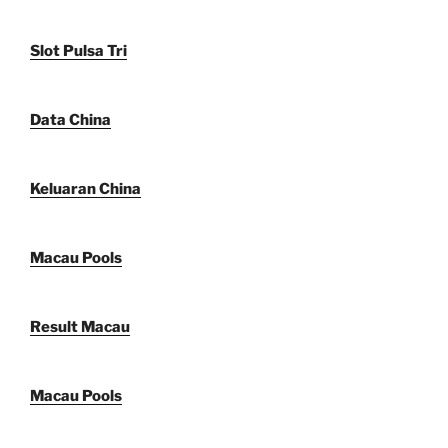
Slot Pulsa Tri
Data China
Keluaran China
Macau Pools
Result Macau
Macau Pools