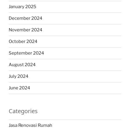
January 2025
December 2024
November 2024
October 2024
September 2024
August 2024
July 2024
June 2024
Categories
Jasa Renovasi Rumah