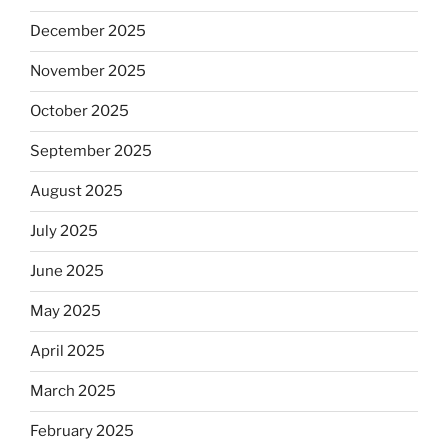
December 2025
November 2025
October 2025
September 2025
August 2025
July 2025
June 2025
May 2025
April 2025
March 2025
February 2025