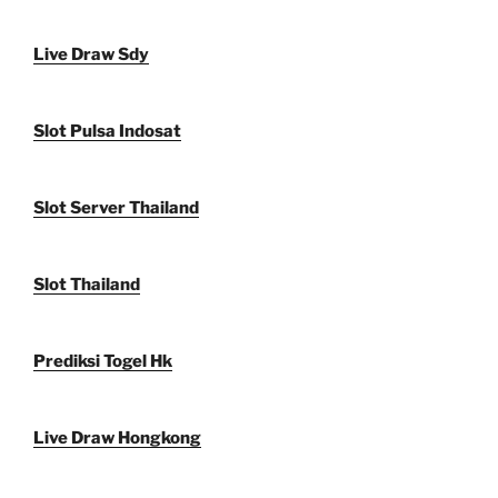
Live Draw Sdy
Slot Pulsa Indosat
Slot Server Thailand
Slot Thailand
Prediksi Togel Hk
Live Draw Hongkong