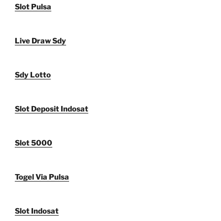
Slot Pulsa
Live Draw Sdy
Sdy Lotto
Slot Deposit Indosat
Slot 5000
Togel Via Pulsa
Slot Indosat