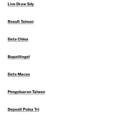
Live Draw Sdy
Result Taiwan
Data China
Bupatitogel
Data Macau
Pengeluaran Taiwan
Deposit Pulsa Tri