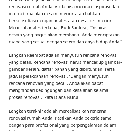
renovasi rumah Anda. Anda bisa mencari inspirasi dari
internet, majalah desain interior, atau bahkan
berkonsultasi dengan arsitek atau desainer interior.
Menurut arsitek terkenal, Budi Santoso, “Inspirasi
desain yang bagus akan membantu Anda menciptakan
ruang yang sesuai dengan selera dan gaya hidup Anda.”
Langkah keempat adalah menyusun rencana renovasi
yang detail. Rencana renovasi harus mencakup gambar-
gambar desain, daftar bahan yang dibutuhkan, serta
jadwal pelaksanaan renovasi. “Dengan menyusun
rencana renovasi yang detail, Anda akan dapat
menghindari kebingungan dan kesalahan selama
proses renovasi,” kata Diana Nurul.
Langkah terakhir adalah merealisasikan rencana
renovasi rumah Anda. Pastikan Anda bekerja sama
dengan para profesional yang berpengalaman dalam