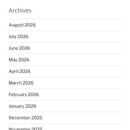
Archives
August 2026
July 2026
June 2026
May 2026
April 2026
March 2026
February 2026
January 2026
December 2025
November 2025