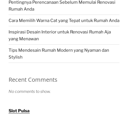
Pentingnya Perencanaan Sebelum Memulai Renovasi
Rumah Anda
Cara Memilih Warna Cat yang Tepat untuk Rumah Anda
Inspirasi Desain Interior untuk Renovasi Rumah Aja
yang Menawan
Tips Mendesain Rumah Modern yang Nyaman dan
Stylish
Recent Comments
No comments to show.
Slot Pulsa