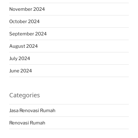
November 2024
October 2024
September 2024
August 2024
July 2024
June 2024
Categories
Jasa Renovasi Rumah
Renovasi Rumah