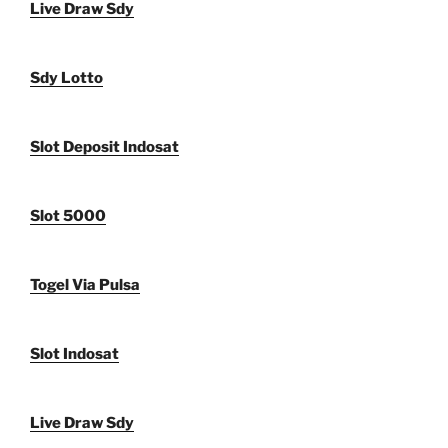
Live Draw Sdy
Sdy Lotto
Slot Deposit Indosat
Slot 5000
Togel Via Pulsa
Slot Indosat
Live Draw Sdy