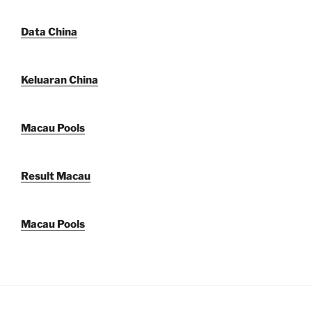
Data China
Keluaran China
Macau Pools
Result Macau
Macau Pools