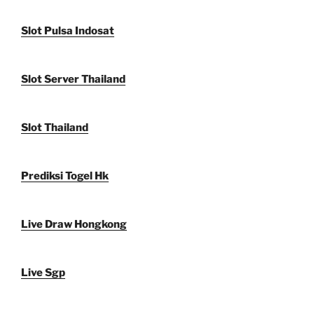
Slot Pulsa Indosat
Slot Server Thailand
Slot Thailand
Prediksi Togel Hk
Live Draw Hongkong
Live Sgp