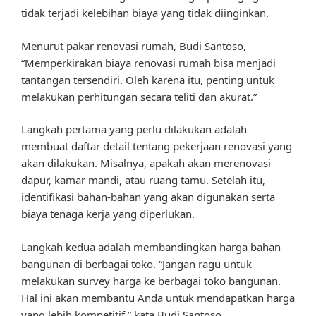
tidak terjadi kelebihan biaya yang tidak diinginkan.
Menurut pakar renovasi rumah, Budi Santoso,
“Memperkirakan biaya renovasi rumah bisa menjadi
tantangan tersendiri. Oleh karena itu, penting untuk
melakukan perhitungan secara teliti dan akurat.”
Langkah pertama yang perlu dilakukan adalah
membuat daftar detail tentang pekerjaan renovasi yang
akan dilakukan. Misalnya, apakah akan merenovasi
dapur, kamar mandi, atau ruang tamu. Setelah itu,
identifikasi bahan-bahan yang akan digunakan serta
biaya tenaga kerja yang diperlukan.
Langkah kedua adalah membandingkan harga bahan
bangunan di berbagai toko. “Jangan ragu untuk
melakukan survey harga ke berbagai toko bangunan.
Hal ini akan membantu Anda untuk mendapatkan harga
yang lebih kompetitif,” kata Budi Santoso.