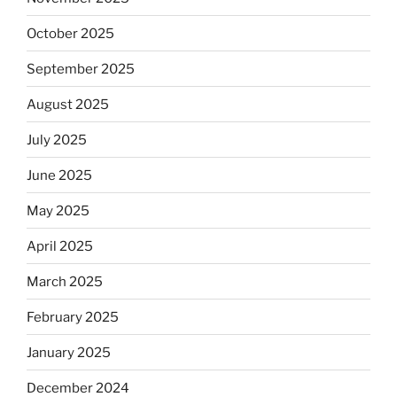
October 2025
September 2025
August 2025
July 2025
June 2025
May 2025
April 2025
March 2025
February 2025
January 2025
December 2024