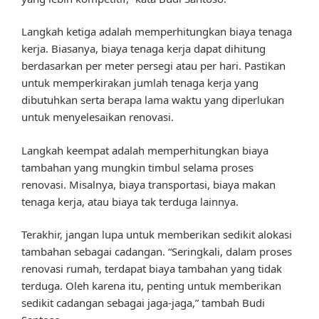
Langkah ketiga adalah memperhitungkan biaya tenaga
kerja. Biasanya, biaya tenaga kerja dapat dihitung
berdasarkan per meter persegi atau per hari. Pastikan
untuk memperkirakan jumlah tenaga kerja yang
dibutuhkan serta berapa lama waktu yang diperlukan
untuk menyelesaikan renovasi.
Langkah keempat adalah memperhitungkan biaya
tambahan yang mungkin timbul selama proses
renovasi. Misalnya, biaya transportasi, biaya makan
tenaga kerja, atau biaya tak terduga lainnya.
Terakhir, jangan lupa untuk memberikan sedikit alokasi
tambahan sebagai cadangan. “Seringkali, dalam proses
renovasi rumah, terdapat biaya tambahan yang tidak
terduga. Oleh karena itu, penting untuk memberikan
sedikit cadangan sebagai jaga-jaga,” tambah Budi