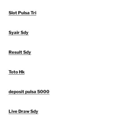
Slot Pulsa Tri
Syair Sdy
Result Sdy
Toto Hk
deposit pulsa 5000
Live Draw Sdy