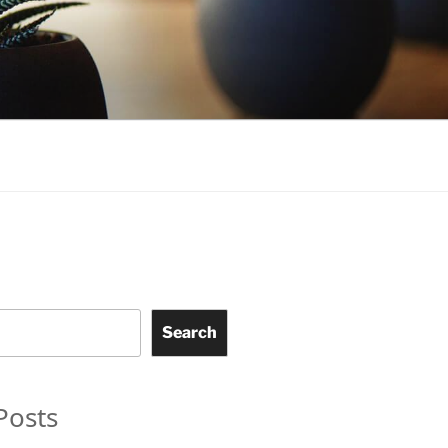
Search
Posts