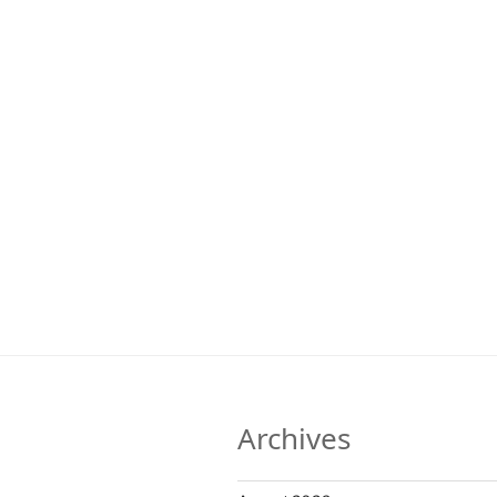
Archives