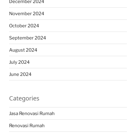
December 2024
November 2024
October 2024
September 2024
August 2024
July 2024
June 2024
Categories
Jasa Renovasi Rumah
Renovasi Rumah