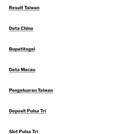
Result Taiwan
Data China
Bupatitogel
Data Macau
Pengeluaran Taiwan
Deposit Pulsa Tri
Slot Pulsa Tri