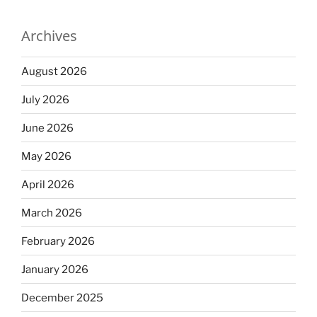
Archives
August 2026
July 2026
June 2026
May 2026
April 2026
March 2026
February 2026
January 2026
December 2025