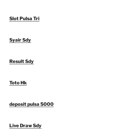
Slot Pulsa Tri
Syair Sdy
Result Sdy
Toto Hk
deposit pulsa 5000
Live Draw Sdy