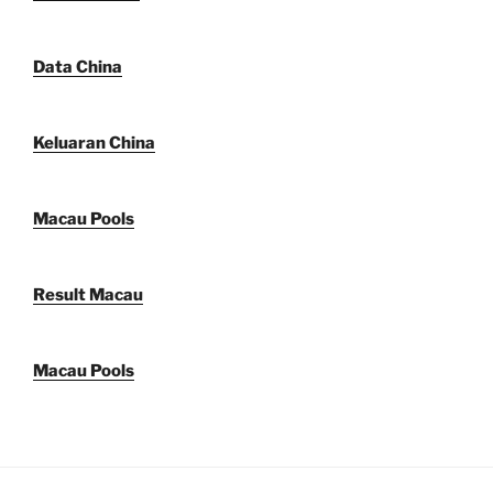
Data China
Keluaran China
Macau Pools
Result Macau
Macau Pools