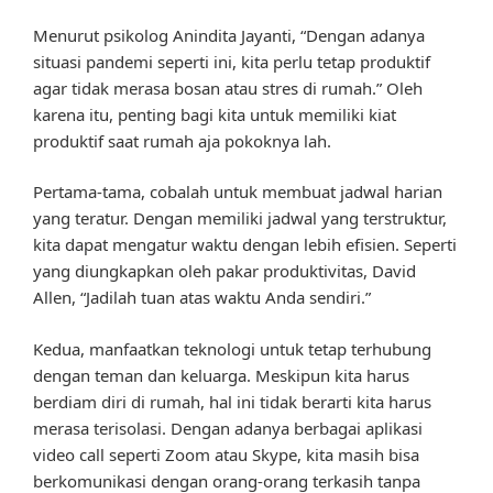
Menurut psikolog Anindita Jayanti, “Dengan adanya
situasi pandemi seperti ini, kita perlu tetap produktif
agar tidak merasa bosan atau stres di rumah.” Oleh
karena itu, penting bagi kita untuk memiliki kiat
produktif saat rumah aja pokoknya lah.
Pertama-tama, cobalah untuk membuat jadwal harian
yang teratur. Dengan memiliki jadwal yang terstruktur,
kita dapat mengatur waktu dengan lebih efisien. Seperti
yang diungkapkan oleh pakar produktivitas, David
Allen, “Jadilah tuan atas waktu Anda sendiri.”
Kedua, manfaatkan teknologi untuk tetap terhubung
dengan teman dan keluarga. Meskipun kita harus
berdiam diri di rumah, hal ini tidak berarti kita harus
merasa terisolasi. Dengan adanya berbagai aplikasi
video call seperti Zoom atau Skype, kita masih bisa
berkomunikasi dengan orang-orang terkasih tanpa