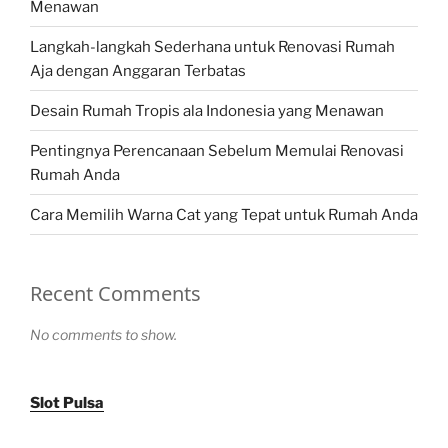
Menawan
Langkah-langkah Sederhana untuk Renovasi Rumah
Aja dengan Anggaran Terbatas
Desain Rumah Tropis ala Indonesia yang Menawan
Pentingnya Perencanaan Sebelum Memulai Renovasi
Rumah Anda
Cara Memilih Warna Cat yang Tepat untuk Rumah Anda
Recent Comments
No comments to show.
Slot Pulsa