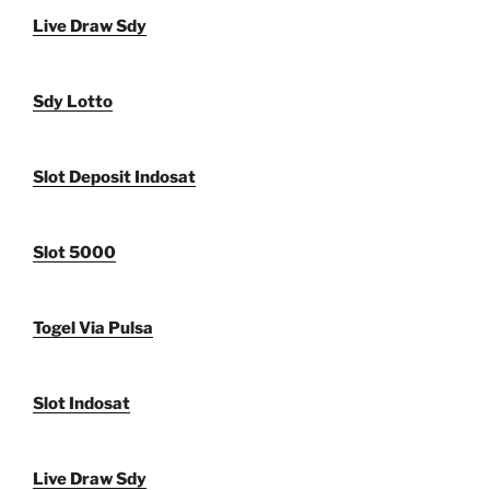
Live Draw Sdy
Sdy Lotto
Slot Deposit Indosat
Slot 5000
Togel Via Pulsa
Slot Indosat
Live Draw Sdy