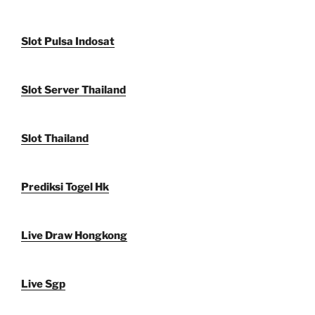
Slot Pulsa Indosat
Slot Server Thailand
Slot Thailand
Prediksi Togel Hk
Live Draw Hongkong
Live Sgp