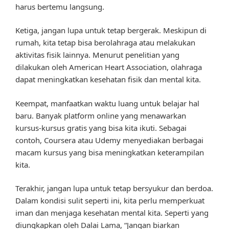
harus bertemu langsung.
Ketiga, jangan lupa untuk tetap bergerak. Meskipun di
rumah, kita tetap bisa berolahraga atau melakukan
aktivitas fisik lainnya. Menurut penelitian yang
dilakukan oleh American Heart Association, olahraga
dapat meningkatkan kesehatan fisik dan mental kita.
Keempat, manfaatkan waktu luang untuk belajar hal
baru. Banyak platform online yang menawarkan
kursus-kursus gratis yang bisa kita ikuti. Sebagai
contoh, Coursera atau Udemy menyediakan berbagai
macam kursus yang bisa meningkatkan keterampilan
kita.
Terakhir, jangan lupa untuk tetap bersyukur dan berdoa.
Dalam kondisi sulit seperti ini, kita perlu memperkuat
iman dan menjaga kesehatan mental kita. Seperti yang
diungkapkan oleh Dalai Lama, “Jangan biarkan