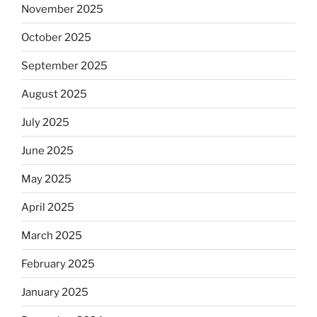
November 2025
October 2025
September 2025
August 2025
July 2025
June 2025
May 2025
April 2025
March 2025
February 2025
January 2025