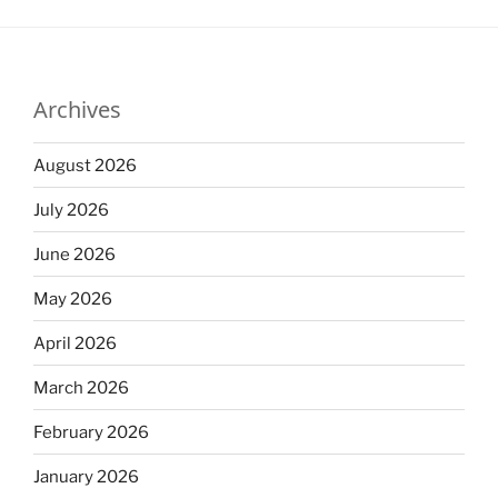
Archives
August 2026
July 2026
June 2026
May 2026
April 2026
March 2026
February 2026
January 2026