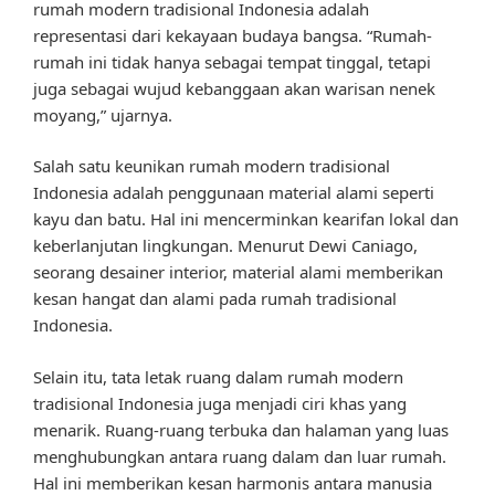
rumah modern tradisional Indonesia adalah
representasi dari kekayaan budaya bangsa. “Rumah-
rumah ini tidak hanya sebagai tempat tinggal, tetapi
juga sebagai wujud kebanggaan akan warisan nenek
moyang,” ujarnya.
Salah satu keunikan rumah modern tradisional
Indonesia adalah penggunaan material alami seperti
kayu dan batu. Hal ini mencerminkan kearifan lokal dan
keberlanjutan lingkungan. Menurut Dewi Caniago,
seorang desainer interior, material alami memberikan
kesan hangat dan alami pada rumah tradisional
Indonesia.
Selain itu, tata letak ruang dalam rumah modern
tradisional Indonesia juga menjadi ciri khas yang
menarik. Ruang-ruang terbuka dan halaman yang luas
menghubungkan antara ruang dalam dan luar rumah.
Hal ini memberikan kesan harmonis antara manusia