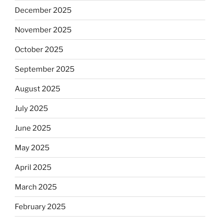
December 2025
November 2025
October 2025
September 2025
August 2025
July 2025
June 2025
May 2025
April 2025
March 2025
February 2025