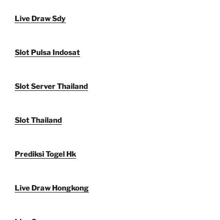
Live Draw Sdy
Slot Pulsa Indosat
Slot Server Thailand
Slot Thailand
Prediksi Togel Hk
Live Draw Hongkong