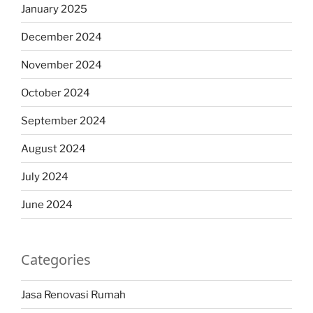
January 2025
December 2024
November 2024
October 2024
September 2024
August 2024
July 2024
June 2024
Categories
Jasa Renovasi Rumah