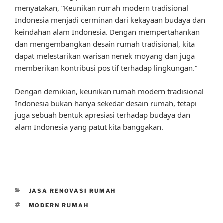
menyatakan, “Keunikan rumah modern tradisional
Indonesia menjadi cerminan dari kekayaan budaya dan
keindahan alam Indonesia. Dengan mempertahankan
dan mengembangkan desain rumah tradisional, kita
dapat melestarikan warisan nenek moyang dan juga
memberikan kontribusi positif terhadap lingkungan.”
Dengan demikian, keunikan rumah modern tradisional
Indonesia bukan hanya sekedar desain rumah, tetapi
juga sebuah bentuk apresiasi terhadap budaya dan
alam Indonesia yang patut kita banggakan.
CATEGORIES
JASA RENOVASI RUMAH
TAGS
MODERN RUMAH