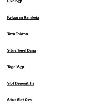
Live Sgp
Keluaran Kamboja
Toto Taiwan
Situs Togel Dana
Togel Sgp
Slot Deposit Tri
Situs Slot Ovo