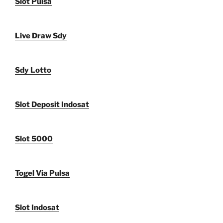
Slot Pulsa
Live Draw Sdy
Sdy Lotto
Slot Deposit Indosat
Slot 5000
Togel Via Pulsa
Slot Indosat