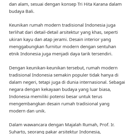
dan alam, sesuai dengan konsep Tri Hita Karana dalam
budaya Bali.
Keunikan rumah modern tradisional Indonesia juga
terlihat dari detail-detail arsitektur yang khas, seperti
ukiran kayu dan atap jerami. Desain interior yang
menggabungkan furnitur modern dengan sentuhan
etnik Indonesia juga menjadi daya tarik tersendiri.
Dengan keunikan-keunikan tersebut, rumah modern
tradisional Indonesia semakin populer tidak hanya di
dalam negeri, tetapi juga di dunia internasional. Sebagai
negara dengan kekayaan budaya yang luar biasa,
Indonesia memiliki potensi besar untuk terus
mengembangkan desain rumah tradisional yang
modern dan unik.
Dalam wawancara dengan Majalah Rumah, Prof. Ir.
Suharto, seorang pakar arsitektur Indonesia,