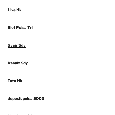
Live Hk
Slot Pulsa Tri
Syair Sdy
Result Sdy
Toto Hk
deposit pulsa 5000