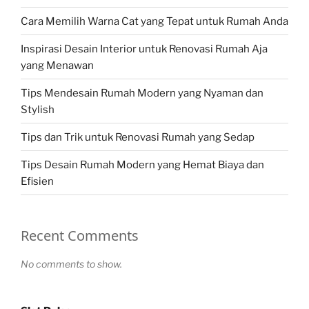
Cara Memilih Warna Cat yang Tepat untuk Rumah Anda
Inspirasi Desain Interior untuk Renovasi Rumah Aja
yang Menawan
Tips Mendesain Rumah Modern yang Nyaman dan
Stylish
Tips dan Trik untuk Renovasi Rumah yang Sedap
Tips Desain Rumah Modern yang Hemat Biaya dan
Efisien
Recent Comments
No comments to show.