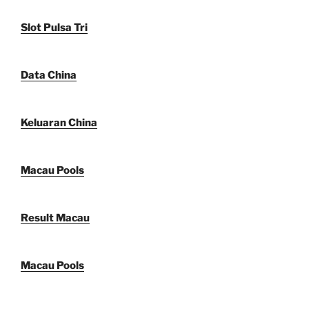
Slot Pulsa Tri
Data China
Keluaran China
Macau Pools
Result Macau
Macau Pools