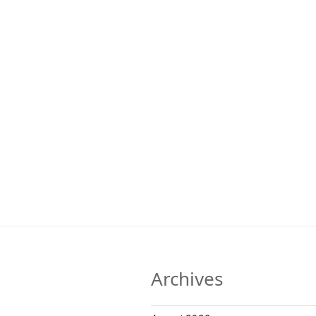
Archives