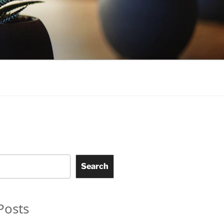
Search
Posts