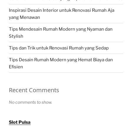
Inspirasi Desain Interior untuk Renovasi Rumah Aja
yang Menawan
Tips Mendesain Rumah Modern yang Nyaman dan
Stylish
Tips dan Trik untuk Renovasi Rumah yang Sedap
Tips Desain Rumah Modern yang Hemat Biaya dan
Efisien
Recent Comments
No comments to show.
Slot Pulsa