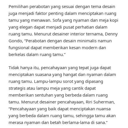
Pemilihan perabotan yang sesuai dengan tema desain
juga menjadi faktor penting dalam menciptakan ruang
tamu yang menawan. Sofa yang nyaman dan meja kopi
yang elegan dapat menjadi pusat perhatian dalam
ruang tamu. Menurut desainer interior ternama, Denny
Gondo, “Perabotan dengan desain minimalis namun
fungsional dapat memberikan kesan modern dan
berkelas dalam ruang tamu.”
Tidak hanya itu, pencahayaan yang tepat juga dapat
menciptakan suasana yang hangat dan nyaman dalam
ruang tamu. Lampu-lampu sorot yang dipasang
strategis atau lampu meja yang cantik dapat
memberikan sentuhan yang berbeda dalam ruang
tamu. Menurut desainer pencahayaan, Riri Suherman,
“Pencahayaan yang baik dapat menciptakan nuansa
yang berbeda dalam ruang tamu, sehingga tamu akan
merasa nyaman dan betah berlama-lama di sana.”