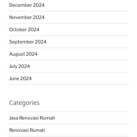
December 2024
November 2024
October 2024
September 2024
August 2024
July 2024
June 2024
Categories
Jasa Renovasi Rumah
Renovasi Rumah