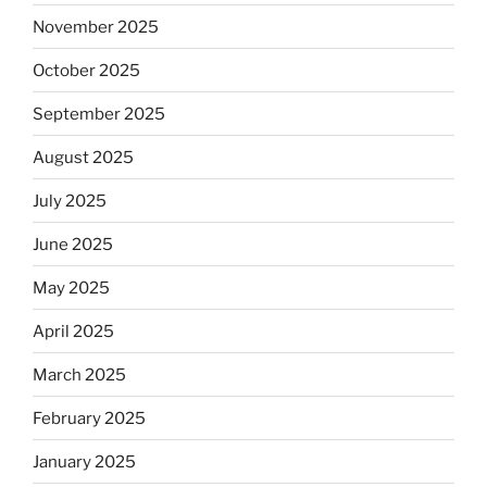
November 2025
October 2025
September 2025
August 2025
July 2025
June 2025
May 2025
April 2025
March 2025
February 2025
January 2025