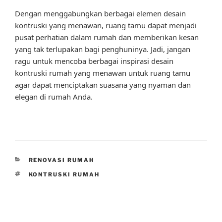
Dengan menggabungkan berbagai elemen desain
kontruski yang menawan, ruang tamu dapat menjadi
pusat perhatian dalam rumah dan memberikan kesan
yang tak terlupakan bagi penghuninya. Jadi, jangan
ragu untuk mencoba berbagai inspirasi desain
kontruski rumah yang menawan untuk ruang tamu
agar dapat menciptakan suasana yang nyaman dan
elegan di rumah Anda.
CATEGORIES
RENOVASI RUMAH
TAGS
KONTRUSKI RUMAH