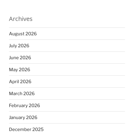
Archives
August 2026
July 2026
June 2026
May 2026
April 2026
March 2026
February 2026
January 2026
December 2025