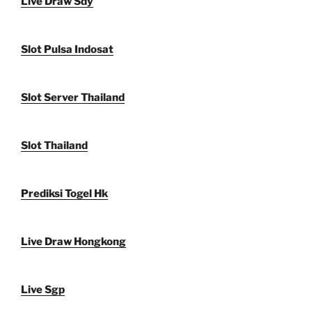
Live Draw Sdy
Slot Pulsa Indosat
Slot Server Thailand
Slot Thailand
Prediksi Togel Hk
Live Draw Hongkong
Live Sgp