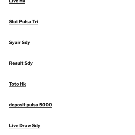
Live Hk
Slot Pulsa Tri
Syair Sdy
Result Sdy
Toto Hk
deposit pulsa 5000
Live Draw Sdy