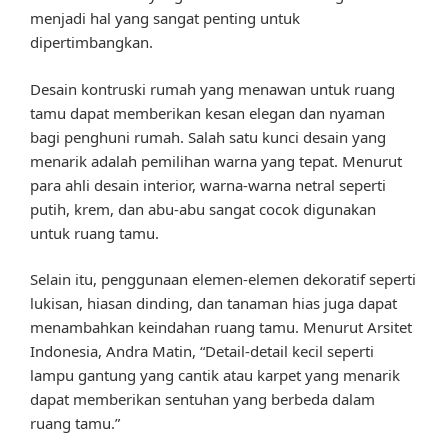
menjadi hal yang sangat penting untuk
dipertimbangkan.
Desain kontruski rumah yang menawan untuk ruang
tamu dapat memberikan kesan elegan dan nyaman
bagi penghuni rumah. Salah satu kunci desain yang
menarik adalah pemilihan warna yang tepat. Menurut
para ahli desain interior, warna-warna netral seperti
putih, krem, dan abu-abu sangat cocok digunakan
untuk ruang tamu.
Selain itu, penggunaan elemen-elemen dekoratif seperti
lukisan, hiasan dinding, dan tanaman hias juga dapat
menambahkan keindahan ruang tamu. Menurut Arsitet
Indonesia, Andra Matin, “Detail-detail kecil seperti
lampu gantung yang cantik atau karpet yang menarik
dapat memberikan sentuhan yang berbeda dalam
ruang tamu.”