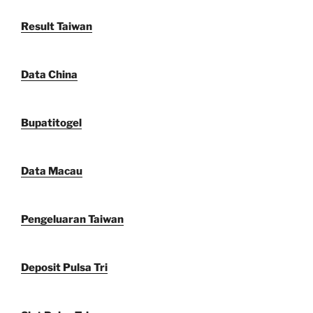
Result Taiwan
Data China
Bupatitogel
Data Macau
Pengeluaran Taiwan
Deposit Pulsa Tri