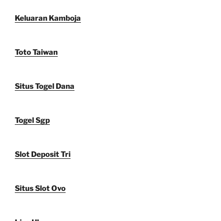
Keluaran Kamboja
Toto Taiwan
Situs Togel Dana
Togel Sgp
Slot Deposit Tri
Situs Slot Ovo