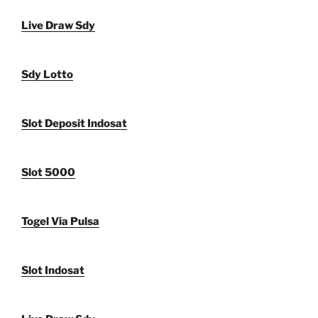
Live Draw Sdy
Sdy Lotto
Slot Deposit Indosat
Slot 5000
Togel Via Pulsa
Slot Indosat