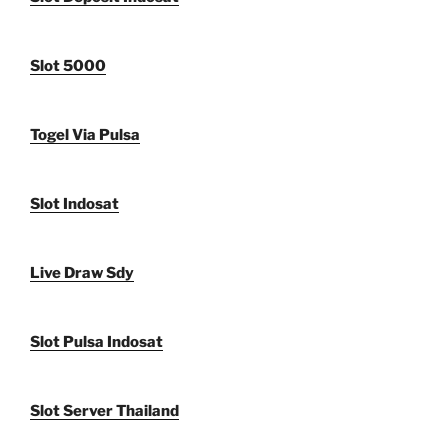
Slot 5000
Togel Via Pulsa
Slot Indosat
Live Draw Sdy
Slot Pulsa Indosat
Slot Server Thailand