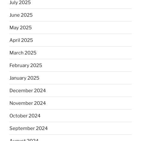
July 2025
June 2025
May 2025
April 2025
March 2025
February 2025
January 2025
December 2024
November 2024
October 2024
September 2024
August 2024