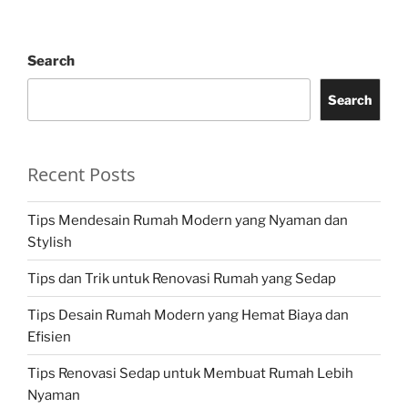
Search
Search
Recent Posts
Tips Mendesain Rumah Modern yang Nyaman dan
Stylish
Tips dan Trik untuk Renovasi Rumah yang Sedap
Tips Desain Rumah Modern yang Hemat Biaya dan
Efisien
Tips Renovasi Sedap untuk Membuat Rumah Lebih
Nyaman