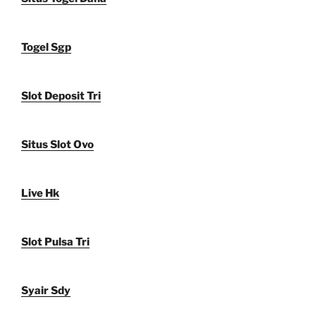
Togel Sgp
Slot Deposit Tri
Situs Slot Ovo
Live Hk
Slot Pulsa Tri
Syair Sdy