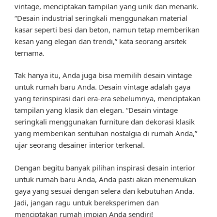
vintage, menciptakan tampilan yang unik dan menarik.
“Desain industrial seringkali menggunakan material
kasar seperti besi dan beton, namun tetap memberikan
kesan yang elegan dan trendi,” kata seorang arsitek
ternama.
Tak hanya itu, Anda juga bisa memilih desain vintage
untuk rumah baru Anda. Desain vintage adalah gaya
yang terinspirasi dari era-era sebelumnya, menciptakan
tampilan yang klasik dan elegan. “Desain vintage
seringkali menggunakan furniture dan dekorasi klasik
yang memberikan sentuhan nostalgia di rumah Anda,”
ujar seorang desainer interior terkenal.
Dengan begitu banyak pilihan inspirasi desain interior
untuk rumah baru Anda, Anda pasti akan menemukan
gaya yang sesuai dengan selera dan kebutuhan Anda.
Jadi, jangan ragu untuk bereksperimen dan
menciptakan rumah impian Anda sendiri!