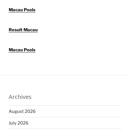
Macau Pools
Result Macau
Macau Pools
Archives
August 2026
July 2026