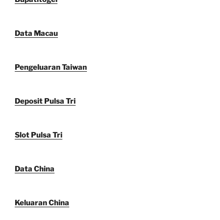
Data Macau
Pengeluaran Taiwan
Deposit Pulsa Tri
Slot Pulsa Tri
Data China
Keluaran China