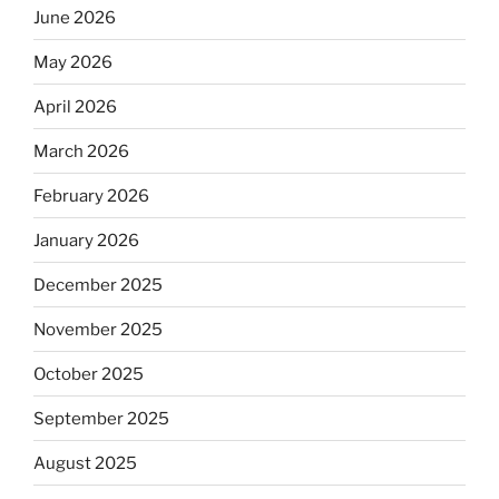
June 2026
May 2026
April 2026
March 2026
February 2026
January 2026
December 2025
November 2025
October 2025
September 2025
August 2025