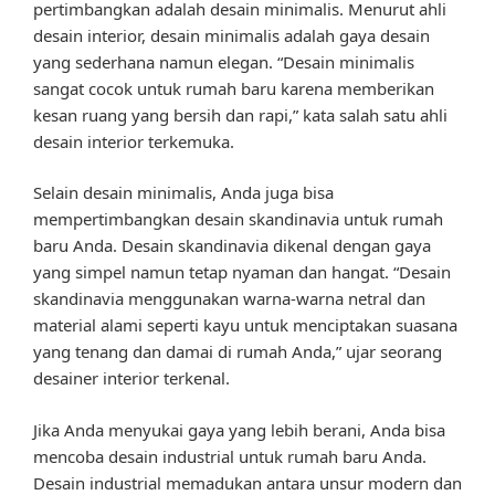
pertimbangkan adalah desain minimalis. Menurut ahli
desain interior, desain minimalis adalah gaya desain
yang sederhana namun elegan. “Desain minimalis
sangat cocok untuk rumah baru karena memberikan
kesan ruang yang bersih dan rapi,” kata salah satu ahli
desain interior terkemuka.
Selain desain minimalis, Anda juga bisa
mempertimbangkan desain skandinavia untuk rumah
baru Anda. Desain skandinavia dikenal dengan gaya
yang simpel namun tetap nyaman dan hangat. “Desain
skandinavia menggunakan warna-warna netral dan
material alami seperti kayu untuk menciptakan suasana
yang tenang dan damai di rumah Anda,” ujar seorang
desainer interior terkenal.
Jika Anda menyukai gaya yang lebih berani, Anda bisa
mencoba desain industrial untuk rumah baru Anda.
Desain industrial memadukan antara unsur modern dan