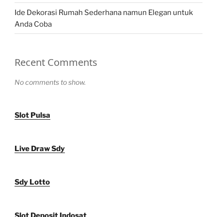
Ide Dekorasi Rumah Sederhana namun Elegan untuk
Anda Coba
Recent Comments
No comments to show.
Slot Pulsa
Live Draw Sdy
Sdy Lotto
Slot Deposit Indosat