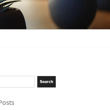
Search
Posts