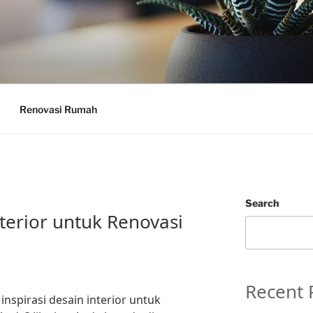
Renovasi Rumah
Search
nterior untuk Renovasi
Recent 
nspirasi desain interior untuk