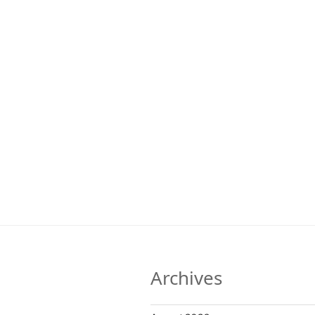
Archives