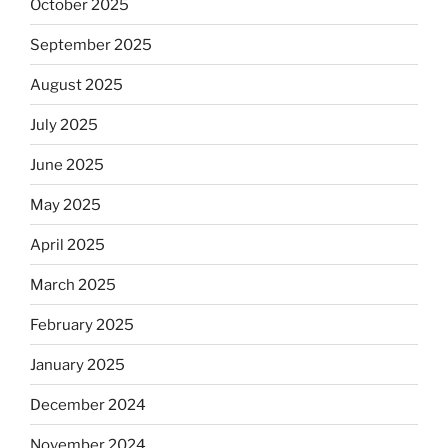
October 2025
September 2025
August 2025
July 2025
June 2025
May 2025
April 2025
March 2025
February 2025
January 2025
December 2024
November 2024