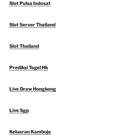
Slot Pulsa Indosat
Slot Server Thailand
Slot Thailand
Prediksi Togel Hk
Live Draw Hongkong
Live Sgp
Keluaran Kamboja