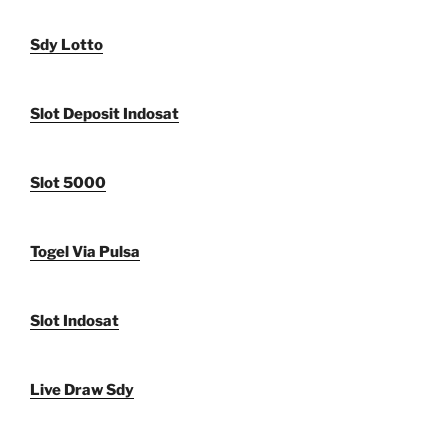
Sdy Lotto
Slot Deposit Indosat
Slot 5000
Togel Via Pulsa
Slot Indosat
Live Draw Sdy