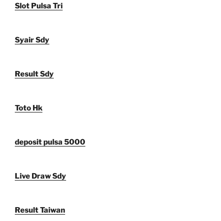
Slot Pulsa Tri
Syair Sdy
Result Sdy
Toto Hk
deposit pulsa 5000
Live Draw Sdy
Result Taiwan