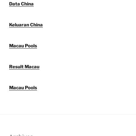
Data China
Keluaran China
Macau Pools
Result Macau
Macau Pools