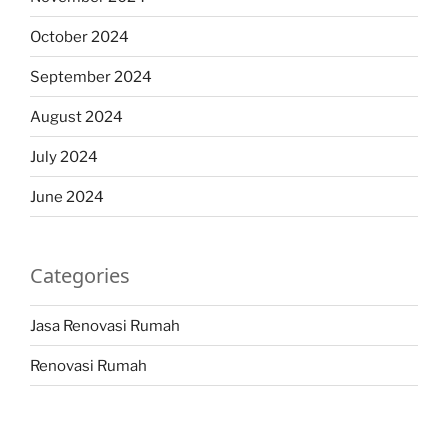
October 2024
September 2024
August 2024
July 2024
June 2024
Categories
Jasa Renovasi Rumah
Renovasi Rumah