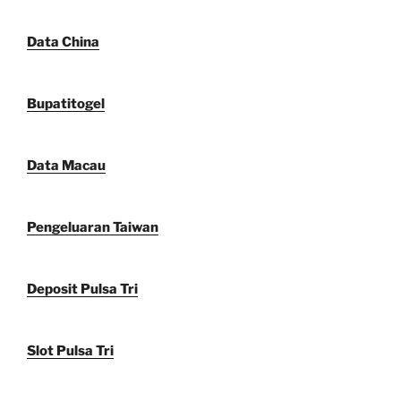
Data China
Bupatitogel
Data Macau
Pengeluaran Taiwan
Deposit Pulsa Tri
Slot Pulsa Tri