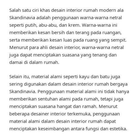
Salah satu ciri khas desain interior rumah modern ala
Skandinavia adalah penggunaan warna-warna netral
seperti putih, abu-abu, dan krem. Warna-warna ini
memberikan kesan bersih dan terang pada ruangan,
serta memberikan kesan luas pada ruang yang sempit.
Menurut para ahli desain interior, warna-warna netral
juga dapat menciptakan suasana yang tenang dan
damai di dalam rumah.
Selain itu, material alami seperti kayu dan batu juga
sering digunakan dalam desain interior rumah bergaya
Skandinavia. Penggunaan material alami ini tidak hanya
memberikan sentuhan alami pada rumah, tetapi juga
menciptakan suasana hangat dan ramah. Menurut
beberapa desainer interior terkemuka, penggunaan
material alami dalam desain interior rumah dapat
menciptakan keseimbangan antara fungsi dan estetika.