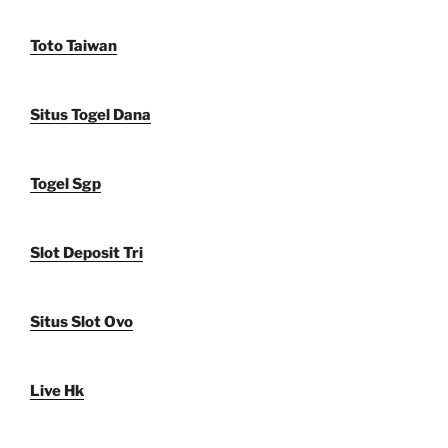
Toto Taiwan
Situs Togel Dana
Togel Sgp
Slot Deposit Tri
Situs Slot Ovo
Live Hk