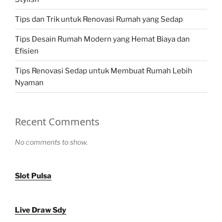
Tips dan Trik untuk Renovasi Rumah yang Sedap
Tips Desain Rumah Modern yang Hemat Biaya dan
Efisien
Tips Renovasi Sedap untuk Membuat Rumah Lebih
Nyaman
Recent Comments
No comments to show.
Slot Pulsa
Live Draw Sdy