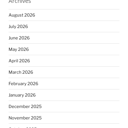
Archives
August 2026
July 2026
June 2026
May 2026
April 2026
March 2026
February 2026
January 2026
December 2025
November 2025