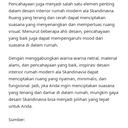
Pencahayaan juga menjadi salah satu elemen penting
dalam desain interior rumah modern ala Skandinavia.
Ruang yang terang dan cerah dapat menciptakan
suasana yang menyenangkan dan memperluas ruang
visual. Menurut beberapa ahli desain, pencahayaan
yang baik juga dapat mempengaruhi mood dan
suasana di dalam rumah.
Dengan menggabungkan warna-warna netral, material
alami, dan pencahayaan yang baik, inspirasi desain
interior rumah modern ala Skandinavia dapat
menciptakan ruang yang nyaman, minimalis, dan
fungsional. Jadi, jika Anda ingin menciptakan suasana
yang tenang dan damai di dalam rumah, mungkin gaya
desain Skandinavia bisa menjadi pilihan yang tepat
untuk Anda.
Sumber: